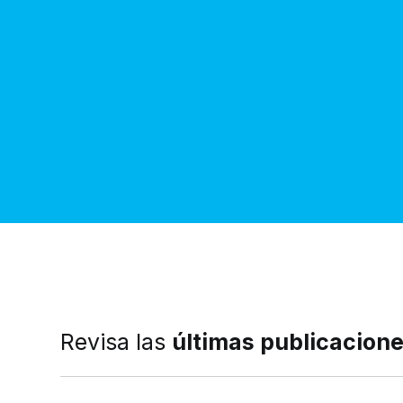
Revisa las
últimas publicacion