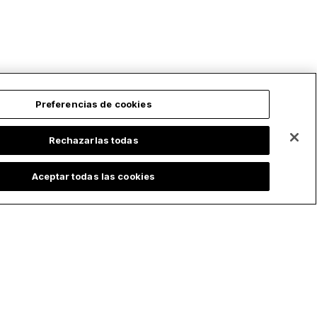
Preferencias de cookies
Rechazarlas todas
Aceptar todas las cookies