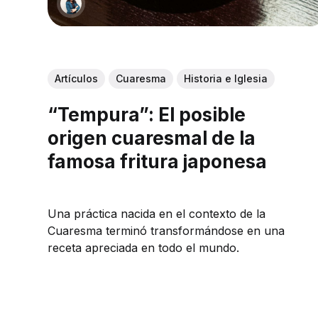
Artículos
Cuaresma
Historia e Iglesia
“Tempura”: El posible
origen cuaresmal de la
famosa fritura japonesa
Una práctica nacida en el contexto de la
Cuaresma terminó transformándose en una
receta apreciada en todo el mundo.