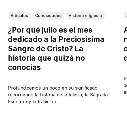
Artículos
Curiosidades
Historia e Iglesia
¿Por qué julio es el mes
dedicado a la Preciosísima
Sangre de Cristo? La
historia que quizá no
conocías
R
d
Profundicemos un poco en su significado
a
recorriendo la historia de la Iglesia, la Sagrada
Escritura y la tradición.