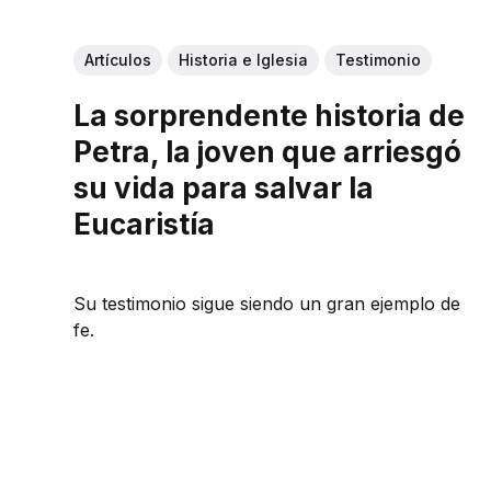
Artículos
Historia e Iglesia
Testimonio
La sorprendente historia de
Petra, la joven que arriesgó
su vida para salvar la
Eucaristía
Su testimonio sigue siendo un gran ejemplo de
fe.