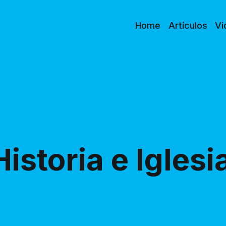
Home
Artículos
Vi
Historia e Iglesi