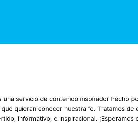
 una servicio de contenido inspirador hecho po
s que quieran conocer nuestra fe. Tratamos de 
rtido, informativo, e inspiracional. ¡Esperamos 