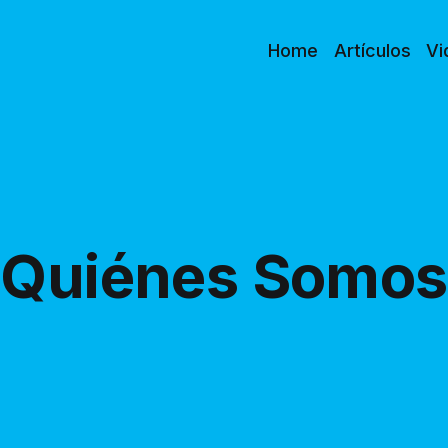
Home
Artículos
Vi
Quiénes Somos