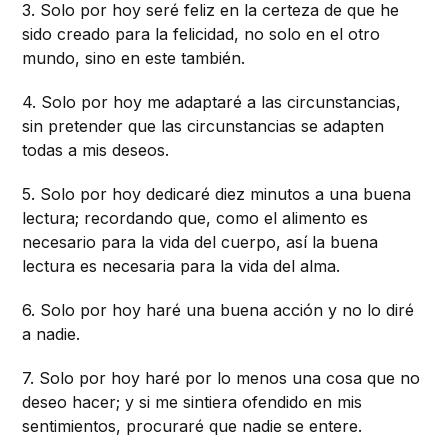
3. Solo por hoy seré feliz en la certeza de que he
sido creado para la felicidad, no solo en el otro
mundo, sino en este también.
4. Solo por hoy me adaptaré a las circunstancias,
sin pretender que las circunstancias se adapten
todas a mis deseos.
5. Solo por hoy dedicaré diez minutos a una buena
lectura; recordando que, como el alimento es
necesario para la vida del cuerpo, así la buena
lectura es necesaria para la vida del alma.
6. Solo por hoy haré una buena acción y no lo diré
a nadie.
7. Solo por hoy haré por lo menos una cosa que no
deseo hacer; y si me sintiera ofendido en mis
sentimientos, procuraré que nadie se entere.