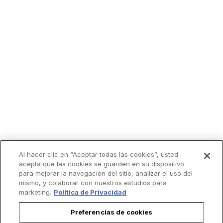
Al hacer clic en “Aceptar todas las cookies”, usted
acepta que las cookies se guarden en su dispositivo
para mejorar la navegación del sitio, analizar el uso del
mismo, y colaborar con nuestros estudios para
marketing.
Política de Privacidad
Preferencias de cookies