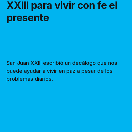
XXIII para vivir con fe el
presente
San Juan XXIII escribió un decálogo que nos
puede ayudar a vivir en paz a pesar de los
problemas diarios.