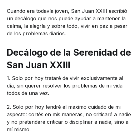
Cuando era todavía joven, San Juan XXIII escribió
un decálogo que nos puede ayudar a mantener la
calma, la alegría y sobre todo, vivir en paz a pesar
de los problemas diarios.
Decálogo de la Serenidad de
San Juan XXIII
1. Solo por hoy trataré de vivir exclusivamente al
día, sin querer resolver los problemas de mi vida
todos de una vez.
2. Solo por hoy tendré el máximo cuidado de mi
aspecto: cortés en mis maneras, no criticaré a nadie
y no pretenderé criticar o disciplinar a nadie, sino a
mí mismo.