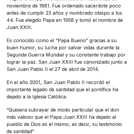
noviembre de 1881. Fue ordenado sacerdote poco
antes de cumplir 23 años y nombrado obispo a los
44. Fue elegido Papa en 1958 y tomó el nombre de
Juan XXIII.
Es conocido como el “Papa Bueno” gracias a su
buen humor, su lucha por salvar vidas durante la
Segunda Guerra Mundial y su constante trabajo por
lograr la paz. San Juan XXIII fue canonizado junto a
San Juan Pablo II el 27 de abril de 2014.
En el año 2001, San Juan Pablo II recordó el
importante legado de santidad que el pontífice ha
dejado a la Iglesia Católica.
“Quisiera subrayar de modo particular que el don
más valioso que el Papa Juan XXIII ha dejado al
pueblo de Dios es él mismo, es decir, su testimonio
de santidad”