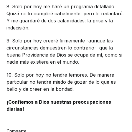
8. Solo por hoy me haré un programa detallado.
Quizá no lo cumpliré cabalmente, pero lo redactaré.
Y me guardaré de dos calamidades: la prisa y la
indecisión.
9. Solo por hoy creeré firmemente -aunque las
circunstancias demuestren lo contrario-, que la
buena Providencia de Dios se ocupa de mí, como si
nadie más existiera en el mundo.
10. Solo por hoy no tendré temores. De manera
particular no tendré miedo de gozar de lo que es
bello y de creer en la bondad.
¡Confiemos a Dios nuestras preocupaciones
diarias!
Comparte