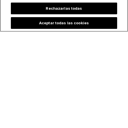
Rechazarlas todas
Lo más leído
Aceptar todas las cookies