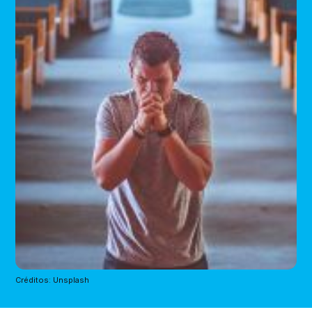
Créditos: Unsplash