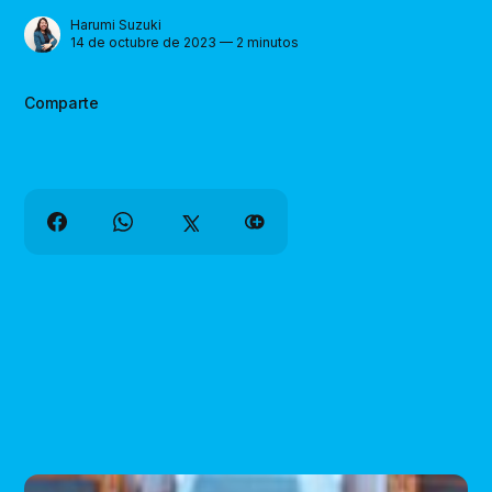
Harumi Suzuki
14 de octubre de 2023 — 2 minutos
Comparte