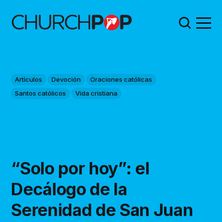
Artículos
Devoción
Oraciones católicas
Santos católicos
Vida cristiana
“Solo por hoy”: el
Decálogo de la
Serenidad de San Juan