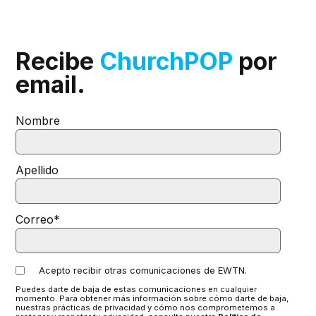
Recibe
ChurchPOP
por
email.
Nombre
Apellido
Correo
*
Acepto recibir otras comunicaciones de EWTN.
Puedes darte de baja de estas comunicaciones en cualquier
momento. Para obtener más información sobre cómo darte de baja,
nuestras prácticas de privacidad y cómo nos comprometemos a