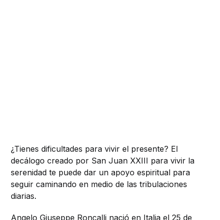
¿Tienes dificultades para vivir el presente? El
decálogo creado por San Juan XXIII para vivir la
serenidad te puede dar un apoyo espiritual para
seguir caminando en medio de las tribulaciones
diarias.
Angelo Giuseppe Roncalli nació en Italia el 25 de