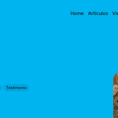
Home
Artículos
Vi
Testimonio