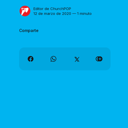
Editor de ChurchPOP
12 de marzo de 2020 — 1 minuto
Comparte