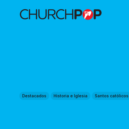
Destacados
Historia e Iglesia
Santos católicos