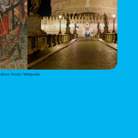
ditos: Picryl / Wikipedia