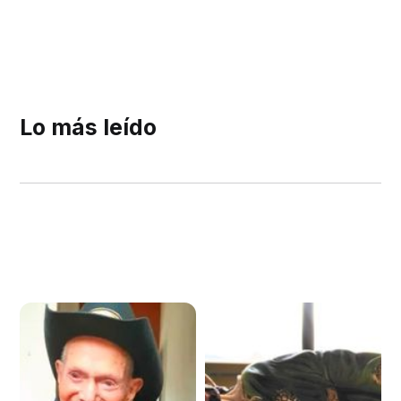
Lo más leído