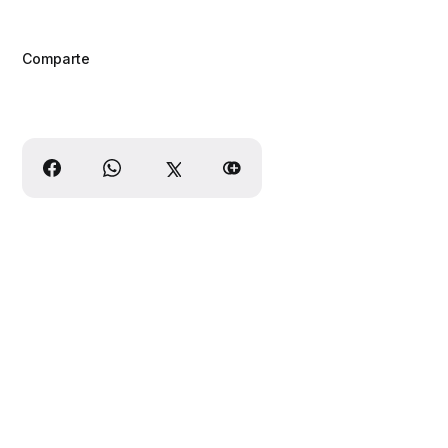
Comparte