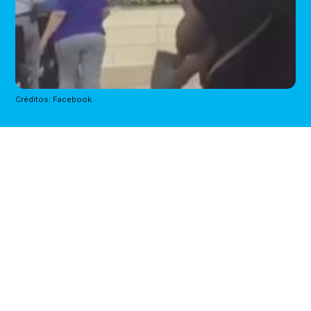
Créditos: Facebook.