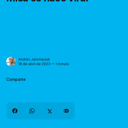
Andrés Jaromezuk
18 de abril de 2023 — 1 minuto
Comparte