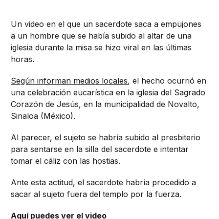
Un video en el que un sacerdote saca a empujones
a un hombre que se había subido al altar de una
iglesia durante la misa se hizo viral en las últimas
horas.
Según informan medios locales
, el hecho ocurrió en
una celebración eucarística en la iglesia del Sagrado
Corazón de Jesús, en la municipalidad de Novalto,
Sinaloa (México).
Al parecer, el sujeto se habría subido al presbiterio
para sentarse en la silla del sacerdote e intentar
tomar el cáliz con las hostias.
Ante esta actitud, el sacerdote habría procedido a
sacar al sujeto fuera del templo por la fuerza.
Aquí puedes ver el video