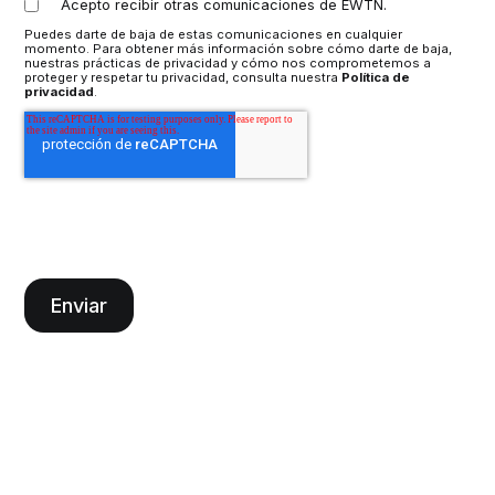
Acepto recibir otras comunicaciones de EWTN.
Puedes darte de baja de estas comunicaciones en cualquier
momento. Para obtener más información sobre cómo darte de baja,
nuestras prácticas de privacidad y cómo nos comprometemos a
proteger y respetar tu privacidad, consulta nuestra
Política de
privacidad
.