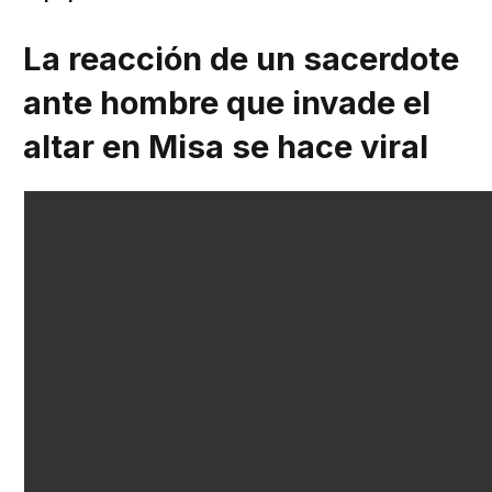
La reacción de un sacerdote
ante hombre que invade el
altar en Misa se hace viral