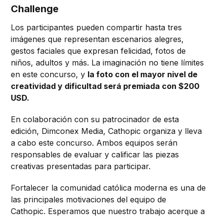
Challenge
Los participantes pueden compartir hasta tres
imágenes que representan escenarios alegres,
gestos faciales que expresan felicidad, fotos de
niños, adultos y más. La imaginación no tiene límites
en este concurso, y
la foto con el mayor nivel de
creatividad y dificultad será premiada con $200
USD.
En colaboración con su patrocinador de esta
edición, Dimconex Media, Cathopic organiza y lleva
a cabo este concurso. Ambos equipos serán
responsables de evaluar y calificar las piezas
creativas presentadas para participar.
Fortalecer la comunidad católica moderna es una de
las principales motivaciones del equipo de
Cathopic. Esperamos que nuestro trabajo acerque a