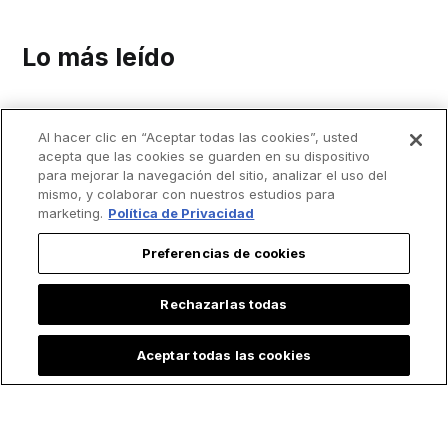
Lo más leído
Al hacer clic en “Aceptar todas las cookies”, usted
acepta que las cookies se guarden en su dispositivo
para mejorar la navegación del sitio, analizar el uso del
mismo, y colaborar con nuestros estudios para
marketing.
Política de Privacidad
Preferencias de cookies
Rechazarlas todas
Aceptar todas las cookies