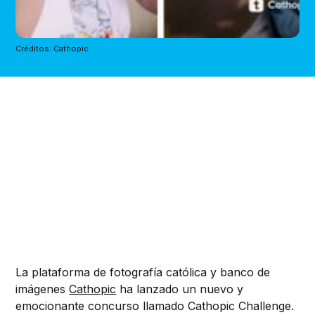
Créditos: Cathopic.
La plataforma de fotografía católica y banco de
imágenes
Cathopic
ha lanzado un nuevo y
emocionante concurso llamado Cathopic Challenge.