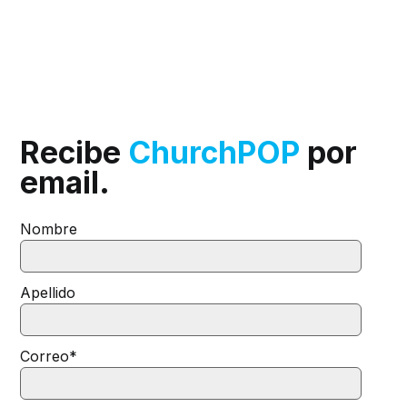
Recibe
ChurchPOP
por
email.
Nombre
Apellido
Correo
*