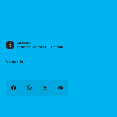
Cathopic
17 de abril de 2023 — 1 minuto
Comparte