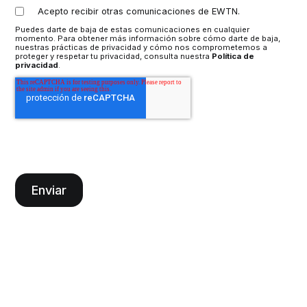
Acepto recibir otras comunicaciones de EWTN.
Puedes darte de baja de estas comunicaciones en cualquier
momento. Para obtener más información sobre cómo darte de baja,
nuestras prácticas de privacidad y cómo nos comprometemos a
proteger y respetar tu privacidad, consulta nuestra
Política de
privacidad
.