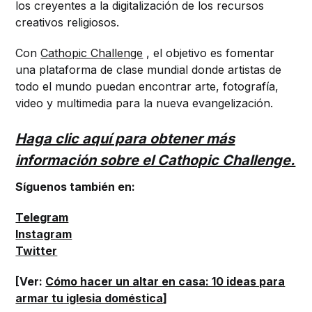
los creyentes a la digitalización de los recursos
creativos religiosos.
Con
Cathopic Challenge
, el objetivo es fomentar
una plataforma de clase mundial donde artistas de
todo el mundo puedan encontrar arte, fotografía,
video y multimedia para la nueva evangelización.
Haga clic aquí para obtener más
información sobre el Cathopic Challenge.
Síguenos también en:
Telegram
Instagram
Twitter
[Ver:
Cómo hacer un altar en casa: 10 ideas para
armar tu iglesia doméstica
]