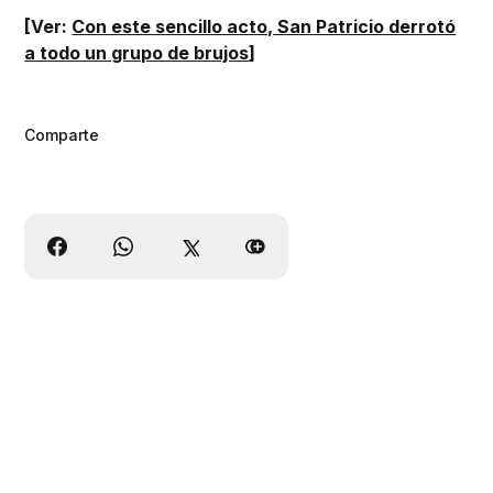
[Ver:
Con este sencillo acto, San Patricio derrotó
a todo un grupo de brujos
]
Comparte