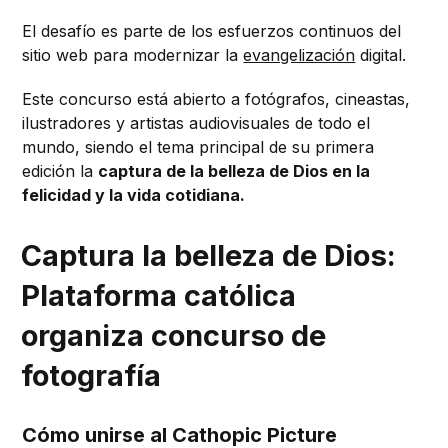
El desafío es parte de los esfuerzos continuos del
sitio web para modernizar la
evangelización
digital.
Este concurso está abierto a fotógrafos, cineastas,
ilustradores y artistas audiovisuales de todo el
mundo, siendo el tema principal de su primera
edición la
captura de la belleza de Dios en la
felicidad y la vida cotidiana.
Captura la belleza de Dios:
Plataforma católica
organiza concurso de
fotografía
Cómo unirse al Cathopic Picture