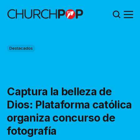
Destacados
Captura la belleza de
Dios: Plataforma católica
organiza concurso de
fotografía