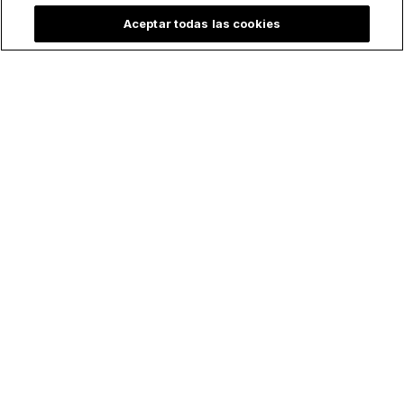
Aceptar todas las cookies
Lo más leído