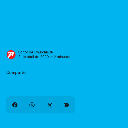
Editor de ChurchPOP
3 de abril de 2020 — 2 minutos
Comparte