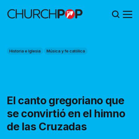
Historia e Iglesia
Música y fe católica
El canto gregoriano que
se convirtió en el himno
de las Cruzadas