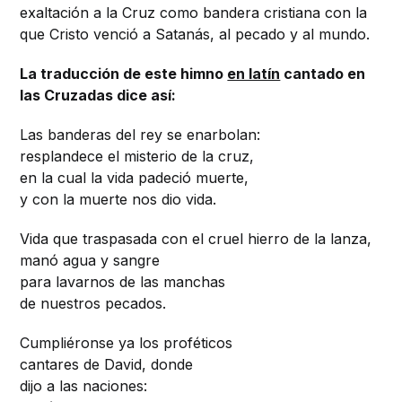
exaltación a la Cruz como bandera cristiana con la
que Cristo venció a Satanás, al pecado y al mundo.
La traducción de este himno
en latín
cantado en
las Cruzadas dice así:
Las banderas del rey se enarbolan:
resplandece el misterio de la cruz,
en la cual la vida padeció muerte,
y con la muerte nos dio vida.
Vida que traspasada con el cruel hierro de la lanza,
manó agua y sangre
para lavarnos de las manchas
de nuestros pecados.
Cumpliéronse ya los proféticos
cantares de David, donde
dijo a las naciones: