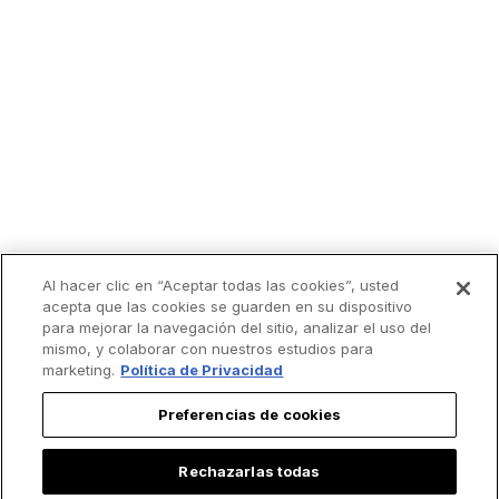
Al hacer clic en “Aceptar todas las cookies”, usted
acepta que las cookies se guarden en su dispositivo
para mejorar la navegación del sitio, analizar el uso del
mismo, y colaborar con nuestros estudios para
marketing.
Política de Privacidad
Preferencias de cookies
Rechazarlas todas