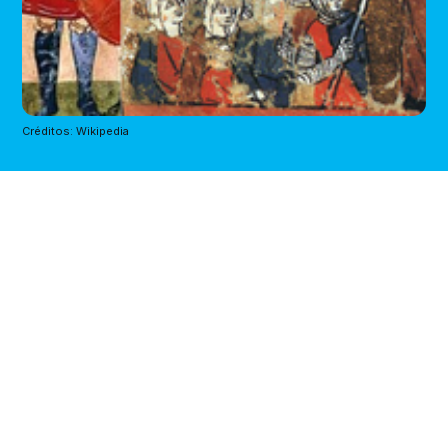
Créditos: Wikipedia