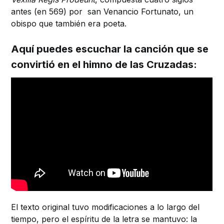
antes (en 569) por san Venancio Fortunato, un
obispo que también era poeta.
Aquí puedes escuchar la canción que se
convirtió en el himno de las Cruzadas:
El texto original tuvo modificaciones a lo largo del
tiempo, pero el espíritu de la letra se mantuvo: la