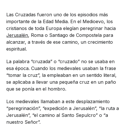
Las Cruzadas fueron uno de los episodios más
importante de la Edad Media. En el Medioevo, los
cristianos de toda Europa elegían peregrinar hacia
Jerusalén
, Roma o Santiago de Compostela para
alcanzar, a través de ese camino, un crecimiento
espiritual.
La palabra “cruzada” o “cruzado” no se usaba en
esa época. Cuando los medievales usaban la frase
“tomar la cruz”, la empleaban en un sentido literal,
se aplicaba a llevar una pequeña cruz en un paño
que se ponía en el hombro.
Los medievales llamaban a este desplazamiento
“peregrinación”, “expedición a Jerusalén”, “la ruta a
Jerusalén”, “el camino al Santo Sepulcro” o “a
nuestro Señor”.