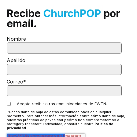
Recibe
ChurchPOP
por
email.
Nombre
Apellido
Correo
*
Acepto recibir otras comunicaciones de EWTN.
Puedes darte de baja de estas comunicaciones en cualquier
momento. Para obtener más información sobre cómo darte de baja,
nuestras prácticas de privacidad y cómo nos comprometemos a
proteger y respetar tu privacidad, consulta nuestra
Política de
privacidad
.