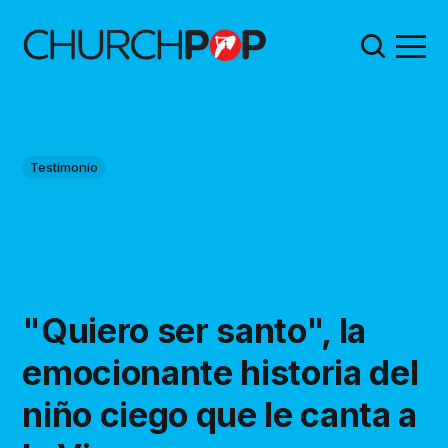
Testimonio
"Quiero ser santo", la
emocionante historia del
niño ciego que le canta a