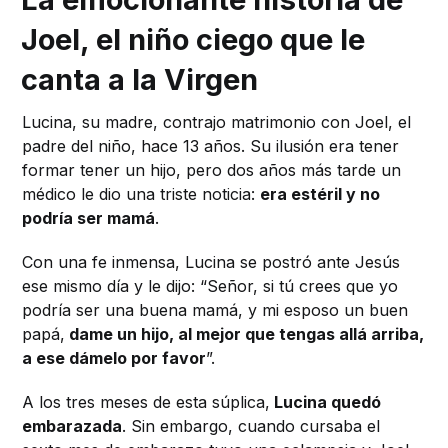
Joel, el niño ciego que le
canta a la Virgen
Lucina, su madre, contrajo matrimonio con Joel, el
padre del niño, hace 13 años. Su ilusión era tener
formar tener un hijo, pero dos años más tarde un
médico le dio una triste noticia:
era estéril y no
podría ser mamá
.
Con una fe inmensa, Lucina se postró ante Jesús
ese mismo día y le dijo: “Señor, si tú crees que yo
podría ser una buena mamá, y mi esposo un buen
papá,
dame un hijo, al mejor que tengas allá arriba,
a ese dámelo por favor
”.
A los tres meses de esta súplica,
Lucina quedó
embarazada
. Sin embargo, cuando cursaba el