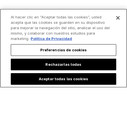
Al hacer clic en “Aceptar todas las cookies”, usted
acepta que las cookies se guarden en su dispositivo
para mejorar la navegación del sitio, analizar el uso del
mismo, y colaborar con nuestros estudios para
marketing.
Política de Privacidad
Preferencias de cookies
Rechazarlas todas
Aceptar todas las cookies
Lo más leído