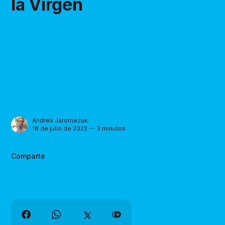
la Virgen
Andrés Jaromezuk
16 de julio de 2022 — 3 minutos
Comparte