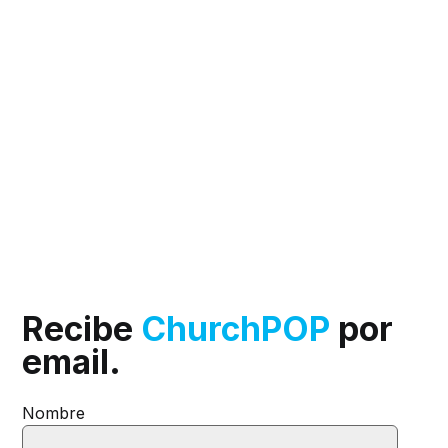
Recibe
ChurchPOP
por
email.
Nombre