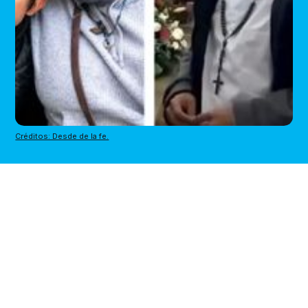
Créditos: Desde de la fe.