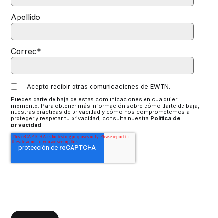
Apellido
Correo
*
Acepto recibir otras comunicaciones de EWTN.
Puedes darte de baja de estas comunicaciones en cualquier
momento. Para obtener más información sobre cómo darte de baja,
nuestras prácticas de privacidad y cómo nos comprometemos a
proteger y respetar tu privacidad, consulta nuestra
Política de
privacidad
.