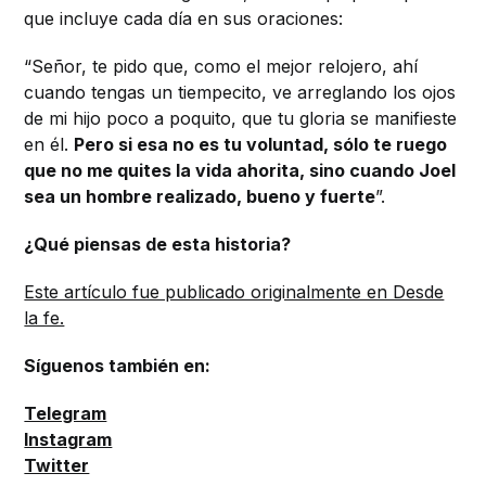
que incluye cada día en sus oraciones:
“Señor, te pido que, como el mejor relojero, ahí
cuando tengas un tiempecito, ve arreglando los ojos
de mi hijo poco a poquito, que tu gloria se manifieste
en él.
Pero si esa no es tu voluntad, sólo te ruego
que no me quites la vida ahorita, sino cuando Joel
sea un hombre realizado, bueno y fuerte
”.
¿Qué piensas de esta historia?
Este artículo fue publicado originalmente en Desde
la fe.
Síguenos también en:
Telegram
Instagram
Twitter