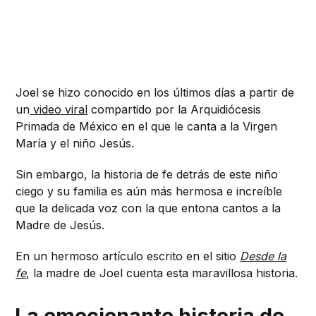
Joel se hizo conocido en los últimos días a partir de
un
video viral
compartido por la Arquidiócesis
Primada de México en el que le canta a la Virgen
María y el niño Jesús.
Sin embargo, la historia de fe detrás de este niño
ciego y su familia es aún más hermosa e increíble
que la delicada voz con la que entona cantos a la
Madre de Jesús.
En un hermoso artículo escrito en el sitio
Desde la
fe
, la madre de Joel cuenta esta maravillosa historia.
La emocionante historia de