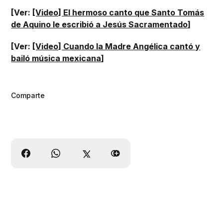
[Ver:
[Video] El hermoso canto que Santo Tomás
de Aquino le escribió a Jesús Sacramentado
]
[Ver:
[Video] Cuando la Madre Angélica cantó y
bailó música mexicana
]
Comparte