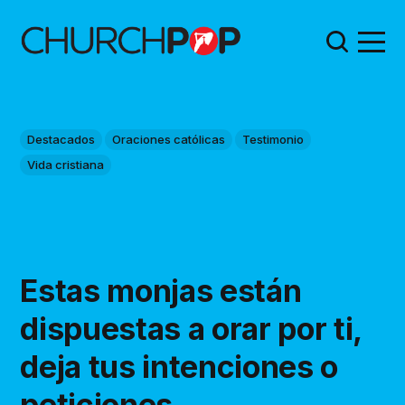
Destacados
Oraciones católicas
Testimonio
Vida cristiana
Estas monjas están
dispuestas a orar por ti,
deja tus intenciones o
peticiones