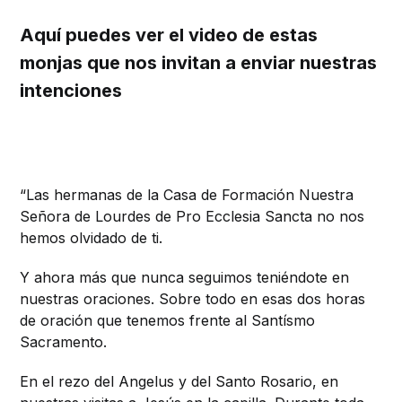
Aquí puedes ver el video de estas
monjas que nos invitan a enviar nuestras
intenciones
“Las hermanas de la Casa de Formación Nuestra
Señora de Lourdes de Pro Ecclesia Sancta no nos
hemos olvidado de ti.
Y ahora más que nunca seguimos teniéndote en
nuestras oraciones. Sobre todo en esas dos horas
de oración que tenemos frente al Santísmo
Sacramento.
En el rezo del Angelus y del Santo Rosario, en