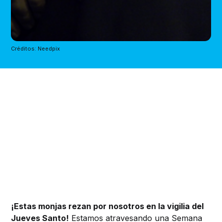
Créditos: Needpix
¡Estas monjas rezan por nosotros en la vigilia del
Jueves Santo!
Estamos atravesando una Semana