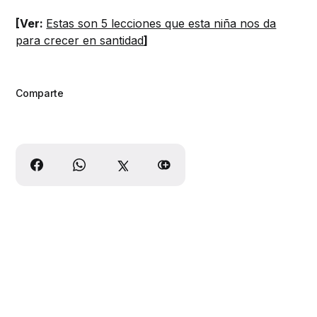
[Ver:
Estas son 5 lecciones que esta niña nos da
para crecer en santidad
]
Comparte