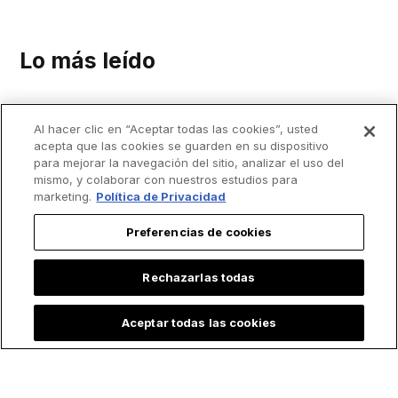
Lo más leído
Al hacer clic en “Aceptar todas las cookies”, usted
acepta que las cookies se guarden en su dispositivo
para mejorar la navegación del sitio, analizar el uso del
mismo, y colaborar con nuestros estudios para
marketing.
Política de Privacidad
Preferencias de cookies
Rechazarlas todas
Aceptar todas las cookies