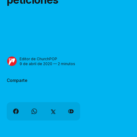
Editor de ChurchPOP
9 de abril de 2020 — 2 minutos
Comparte