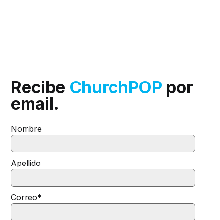
Recibe
ChurchPOP
por
email.
Nombre
Apellido
Correo
*