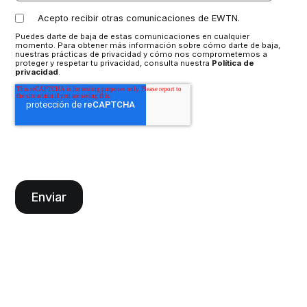
Acepto recibir otras comunicaciones de EWTN.
Puedes darte de baja de estas comunicaciones en cualquier
momento. Para obtener más información sobre cómo darte de baja,
nuestras prácticas de privacidad y cómo nos comprometemos a
proteger y respetar tu privacidad, consulta nuestra
Política de
privacidad
.