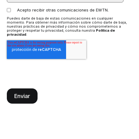
Acepto recibir otras comunicaciones de EWTN.
Puedes darte de baja de estas comunicaciones en cualquier
momento. Para obtener más información sobre cómo darte de baja,
nuestras prácticas de privacidad y cómo nos comprometemos a
proteger y respetar tu privacidad, consulta nuestra
Política de
privacidad
.