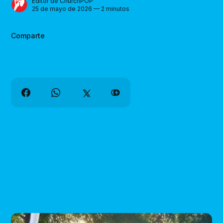
Editor de ChurchPOP
25 de mayo de 2026 — 2 minutos
Comparte