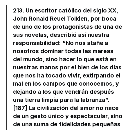
213. Un escritor católico del siglo XX,
John Ronald Reuel Tolkien, por boca
de uno de los protagonistas de una de
sus novelas, describió así nuestra
responsabilidad: “No nos atañe a
nosotros dominar todas las mareas
del mundo, sino hacer lo que está en
nuestras manos por el bien de los días
que nos ha tocado vivir, extirpando el
mal en los campos que conocemos, y
dejando a los que vendrán después
una tierra limpia para la labranza”.
[187] La civilización del amor no nace
de un gesto único y espectacular, sino
de una suma de fidelidades pequeñas