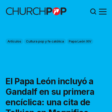
Artículos
Cultura pop y fe católica
Papa León XIV
El Papa León incluyó a
Gandalf en su primera
encíclica: una cita de