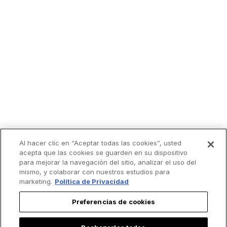
Al hacer clic en “Aceptar todas las cookies”, usted
acepta que las cookies se guarden en su dispositivo
para mejorar la navegación del sitio, analizar el uso del
mismo, y colaborar con nuestros estudios para
marketing.
Política de Privacidad
Preferencias de cookies