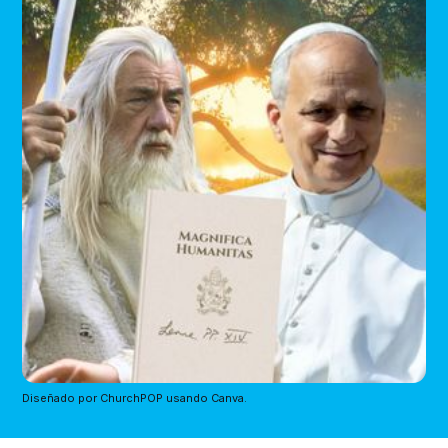
Diseñado por ChurchPOP usando Canva.