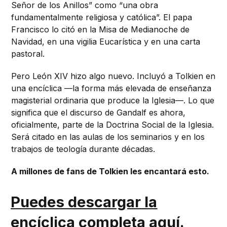
Señor de los Anillos” como “una obra
fundamentalmente religiosa y católica”. El papa
Francisco lo citó en la Misa de Medianoche de
Navidad, en una vigilia Eucarística y en una carta
pastoral.
Pero León XIV hizo algo nuevo. Incluyó a Tolkien en
una encíclica —la forma más elevada de enseñanza
magisterial ordinaria que produce la Iglesia—. Lo que
significa que el discurso de Gandalf es ahora,
oficialmente, parte de la Doctrina Social de la Iglesia.
Será citado en las aulas de los seminarios y en los
trabajos de teología durante décadas.
A millones de fans de Tolkien les encantará esto.
Puedes descargar la
encíclica completa aquí.