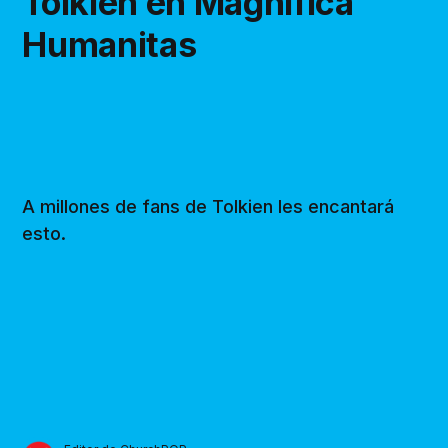
Tolkien en Magnifica
Humanitas
A millones de fans de Tolkien les encantará
esto.