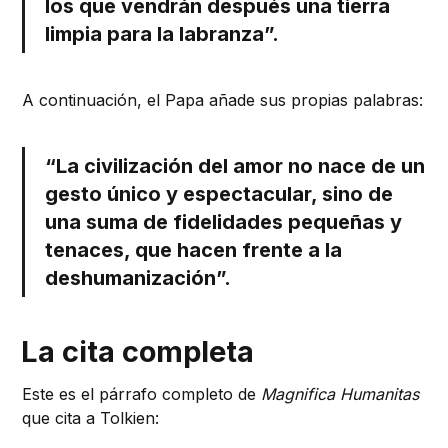
los que vendrán después una tierra
limpia para la labranza”.
A continuación, el Papa añade sus propias palabras:
“La civilización del amor no nace de un
gesto único y espectacular, sino de
una suma de fidelidades pequeñas y
tenaces, que hacen frente a la
deshumanización”.
La cita completa
Este es el párrafo completo de
Magnifica Humanitas
que cita a Tolkien: