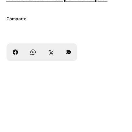
Comparte