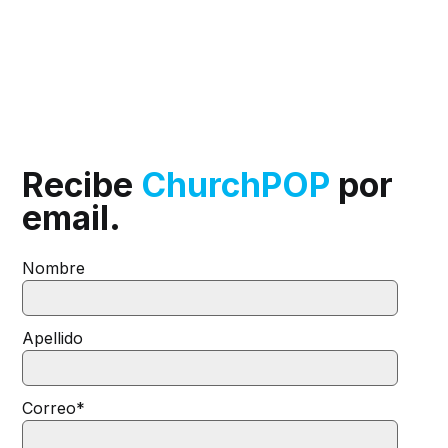
Recibe
ChurchPOP
por
email.
Nombre
Apellido
Correo
*