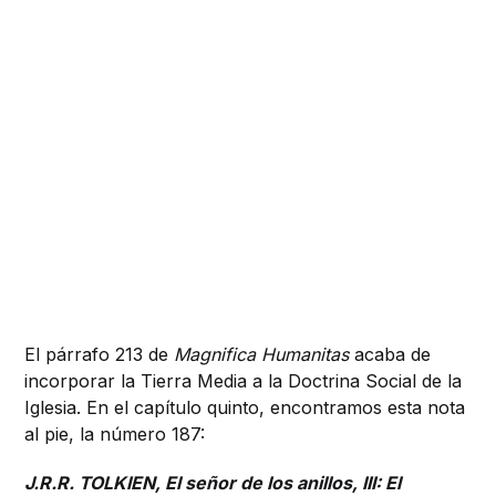
El párrafo 213 de
Magnifica Humanitas
acaba de
incorporar la Tierra Media a la Doctrina Social de la
Iglesia. En el capítulo quinto, encontramos esta nota
al pie, la número 187:
J.R.R. TOLKIEN, El señor de los anillos, III: El