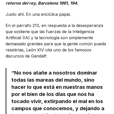
retorno del rey, Barcelona 1991, 194.
Justo ahí. En una encíclica papal.
En el párrafo 213, en respuesta a la desesperanza
que sostiene que las fuerzas de la Inteligencia
Artificial (IA) y la tecnología son simplemente
demasiado grandes para que la gente común pueda
resistirlas, León XIV cita uno de los famosos
discursos de Gandalf:
“No nos atañe a nosotros dominar
todas las mareas del mundo, sino
hacer lo que está en nuestras manos
por el bien de los días que nos ha
tocado vivir, extirpando el mal en los
campos que conocemos, y dejando a