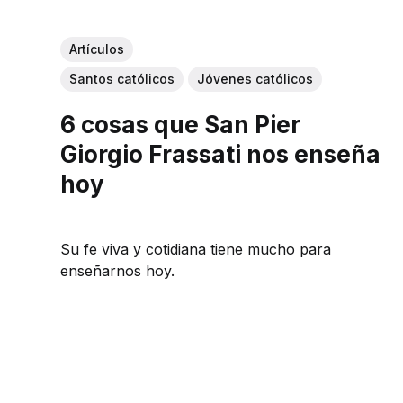
Artículos
Santos católicos
Jóvenes católicos
6 cosas que San Pier
Giorgio Frassati nos enseña
hoy
Su fe viva y cotidiana tiene mucho para
enseñarnos hoy.