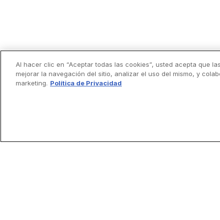
Al hacer clic en “Aceptar todas las cookies”, usted acepta que la
mejorar la navegación del sitio, analizar el uso del mismo, y cola
marketing.
Política de Privacidad