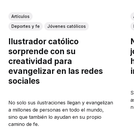
Artículos
Deportes y fe
Jóvenes católicos
Ilustrador católico
sorprende con su
creatividad para
evangelizar en las redes
sociales
S
a
No solo sus ilustraciones llegan y evangelizan
n
a millones de personas en todo el mundo,
sino que también lo ayudan en su propio
camino de fe.