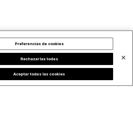
Preferencias de cookies
Rechazarlas todas
Aceptar todas las cookies