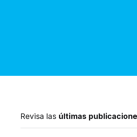
Revisa las
últimas publicacion