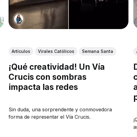
Artículos
Virales Católicos
Semana Santa
¡Qué creatividad! Un Vía
Crucis con sombras
impacta las redes
Sin duda, una sorprendente y conmovedora
forma de representar el Vía Crucis.
¡
a