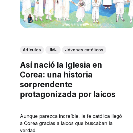
Artículos
JMJ
Jóvenes católicos
Así nació la Iglesia en
Corea: una historia
sorprendente
protagonizada por laicos
Aunque parezca increíble, la fe católica llegó
a Corea gracias a laicos que buscaban la
verdad.