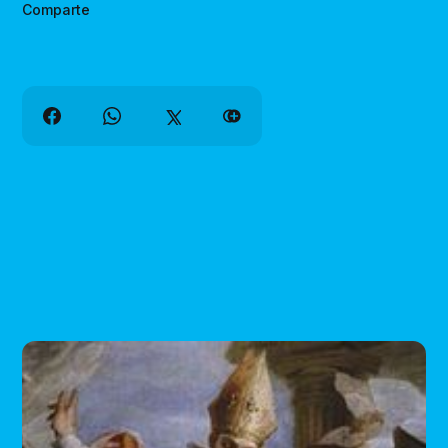
Comparte