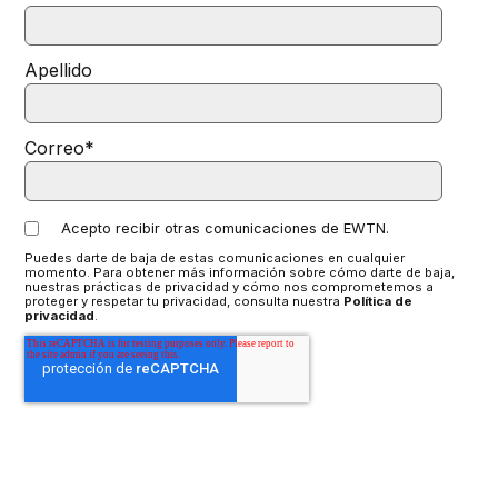
Apellido
Correo
*
Acepto recibir otras comunicaciones de EWTN.
Puedes darte de baja de estas comunicaciones en cualquier
momento. Para obtener más información sobre cómo darte de baja,
nuestras prácticas de privacidad y cómo nos comprometemos a
proteger y respetar tu privacidad, consulta nuestra
Política de
privacidad
.