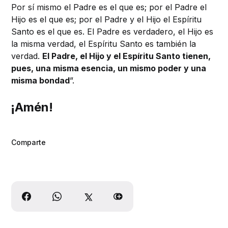
Por sí mismo el Padre es el que es; por el Padre el
Hijo es el que es; por el Padre y el Hijo el Espíritu
Santo es el que es. El Padre es verdadero, el Hijo es
la misma verdad, el Espíritu Santo es también la
verdad.
El Padre, el Hijo y el Espíritu Santo tienen,
pues, una misma esencia, un mismo poder y una
misma bondad
”.
¡Amén!
Comparte