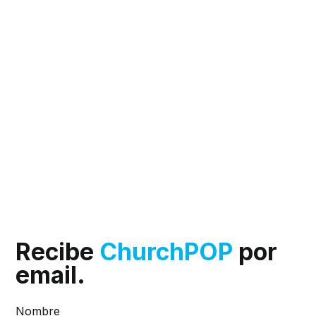
Recibe
ChurchPOP
por
email.
Nombre