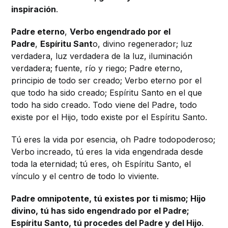
inspiración
.
Padre eterno
,
Verbo engendrado por el
Padre
,
Espíritu Sant
o, divino regenerador; luz
verdadera, luz verdadera de la luz, iluminación
verdadera; fuente, río y riego; Padre eterno,
principio de todo ser creado; Verbo eterno por el
que todo ha sido creado; Espíritu Santo en el que
todo ha sido creado. Todo viene del Padre, todo
existe por el Hijo, todo existe por el Espíritu Santo.
Tú eres la vida por esencia, oh Padre todopoderoso;
Verbo increado, tú eres la vida engendrada desde
toda la eternidad; tú eres, oh Espíritu Santo, el
vínculo y el centro de todo lo viviente.
Padre omnipotente, tú existes por ti mismo; Hijo
divino, tú has sido engendrado por el Padre;
Espíritu Santo, tú procedes del Padre y del Hijo
.