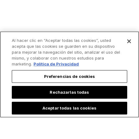
Al hacer clic en “Aceptar todas las cookies”, usted
acepta que las cookies se guarden en su dispositivo
para mejorar la navegación del sitio, analizar el uso del
mismo, y colaborar con nuestros estudios para
marketing.
Política de Privacidad
Preferencias de cookies
Rechazarlas todas
Lo más leído
Aceptar todas las cookies