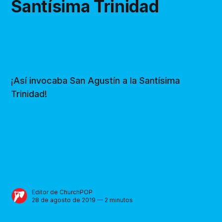
Santísima Trinidad
¡Así invocaba San Agustín a la Santísima
Trinidad!
Editor de ChurchPOP
28 de agosto de 2019 — 2 minutos