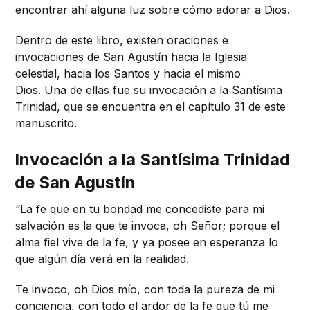
encontrar ahí alguna luz sobre cómo adorar a Dios.
Dentro de este libro, existen oraciones e
invocaciones de San Agustín hacia la Iglesia
celestial, hacia los Santos y hacia el mismo
Dios. Una de ellas fue su invocación a la Santísima
Trinidad, que se encuentra en el capítulo 31 de este
manuscrito.
Invocación a la Santísima Trinidad
de San Agustín
“La fe que en tu bondad me concediste para mi
salvación es la que te invoca, oh Señor; porque el
alma fiel vive de la fe, y ya posee en esperanza lo
que algún día verá en la realidad.
Te invoco, oh Dios mío, con toda la pureza de mi
conciencia, con todo el ardor de la fe que tú me