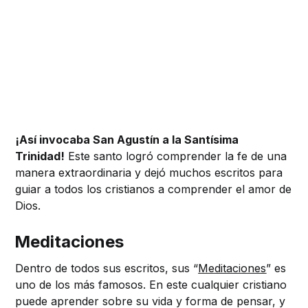
¡Así invocaba San Agustín a la Santísima
Trinidad!
Este santo logró comprender la fe de una
manera extraordinaria y dejó muchos escritos para
guiar a todos los cristianos a comprender el amor de
Dios.
Meditaciones
Dentro de todos sus escritos, sus “
Meditaciones
” es
uno de los más famosos. En este cualquier cristiano
puede aprender sobre su vida y forma de pensar, y