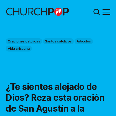
Oraciones católicas
Santos católicos
Artículos
Vida cristiana
¿Te sientes alejado de
Dios? Reza esta oración
de San Agustín a la