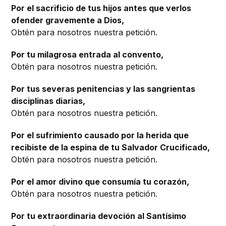
Por el sacrificio de tus hijos antes que verlos
ofender gravemente a Dios,
Obtén para nosotros nuestra petición.
Por tu milagrosa entrada al convento,
Obtén para nosotros nuestra petición.
Por tus severas penitencias y las sangrientas
disciplinas diarias,
Obtén para nosotros nuestra petición.
Por el sufrimiento causado por la herida que
recibiste de la espina de tu Salvador Crucificado,
Obtén para nosotros nuestra petición.
Por el amor divino que consumía tu corazón,
Obtén para nosotros nuestra petición.
Por tu extraordinaria devoción al Santísimo