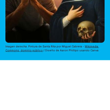
Imagen derecha: Pintura de Santa Rita por Miguel Cabrera - 
Wikimedia 
Commons, dominio público
 / Diseño de Aaron Phillips usando Canva.