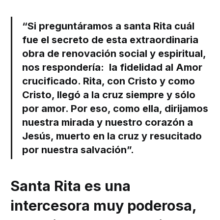
“Si preguntáramos a santa Rita cuál
fue el secreto de esta extraordinaria
obra de renovación social y espiritual,
nos respondería: la fidelidad al Amor
crucificado. Rita, con Cristo y como
Cristo, llegó a la cruz siempre y sólo
por amor. Por eso, como ella, dirijamos
nuestra mirada y nuestro corazón a
Jesús, muerto en la cruz y resucitado
por nuestra salvación”.
Santa Rita es una
intercesora muy poderosa,