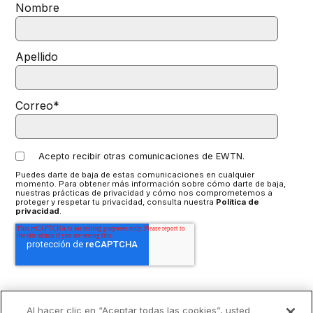
Nombre
Apellido
Correo
*
Acepto recibir otras comunicaciones de EWTN.
Puedes darte de baja de estas comunicaciones en cualquier
momento. Para obtener más información sobre cómo darte de baja,
nuestras prácticas de privacidad y cómo nos comprometemos a
proteger y respetar tu privacidad, consulta nuestra
Política de
privacidad
.
Al hacer clic en “Aceptar todas las cookies”, usted