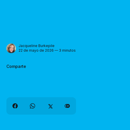
Jacqueline Burkepile
22 de mayo de 2026 — 3 minutos
Comparte