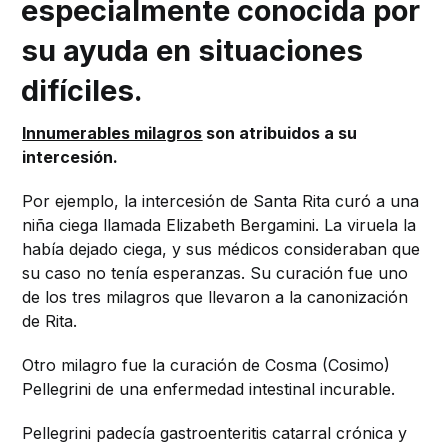
especialmente conocida por
su ayuda en situaciones
difíciles.
Innumerables milagros
son atribuidos a su
intercesión.
Por ejemplo, la intercesión de Santa Rita curó a una
niña ciega llamada Elizabeth Bergamini. La viruela la
había dejado ciega, y sus médicos consideraban que
su caso no tenía esperanzas. Su curación fue uno
de los tres milagros que llevaron a la canonización
de Rita.
Otro milagro fue la curación de Cosma (Cosimo)
Pellegrini de una enfermedad intestinal incurable.
Pellegrini padecía gastroenteritis catarral crónica y