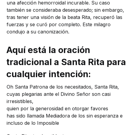
una afección hemorroidal incurable. Su caso
también se consideraba desesperado; sin embargo,
tras tener una visión de la beata Rita, recuperó las
fuerzas y se curó por completo. Este milagro
condujo a su canonización.
Aquí está la oración
tradicional a Santa Rita para
cualquier intención:
Oh Santa Patrona de los necesitados, Santa Rita,
cuyas plegarias ante el Divino Señor son casi
irresistibles,
quien por la generosidad en otorgar favores
has sido llamada Mediadora de los sin esperanza e
incluso de lo Imposible