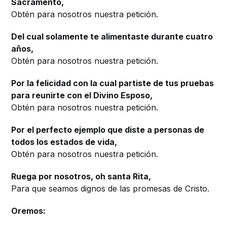
Sacramento,
Obtén para nosotros nuestra petición.
Del cual solamente te alimentaste durante cuatro
años,
Obtén para nosotros nuestra petición.
Por la felicidad con la cual partiste de tus pruebas
para reunirte con el Divino Esposo,
Obtén para nosotros nuestra petición.
Por el perfecto ejemplo que diste a personas de
todos los estados de vida,
Obtén para nosotros nuestra petición.
Ruega por nosotros, oh santa Rita,
Para que seamos dignos de las promesas de Cristo.
Oremos: