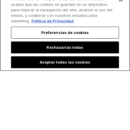
acepta que las cookies se guarden en su dispositivo
para mejorar la navegación del sitio, analizar el uso del
mismo, y colaborar con nuestros estudios para
marketing.
Política de Privacidad
Preferencias de cookies
Rechazarlas todas
Aceptar todas las cookies