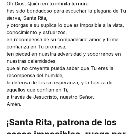
Oh Dios, Quién en tu infinita ternura
has sido bondadoso para escuchar la plegaria de Tu
sierva, Santa Rita,
y otorgas a su suplica lo que es imposible a la vista,
conocimiento y esfuerzos,
en recompensa de su compadecido amor y firme
confianza en Tu promesa,
ten piedad en nuestra adversidad y socorrenos en
nuestras calamidades,
que el no creyente pueda saber que Tu eres la
recompensa del humilde,
la defensa de los sin esperanza, y la fuerza de
aquellos que confían en Ti,
a través de Jesucristo, nuestro Señor.
Amén.
¡Santa Rita, patrona de los