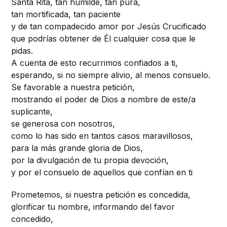
Santa Rita, tan humilde, tan pura,
tan mortificada, tan paciente
y de tan compadecido amor por Jesús Crucificado
que podrías obtener de Él cualquier cosa que le
pidas.
A cuenta de esto recurrimos confiados a ti,
esperando, si no siempre alivio, al menos consuelo.
Se favorable a nuestra petición,
mostrando el poder de Dios a nombre de este/a
suplicante,
se generosa con nosotros,
como lo has sido en tantos casos maravillosos,
para la más grande gloria de Dios,
por la divulgación de tu propia devoción,
y por el consuelo de aquellos que confían en ti
Prometemos, si nuestra petición es concedida,
glorificar tu nombre, informando del favor
concedido,