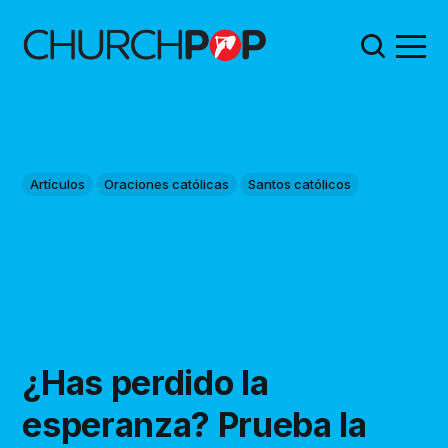
Artículos
Oraciones católicas
Santos católicos
¿Has perdido la
esperanza? Prueba la