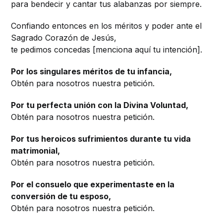
para bendecir y cantar tus alabanzas por siempre.
Confiando entonces en los méritos y poder ante el
Sagrado Corazón de Jesús,
te pedimos concedas [menciona aquí tu intención].
Por los singulares méritos de tu infancia,
Obtén para nosotros nuestra petición.
Por tu perfecta unión con la Divina Voluntad,
Obtén para nosotros nuestra petición.
Por tus heroicos sufrimientos durante tu vida
matrimonial,
Obtén para nosotros nuestra petición.
Por el consuelo que experimentaste en la
conversión de tu esposo,
Obtén para nosotros nuestra petición.