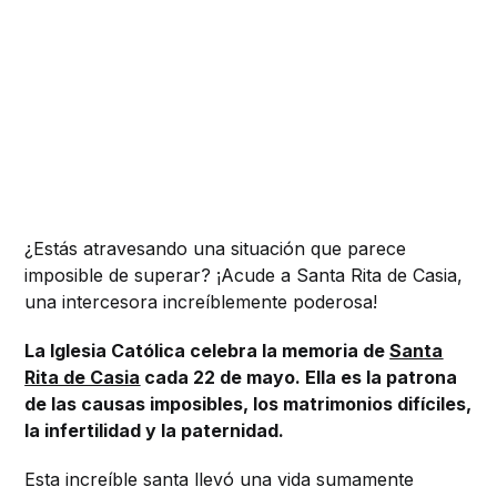
¿Estás atravesando una situación que parece
imposible de superar? ¡Acude a Santa Rita de Casia,
una intercesora increíblemente poderosa!
La Iglesia Católica celebra la memoria de
Santa
Rita de Casia
cada 22 de mayo. Ella es la patrona
de las causas imposibles, los matrimonios difíciles,
la infertilidad y la paternidad.
Esta increíble santa llevó una vida sumamente