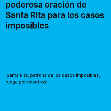
poderosa oración de
Santa Rita para los casos
imposibles
¡Santa Rita, patrona de los casos imposibles,
ruega por nosotros!