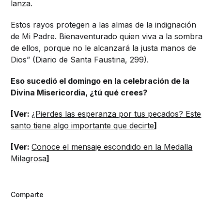
lanza.
Estos rayos protegen a las almas de la indignación
de Mi Padre. Bienaventurado quien viva a la sombra
de ellos, porque no le alcanzará la justa manos de
Dios” (Diario de Santa Faustina, 299).
Eso sucedió el domingo en la celebración de la
Divina Misericordia, ¿tú qué crees?
[Ver:
¿Pierdes las esperanza por tus pecados? Este
santo tiene algo importante que decirte
]
[Ver:
Conoce el mensaje escondido en la Medalla
Milagrosa
]
Comparte