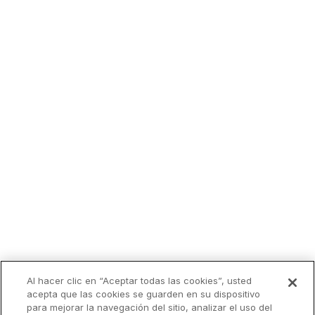
Lo más leído
Al hacer clic en “Aceptar todas las cookies”, usted
acepta que las cookies se guarden en su dispositivo
para mejorar la navegación del sitio, analizar el uso del