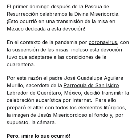
El primer domingo después de la Pascua de
Resurrección celebramos la Divina Misericordia.
¡Esto ocurrió en una transmisión de la misa en
México dedicada a esta devoción!
En el contexto de la pandemia por
coronavirus
, con
la suspensión de las misas, incluso esta devoción
tuvo que adaptarse a las condiciones de la
cuarentena.
Por esta razón el padre José Guadalupe Aguilera
Murillo, sacerdote de la
Parroquia de San Isidro
Labrador de Querétaro
, México, decidió transmitir la
celebración eucarística por Internet. Para ello
preparó el altar con todos los elementos litúrgicos,
la imagen de Jesús Misericordioso al fondo y, por
supuesto, la cámara.
Pero, ¡mira lo que ocurrió!