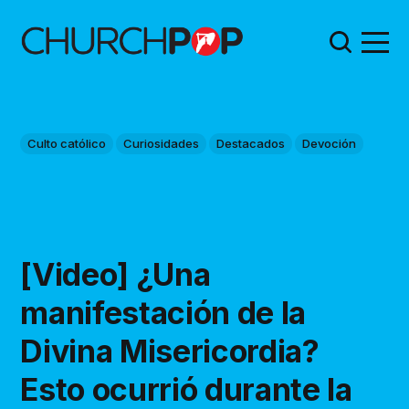
Culto católico
Curiosidades
Destacados
Devoción
[Video] ¿Una
manifestación de la
Divina Misericordia?
Esto ocurrió durante la