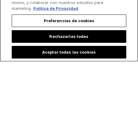
mismo, y colaborar con nuestros estudios para
marketing.
Política de Privacidad
Preferencias de cookies
Rechazarlas todas
Aceptar todas las cookies