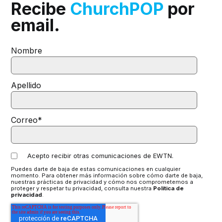
Recibe
ChurchPOP
por
email.
Nombre
Apellido
Correo
*
Acepto recibir otras comunicaciones de EWTN.
Puedes darte de baja de estas comunicaciones en cualquier
momento. Para obtener más información sobre cómo darte de baja,
nuestras prácticas de privacidad y cómo nos comprometemos a
proteger y respetar tu privacidad, consulta nuestra
Política de
privacidad
.