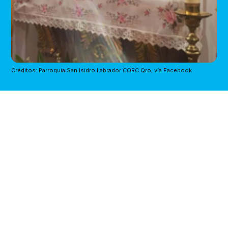
Créditos: Parroquia San Isidro Labrador CORC Qro, vía Facebook