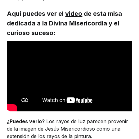
Aquí puedes ver el
video
de esta misa
dedicada a la Divina Misericordia y el
curioso suceso:
¿Puedes verlo?
Los rayos de luz parecen provenir
de la imagen de Jesús Misericordioso como una
extensión de los rayos de la pintura.