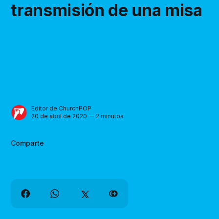
transmisión de una misa
Editor de ChurchPOP
20 de abril de 2020 — 2 minutos
Comparte