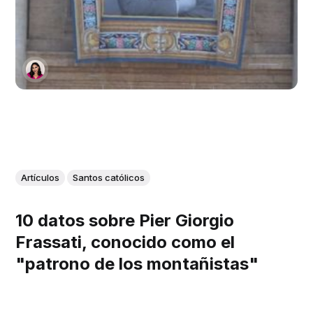
Artículos
Santos católicos
10 datos sobre Pier Giorgio
Frassati, conocido como el
"patrono de los montañistas"