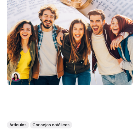
Artículos
Consejos católicos