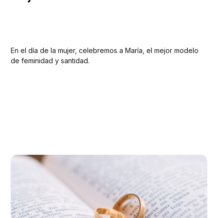
En el día de la mujer, celebremos a María, el mejor modelo
de feminidad y santidad.