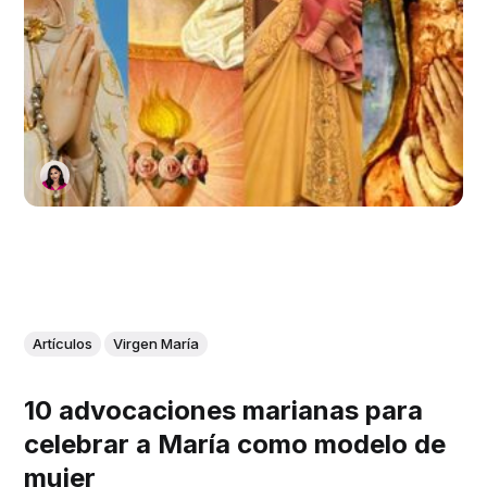
Artículos
Virgen María
10 advocaciones marianas para
celebrar a María como modelo de
mujer