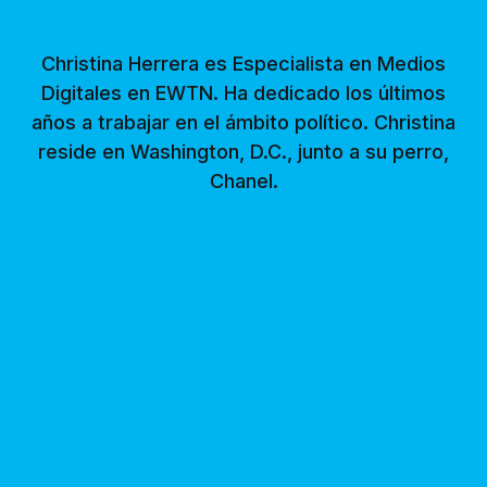
Christina Herrera es Especialista en Medios
Digitales en EWTN. Ha dedicado los últimos
años a trabajar en el ámbito político. Christina
reside en Washington, D.C., junto a su perro,
Chanel.