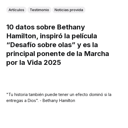
Artículos
Testimonio
Noticias provida
10 datos sobre Bethany
Hamilton, inspiró la película
“Desafío sobre olas” y es la
principal ponente de la Marcha
por la Vida 2025
"Tu historia también puede tener un efecto dominó si la
entregas a Dios". - Bethany Hamilton