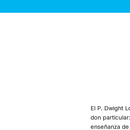
El P. Dwight 
don particular:
enseñanza de 