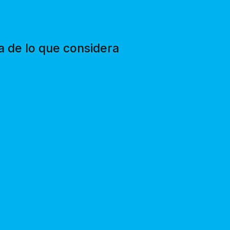
za de lo que considera