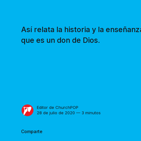
Así relata la historia y la enseñan
que es un don de Dios.
Editor de ChurchPOP
28 de julio de 2020 — 3 minutos
Comparte