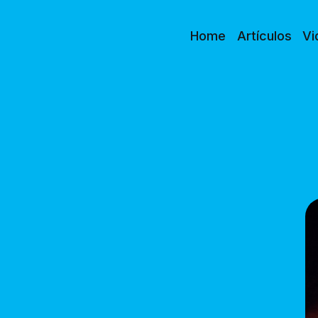
Home
Artículos
Vi