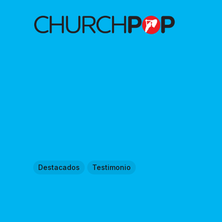
Destacados
Testimonio