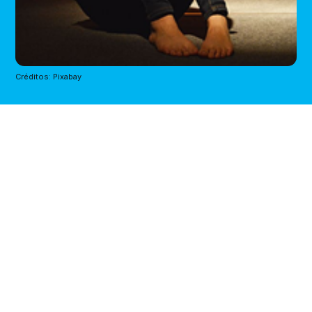
Créditos: Pixabay