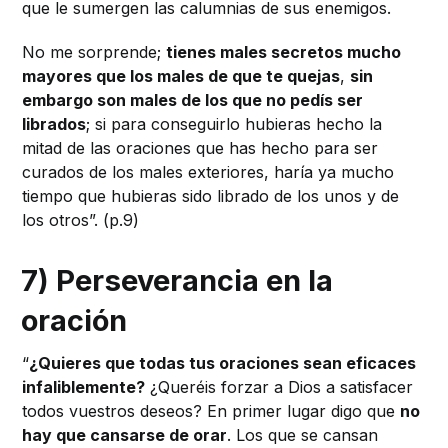
que le sumergen las calumnias de sus enemigos.
No me sorprende;
tienes males secretos mucho
mayores que los males de que te quejas
,
sin
embargo son males de los que no pedís ser
librados
; si para conseguirlo hubieras hecho la
mitad de las oraciones que has hecho para ser
curados de los males exteriores, haría ya mucho
tiempo que hubieras sido librado de los unos y de
los otros”. (p.9)
7) Perseverancia en la
oración
“
¿Quieres que todas tus oraciones sean eficaces
infaliblemente?
¿Queréis forzar a Dios a satisfacer
todos vuestros deseos? En primer lugar digo que
no
hay que cansarse de orar
. Los que se cansan