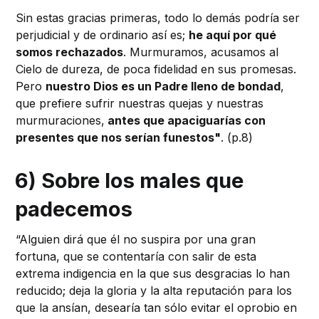
Sin estas gracias primeras, todo lo demás podría ser
perjudicial y de ordinario así es;
he aquí por qué
somos rechazados
. Murmuramos, acusamos al
Cielo de dureza, de poca fidelidad en sus promesas.
Pero
nuestro Dios es un Padre lleno de bondad
,
que prefiere sufrir nuestras quejas y nuestras
murmuraciones,
antes que apaciguarías con
presentes que nos serían funestos"
. (p.8)
6) Sobre los males que
padecemos
“Alguien dirá que él no suspira por una gran
fortuna, que se contentaría con salir de esta
extrema indigencia en la que sus desgracias lo han
reducido; deja la gloria y la alta reputación para los
que la ansían, desearía tan sólo evitar el oprobio en