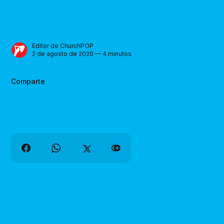
Editor de ChurchPOP
2 de agosto de 2020 — 4 minutos
Comparte