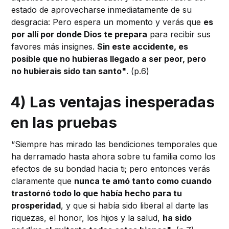
estado de aprovecharse inmediatamente de su
desgracia: Pero espera un momento y verás que
es
por allí por donde Dios te prepara
para recibir sus
favores más insignes.
Sin este accidente, es
posible que no hubieras llegado a ser peor, pero
no hubierais sido tan santo"
. (p.6)
4) Las ventajas inesperadas
en las pruebas
“Siempre has mirado las bendiciones temporales que
ha derramado hasta ahora sobre tu familia como los
efectos de su bondad hacia ti; pero entonces verás
claramente que
nunca te amó tanto como cuando
trastornó todo lo que había hecho para tu
prosperidad
, y que si había sido liberal al darte las
riquezas, el honor, los hijos y la salud,
ha sido