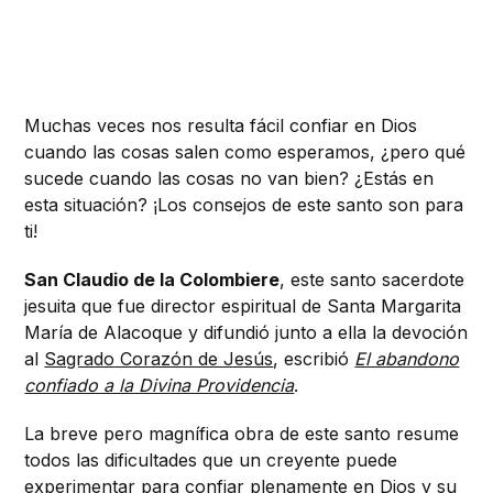
Muchas veces nos resulta fácil confiar en Dios
cuando las cosas salen como esperamos, ¿pero qué
sucede cuando las cosas no van bien? ¿Estás en
esta situación? ¡Los consejos de este santo son para
ti!
San Claudio de la Colombiere
, este santo sacerdote
jesuita que fue director espiritual de Santa Margarita
María de Alacoque y difundió junto a ella la devoción
al
Sagrado Corazón de Jesús
, escribió
El abandono
confiado a la Divina Providencia
.
La breve pero magnífica obra de este santo resume
todos las dificultades que un creyente puede
experimentar para confiar plenamente en Dios y su