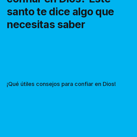
santo te dice algo que
necesitas saber
¡Qué útiles consejos para confiar en Dios!