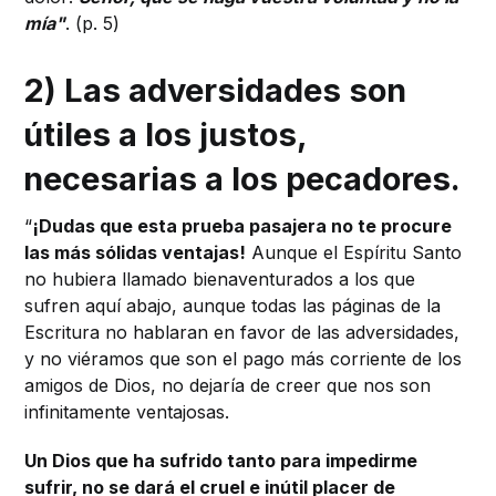
mía"
. (p. 5)
2) Las adversidades son
útiles a los justos,
necesarias a los pecadores.
“
¡Dudas que esta prueba pasajera no te procure
las más sólidas ventajas!
Aunque el Espíritu Santo
no hubiera llamado bienaventurados a los que
sufren aquí abajo, aunque todas las páginas de la
Escritura no hablaran en favor de las adversidades,
y no viéramos que son el pago más corriente de los
amigos de Dios, no dejaría de creer que nos son
infinitamente ventajosas.
Un Dios que ha sufrido tanto para impedirme
sufrir, no se dará el cruel e inútil placer de