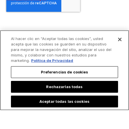
Al hacer clic en “Aceptar todas las cookies”, usted
acepta que las cookies se guarden en su dispositivo
para mejorar la navegación del sitio, analizar el uso del
mismo, y colaborar con nuestros estudios para
marketing.
Política de Privacidad
Preferencias de cookies
Rechazarlas todas
Aceptar todas las cookies