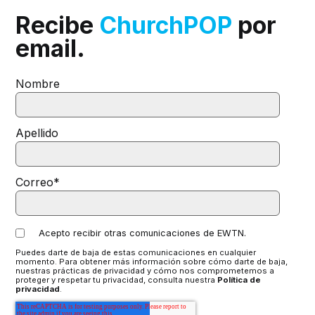
Recibe
ChurchPOP
por
email.
Nombre
Apellido
Correo
*
Acepto recibir otras comunicaciones de EWTN.
Puedes darte de baja de estas comunicaciones en cualquier
momento. Para obtener más información sobre cómo darte de baja,
nuestras prácticas de privacidad y cómo nos comprometemos a
proteger y respetar tu privacidad, consulta nuestra
Política de
privacidad
.