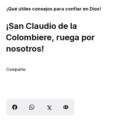
¡Qué útiles consejos para confiar en Dios!
¡San Claudio de la
Colombiere, ruega por
nosotros!
Comparte