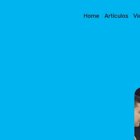
Home
Artículos
Vi