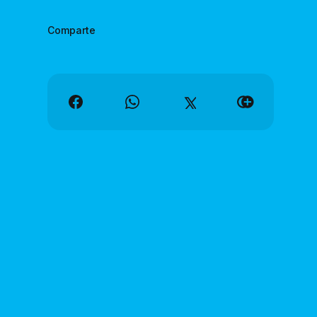
Comparte