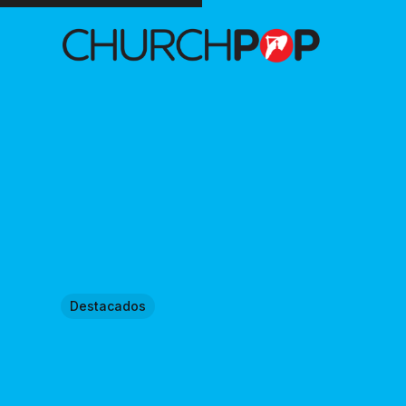
Destacados