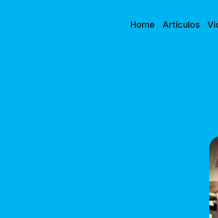
Home
Artículos
Vi