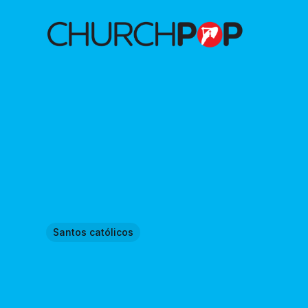
Santos católicos