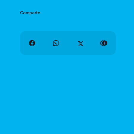
Comparte