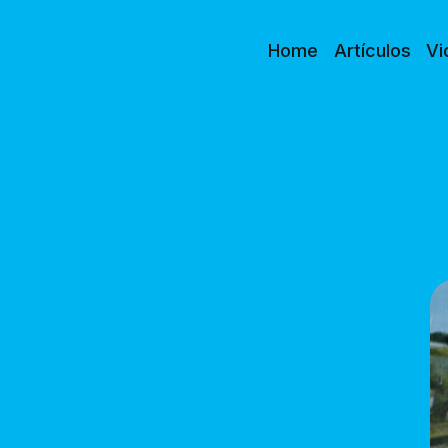
Home
Artículos
Vi