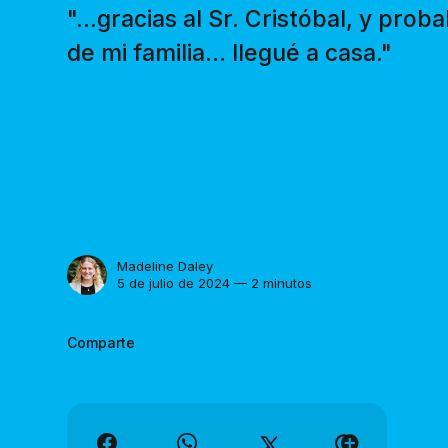
"...gracias al Sr. Cristóbal, y pro
de mi familia... llegué a casa."
Madeline Daley
5 de julio de 2024 — 2 minutos
Comparte