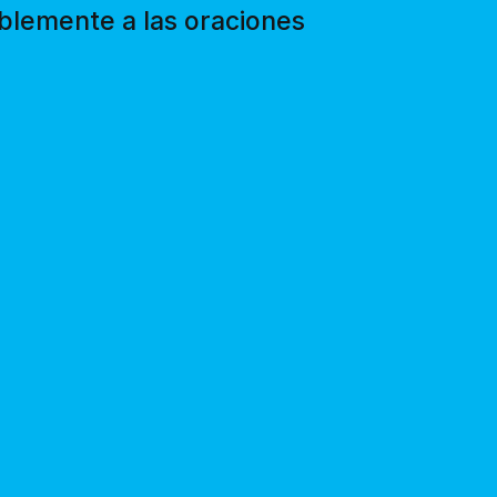
bablemente a las oraciones