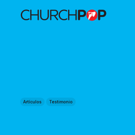
Artículos
Testimonio