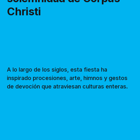
Christi
A lo largo de los siglos, esta fiesta ha
inspirado procesiones, arte, himnos y gestos
de devoción que atraviesan culturas enteras.