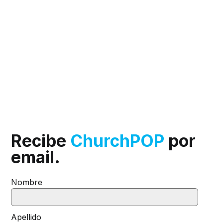
Recibe
ChurchPOP
por
email.
Nombre
Apellido