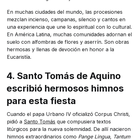
En muchas ciudades del mundo, las procesiones
mezclan incienso, campanas, silencio y cantos en
una experiencia que une lo espiritual con lo cultural.
En América Latina, muchas comunidades adornan el
suelo con alfombras de flores y aserrín. Son obras
hermosas y llenas de devoción en honor a la
Eucaristía.
4. Santo Tomás de Aquino
escribió hermosos himnos
para esta fiesta
Cuando el papa Urbano IV oficializó Corpus Christi,
pidió a
Santo Tomás
que compusiera textos
litúrgicos para la nueva solemnidad. De allí nacieron
himnos extraordinarios como
Pange Lingua
,
Tantum