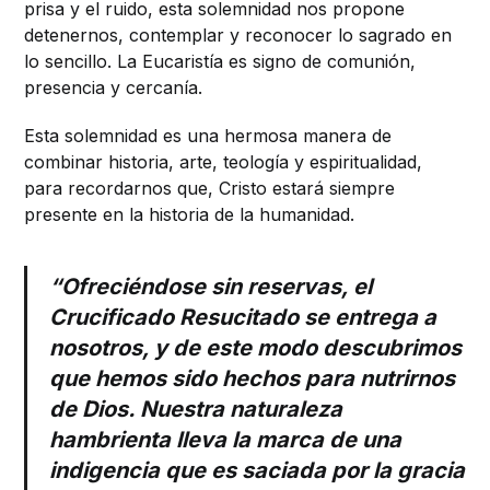
prisa y el ruido, esta solemnidad nos propone
detenernos, contemplar y reconocer lo sagrado en
lo sencillo. La Eucaristía es signo de comunión,
presencia y cercanía.
Esta solemnidad es una hermosa manera de
combinar historia, arte, teología y espiritualidad,
para recordarnos que, Cristo estará siempre
presente en la historia de la humanidad.
“Ofreciéndose sin reservas, el
Crucificado Resucitado se entrega a
nosotros, y de este modo descubrimos
que hemos sido hechos para nutrirnos
de Dios. Nuestra naturaleza
hambrienta lleva la marca de una
indigencia que es saciada por la gracia