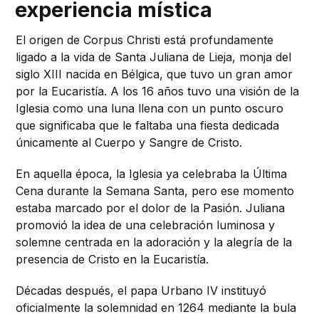
experiencia mística
El origen de Corpus Christi está profundamente
ligado a la vida de Santa Juliana de Lieja, monja del
siglo XIII nacida en Bélgica, que tuvo un gran amor
por la Eucaristía. A los 16 años tuvo una visión de la
Iglesia como una luna llena con un punto oscuro
que significaba que le faltaba una fiesta dedicada
únicamente al Cuerpo y Sangre de Cristo.
En aquella época, la Iglesia ya celebraba la Última
Cena durante la Semana Santa, pero ese momento
estaba marcado por el dolor de la Pasión. Juliana
promovió la idea de una celebración luminosa y
solemne centrada en la adoración y la alegría de la
presencia de Cristo en la Eucaristía.
Décadas después, el papa Urbano IV instituyó
oficialmente la solemnidad en 1264 mediante la bula