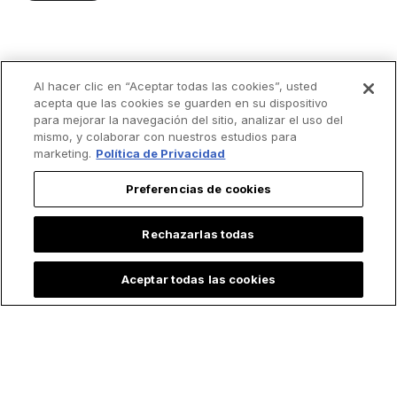
Al hacer clic en “Aceptar todas las cookies”, usted
acepta que las cookies se guarden en su dispositivo
para mejorar la navegación del sitio, analizar el uso del
mismo, y colaborar con nuestros estudios para
marketing.
Política de Privacidad
Preferencias de cookies
Rechazarlas todas
Aceptar todas las cookies