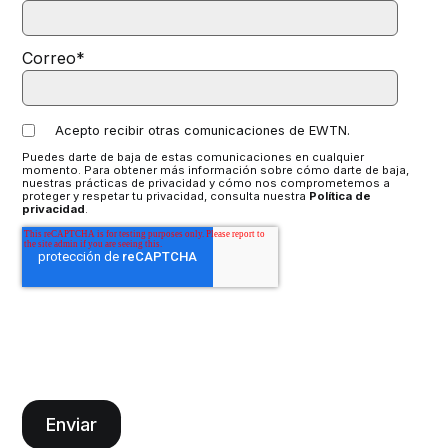
Correo
*
Acepto recibir otras comunicaciones de EWTN.
Puedes darte de baja de estas comunicaciones en cualquier
momento. Para obtener más información sobre cómo darte de baja,
nuestras prácticas de privacidad y cómo nos comprometemos a
proteger y respetar tu privacidad, consulta nuestra
Política de
privacidad
.