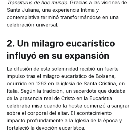
Transiturus de hoc mundo
. Gracias a las visiones de
Santa Juliana, una experiencia íntima y
contemplativa terminó transformándose en una
celebración universal.
2. Un milagro eucarístico
influyó en su expansión
La difusión de esta solemnidad recibió un fuerte
impulso tras el milagro eucarístico de Bolsena,
ocurrido en 1263 en la iglesia de Santa Cristina, en
Italia. Según la tradición, un sacerdote que dudaba
de la presencia real de Cristo en la Eucaristía
celebraba misa cuando la hostia comenzó a sangrar
sobre el corporal del altar. El acontecimiento
impactó profundamente a la Iglesia de la época y
fortaleció la devoción eucarística.