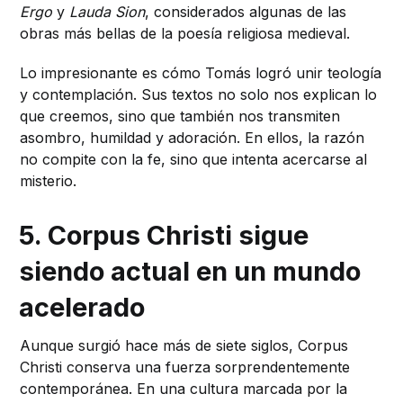
Ergo
y
Lauda Sion
, considerados algunas de las
obras más bellas de la poesía religiosa medieval.
Lo impresionante es cómo Tomás logró unir teología
y contemplación. Sus textos no solo nos explican lo
que creemos, sino que también nos transmiten
asombro, humildad y adoración. En ellos, la razón
no compite con la fe, sino que intenta acercarse al
misterio.
5. Corpus Christi sigue
siendo actual en un mundo
acelerado
Aunque surgió hace más de siete siglos, Corpus
Christi conserva una fuerza sorprendentemente
contemporánea. En una cultura marcada por la