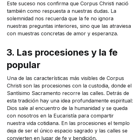
Este suceso nos confirma que Corpus Christi nació
también como respuesta a nuestras dudas. La
solemnidad nos recuerda que la fe no ignora
nuestras preguntas interiores, sino que las atraviesa
con muestras concretas de amor y esperanza.
3. Las procesiones y la fe
popular
Una de las características más visibles de Corpus
Christi son las procesiones con la custodia, donde el
Santísimo Sacramento recorre las calles. Detrás de
esta tradición hay una idea profundamente espiritual:
Dios sale al encuentro de la humanidad y se queda
con nosotros en la Eucaristía para compartir
nuestra vida cotidiana. En las procesiones el templo
deja de ser el único espacio sagrado y las calles se
convierten en lugar de fe y bendición.