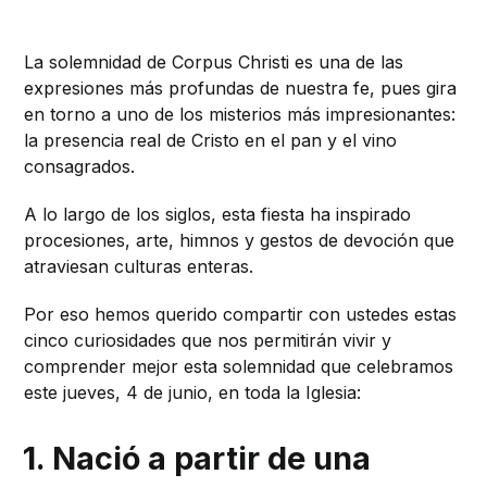
La solemnidad de Corpus Christi es una de las
expresiones más profundas de nuestra fe, pues gira
en torno a uno de los misterios más impresionantes:
la presencia real de Cristo en el pan y el vino
consagrados.
A lo largo de los siglos, esta fiesta ha inspirado
procesiones, arte, himnos y gestos de devoción que
atraviesan culturas enteras.
Por eso hemos querido compartir con ustedes estas
cinco curiosidades que nos permitirán vivir y
comprender mejor esta solemnidad que celebramos
este jueves, 4 de junio, en toda la Iglesia:
1. Nació a partir de una