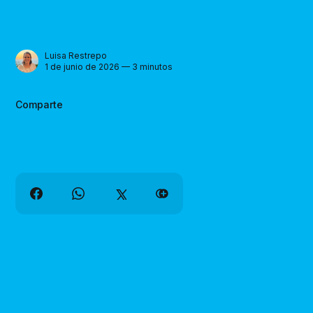
Luisa Restrepo
1 de junio de 2026 — 3 minutos
Comparte