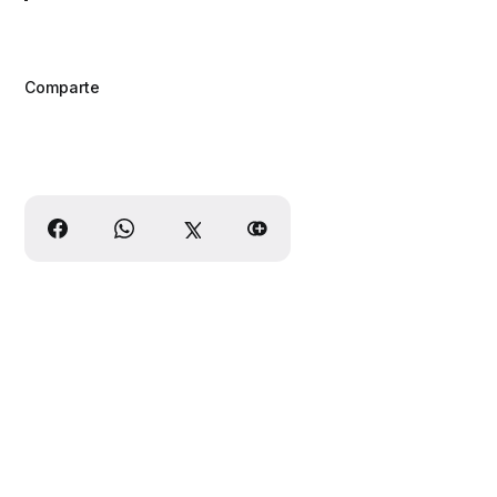
Comparte