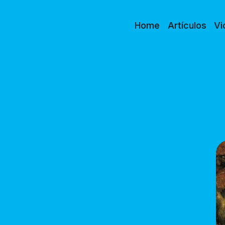
Home
Artículos
Vi