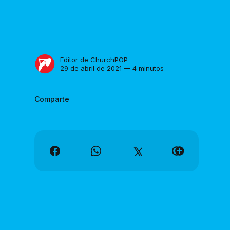
Editor de ChurchPOP
29 de abril de 2021 — 4 minutos
Comparte