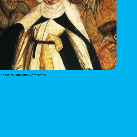
ditos: Wikimedia Commons.