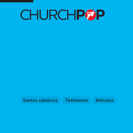
Santos católicos
Testimonio
Artículos