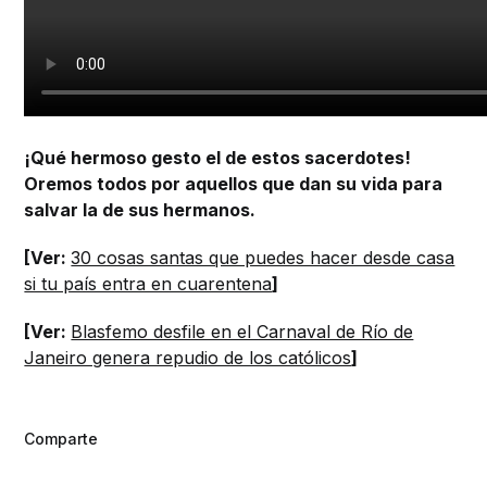
¡Qué hermoso gesto el de estos sacerdotes!
Oremos todos por aquellos que dan su vida para
salvar la de sus hermanos.
[Ver:
30 cosas santas que puedes hacer desde casa
si tu país entra en cuarentena
]
[Ver:
Blasfemo desfile en el Carnaval de Río de
Janeiro genera repudio de los católicos
]
Comparte