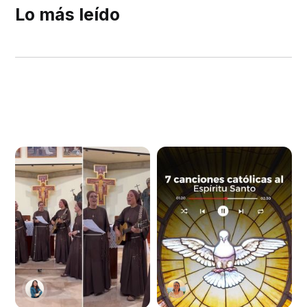
Lo más leído