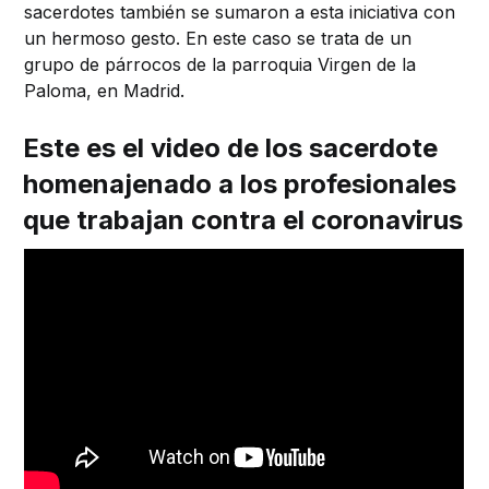
sacerdotes también se sumaron a esta iniciativa con
un hermoso gesto. En este caso se trata de un
grupo de párrocos de la parroquia Virgen de la
Paloma, en Madrid.
Este es el video de los sacerdote
homenajenado a los profesionales
que trabajan contra el coronavirus