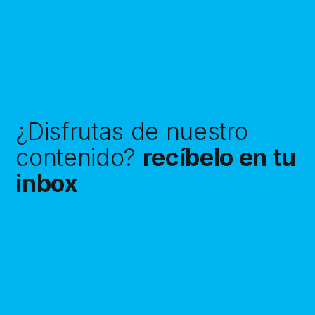
¿Disfrutas de nuestro
contenido?
recíbelo en tu
inbox