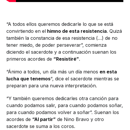
“A todos ellos queremos dedicarle lo que se está
convirtiendo en el
himno de esta resistencia
. Quizá
también la constancia de esa resistencia (…) de no
tener miedo, de poder perseverar”, comienza
diciendo el sacerdote y a continuación suenan los
primeros acordes de
“Resistiré”
.
“Ánimo a todos, un día más un día menos
en esta
lucha que tenemos
“, dice el sacerdote mientras se
preparan para una nueva interpretación.
“Y también queremos dedicarles otra canción para
cuando podamos salir, para cuando podamos soñar,
para cuando podamos volver a soñar”. Suenan los
acordes de
“Al partir”
de Nino Bravo y otro
sacerdote se suma a los coros.