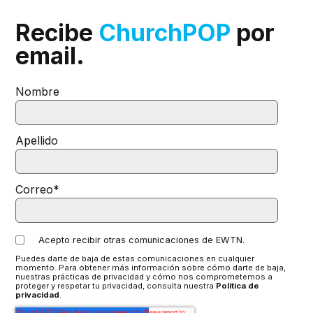
Recibe
ChurchPOP
por
email.
Nombre
Apellido
Correo
*
Acepto recibir otras comunicaciones de EWTN.
Puedes darte de baja de estas comunicaciones en cualquier
momento. Para obtener más información sobre cómo darte de baja,
nuestras prácticas de privacidad y cómo nos comprometemos a
proteger y respetar tu privacidad, consulta nuestra
Política de
privacidad
.