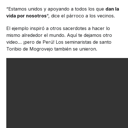
“Estamos unidos y apoyando a todos los que
dan la
vida por nosotros
“, dice el párroco a los vecinos.
El ejemplo inspiró a otros sacerdotes a hacer lo
mismo alrededor el mundo. Aquí te dejamos otro
video… ¡pero de Perú! Los seminaristas de santo
Toribio de Mogrovejo también se unieron.