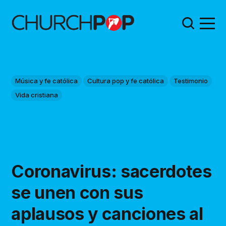
Música y fe católica
Cultura pop y fe católica
Testimonio
Vida cristiana
Coronavirus: sacerdotes
se unen con sus
aplausos y canciones al