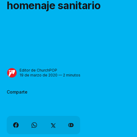
homenaje sanitario
Editor de ChurchPOP
19 de marzo de 2020 — 2 minutos
Comparte