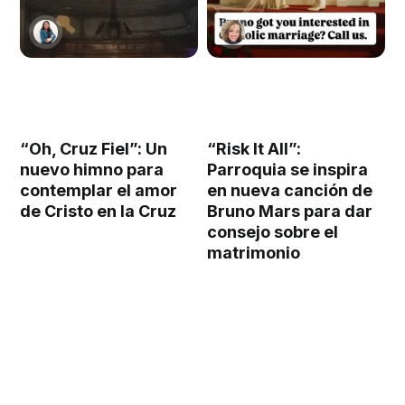
“Oh, Cruz Fiel”: Un
“Risk It All”:
nuevo himno para
Parroquia se inspira
contemplar el amor
en nueva canción de
de Cristo en la Cruz
Bruno Mars para dar
consejo sobre el
matrimonio