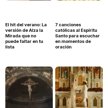
El hit del verano: La
7 canciones
versión de Alza la
católicas al Espíritu
Mirada que no
Santo para escuchar
puede faltar en tu
en momentos de
lista
oración