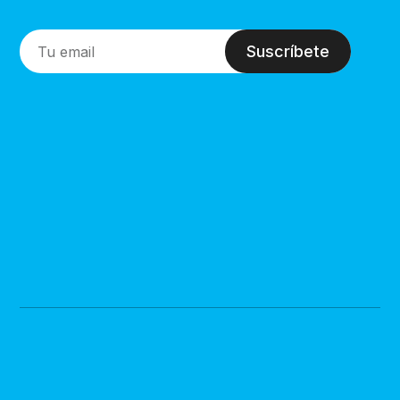
Suscríbete