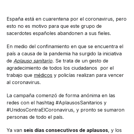
España está en cuarentena por el coronavirus, pero
esto no es motivo para que este grupo de
sacerdotes españoles abandonen a sus fieles.
En medio del confinamiento en que se encuentra el
país a causa de la pandemia ha surgido la iniciativa
de
Aplauso sanitario
.
Se trata de un gesto de
agradecimiento de todos los ciudadanos por el
trabajo que
médicos
y policías realizan para vencer
al coronavirus.
La campaña comenzó de forma anónima en las
redes con el hashtag #AplausosSanitarios y
#UnidosContraElCoronavirus, y pronto se sumaron
personas de todo el país.
Ya van
seis días consecutivos de aplausos
, y los