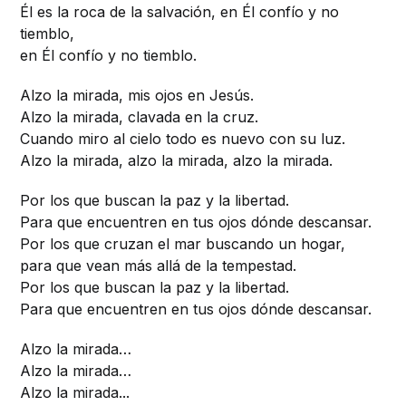
Él es la roca de la salvación, en Él confío y no
tiemblo,
en Él confío y no tiemblo.
Alzo la mirada, mis ojos en Jesús.
Alzo la mirada, clavada en la cruz.
Cuando miro al cielo todo es nuevo con su luz.
Alzo la mirada, alzo la mirada, alzo la mirada.
Por los que buscan la paz y la libertad.
Para que encuentren en tus ojos dónde descansar.
Por los que cruzan el mar buscando un hogar,
para que vean más allá de la tempestad.
Por los que buscan la paz y la libertad.
Para que encuentren en tus ojos dónde descansar.
Alzo la mirada…
Alzo la mirada…
Alzo la mirada...