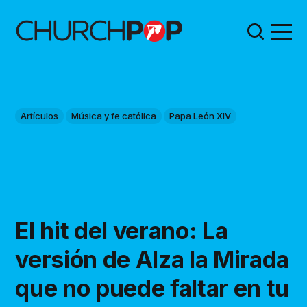
Artículos
Música y fe católica
Papa León XIV
El hit del verano: La
versión de Alza la Mirada
que no puede faltar en tu