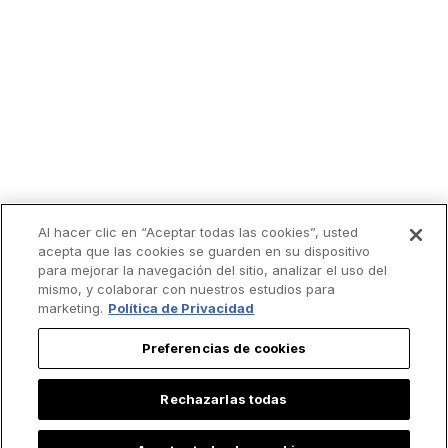
Al hacer clic en “Aceptar todas las cookies”, usted
acepta que las cookies se guarden en su dispositivo
para mejorar la navegación del sitio, analizar el uso del
mismo, y colaborar con nuestros estudios para
marketing.
Política de Privacidad
Preferencias de cookies
Rechazarlas todas