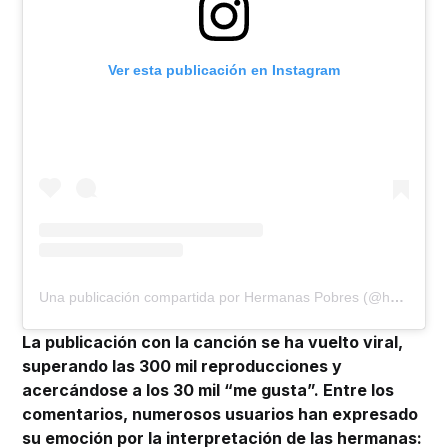
Ver esta publicación en Instagram
Una publicación compartida por Hermanas Pobres (@hermanaspobres)
La publicación con la canción se ha vuelto viral,
superando las 300 mil reproducciones y
acercándose a los 30 mil “me gusta”. Entre los
comentarios, numerosos usuarios han expresado
su emoción por la interpretación de las hermanas: