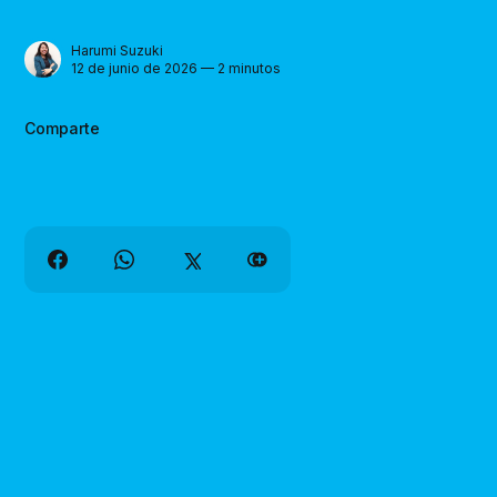
Harumi Suzuki
12 de junio de 2026 — 2 minutos
Comparte