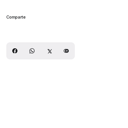
Comparte