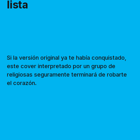
lista
Si la versión original ya te había conquistado,
este cover interpretado por un grupo de
religiosas seguramente terminará de robarte
el corazón.