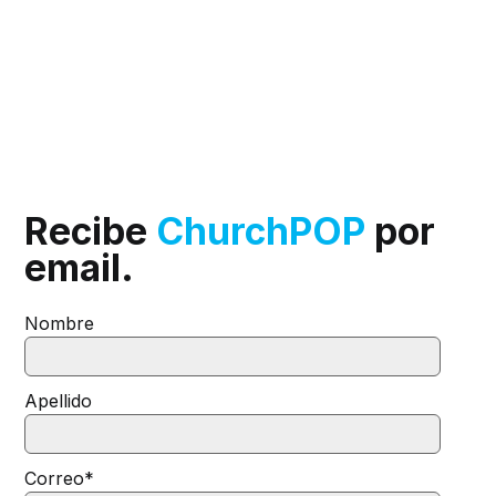
Recibe
ChurchPOP
por
email.
Nombre
Apellido
Correo
*