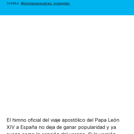
Crédito: 
@hermanaspobres, Instagram.
El himno oficial del viaje apostólico del Papa León
XIV a España no deja de ganar popularidad y ya