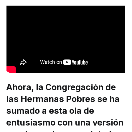
Ahora, la Congregación de
las Hermanas Pobres se ha
sumado a esta ola de
entusiasmo con una versión