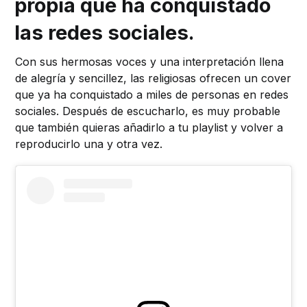
propia que ha conquistado
las redes sociales.
Con sus hermosas voces y una interpretación llena
de alegría y sencillez, las religiosas ofrecen un cover
que ya ha conquistado a miles de personas en redes
sociales. Después de escucharlo, es muy probable
que también quieras añadirlo a tu playlist y volver a
reproducirlo una y otra vez.