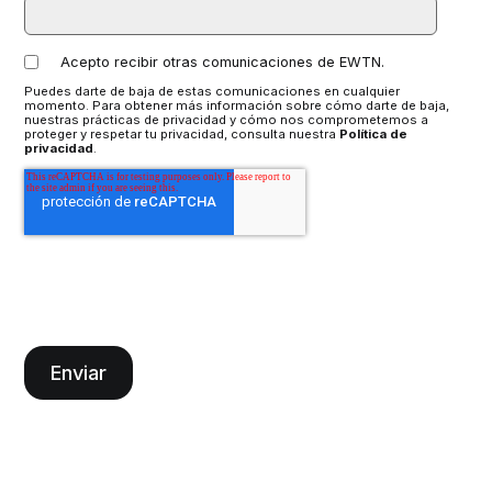
Acepto recibir otras comunicaciones de EWTN.
Puedes darte de baja de estas comunicaciones en cualquier
momento. Para obtener más información sobre cómo darte de baja,
nuestras prácticas de privacidad y cómo nos comprometemos a
proteger y respetar tu privacidad, consulta nuestra
Política de
privacidad
.