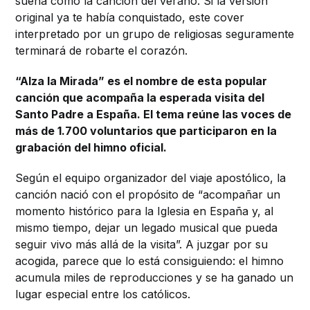
suena como la canción del verano. Si la versión
original ya te había conquistado, este cover
interpretado por un grupo de religiosas seguramente
terminará de robarte el corazón.
“Alza la Mirada” es el nombre de esta popular
canción que acompaña la esperada visita del
Santo Padre a España. El tema reúne las voces de
más de 1.700 voluntarios que participaron en la
grabación del himno oficial.
Según el equipo organizador del viaje apostólico, la
canción nació con el propósito de “acompañar un
momento histórico para la Iglesia en España y, al
mismo tiempo, dejar un legado musical que pueda
seguir vivo más allá de la visita”. A juzgar por su
acogida, parece que lo está consiguiendo: el himno
acumula miles de reproducciones y se ha ganado un
lugar especial entre los católicos.