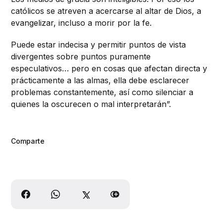
católicos se atreven a acercarse al altar de Dios, a
evangelizar, incluso a morir por la fe.
Puede estar indecisa y permitir puntos de vista
divergentes sobre puntos puramente
especulativos… pero en cosas que afectan directa y
prácticamente a las almas, ella debe esclarecer
problemas constantemente, así como silenciar a
quienes la oscurecen o mal interpretarán”.
Comparte