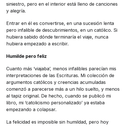
siniestro, pero en el interior está lleno de canciones
y alegría.
Entrar en él es convertirse, en una sucesión lenta
pero infalible de descubrimientos, en un católico. Si
hubiera sabido dónde terminaría el viaje, nunca
hubiera empezado a escribir.
Humilde pero feliz
Cuanto más ‘viajaba’, menos infalibles parecían mis
interpretaciones de las Escrituras. Mi colección de
argumentos católicos y creencias acumuladas
comenzó a parecerse más a un hilo suelto, y menos
al tapiz original. De hecho, cuando se publicó mi
libro, mi ‘catolicismo personalizado’ ya estaba
empezando a colapsar.
La felicidad es imposible sin humildad, pero hoy