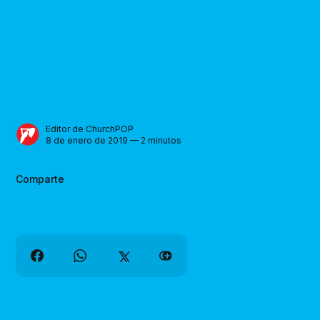
Editor de ChurchPOP
8 de enero de 2019 — 2 minutos
Comparte