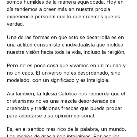
somos humildes de la manera equivocada. Hoy en
día tendemos a creer más en nuestra propia
experiencia personal que lo que creemos que es
verdad.
Una de las formas en que esto se desarrolla es en
una actitud consumista e individualista que moldea
nuestra visión hacia toda la vida, incluso la religión.
Pero no es poca cosa que vivamos en un mundo y
no un caos. El universo no es desordenado, sino
modelado, con un significado y es inteligible.
Así también, la Iglesia Católica nos recuerda que el
cristianismo no es una mezcla desordenada de
creencias y tradiciones frescas que puede probar
para adaptarse a su opinión personal.
Es, en el sentido más rico de la palabra, un mundo.
Los medios de gracia son inteligibles. Por eso los