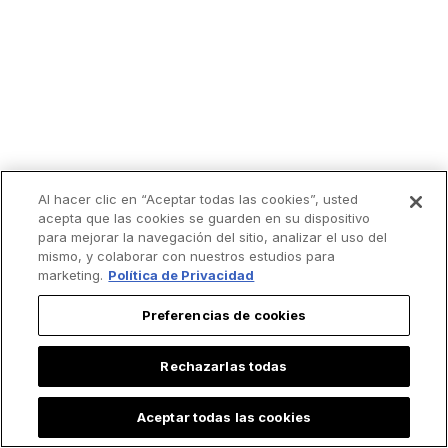
Al hacer clic en “Aceptar todas las cookies”, usted
acepta que las cookies se guarden en su dispositivo
para mejorar la navegación del sitio, analizar el uso del
mismo, y colaborar con nuestros estudios para
marketing.
Política de Privacidad
Preferencias de cookies
Lo más leído
Rechazarlas todas
Aceptar todas las cookies