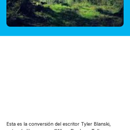
Esta es la conversión del escritor Tyler Blanski,