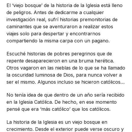
El ‘viejo bosque’ de la historia de la Iglesia está lleno
de peligros. Antes de dedicarme a cualquier
investigación real, sufrí historias premonitorias de
caminantes que se aventuraron a realizar estos
viajes solo para despertar y encontrarnos
compartiendo la misma carpa con un pagano.
Escuché historias de pobres peregrinos que de
repente desaparecieron en una bruma herética.
Otros vagaron en las nieblas de lo que se ha llamado
la oscuridad luminosa de Dios, para nunca volver a
ser el mismo. Algunos incluso se hicieron católicos…
No tenía idea de que dentro de un año sería recibido
en la Iglesia Católica. De hecho, en ese momento
pensé que era ‘más católico’ que los católicos.
La historia de la Iglesia es un viejo bosque en
crecimiento. Desde el exterior puede verse oscuro y