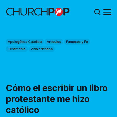
Apologética Católica
Artículos
Famosos y Fe
Testimonio
Vida cristiana
Cómo el escribir un libro
protestante me hizo
católico