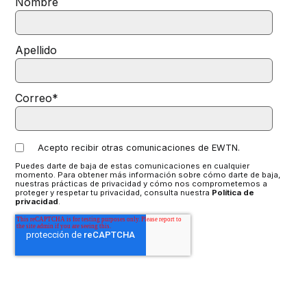
Nombre
Apellido
Correo
*
Acepto recibir otras comunicaciones de EWTN.
Puedes darte de baja de estas comunicaciones en cualquier
momento. Para obtener más información sobre cómo darte de baja,
nuestras prácticas de privacidad y cómo nos comprometemos a
proteger y respetar tu privacidad, consulta nuestra
Política de
privacidad
.