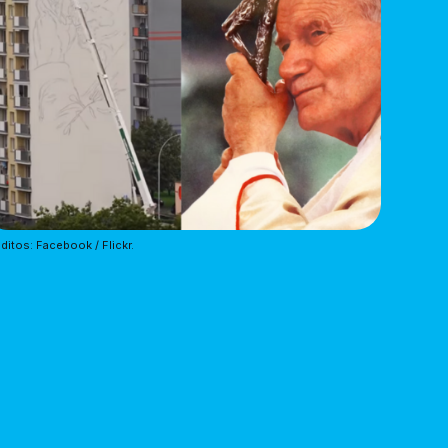
ditos: Facebook / Flickr.