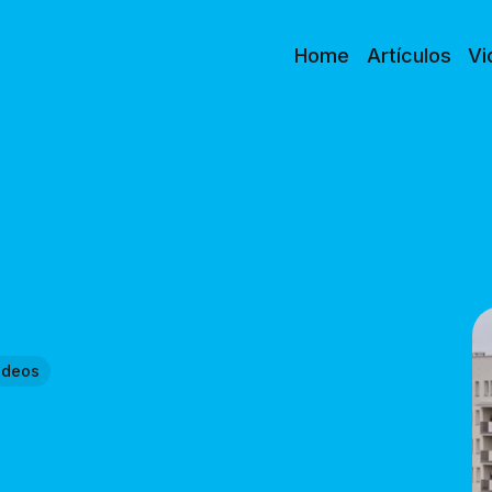
Home
Artículos
Vi
ideos