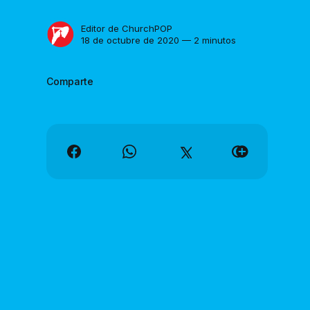
Editor de ChurchPOP
18 de octubre de 2020 — 2 minutos
Comparte