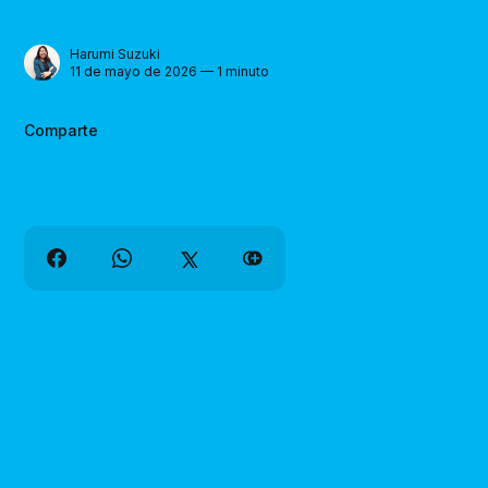
Harumi Suzuki
11 de mayo de 2026 — 1 minuto
Comparte