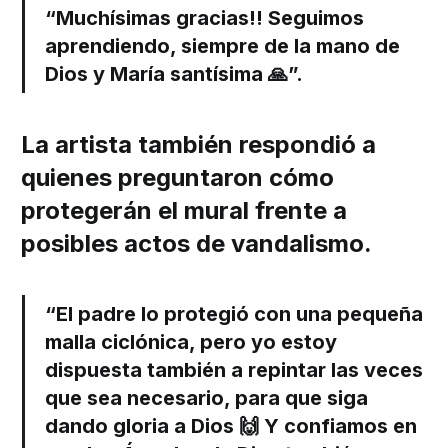
“Muchísimas gracias!! Seguimos
aprendiendo, siempre de la mano de
Dios y María santísima 🙏”.
La artista también respondió a
quienes preguntaron cómo
protegerán el mural frente a
posibles actos de vandalismo.
“El padre lo protegió con una pequeña
malla ciclónica, pero yo estoy
dispuesta también a repintar las veces
que sea necesario, para que siga
dando gloria a Dios 🙌 Y confiamos en