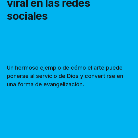
viral en las redes
sociales
Un hermoso ejemplo de cómo el arte puede
ponerse al servicio de Dios y convertirse en
una forma de evangelización.