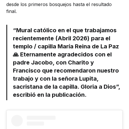
desde los primeros bosquejos hasta el resultado
final.
“Mural católico en el que trabajamos
recientemente (Abril 2026) para el
templo / capilla María Reina de La Paz
🙏 Eternamente agradecidos con el
padre Jacobo, con Charito y
Francisco que recomendaron nuestro
trabajo y con la señora Lupita,
sacristana de la capilla. Gloria a Dios”,
escribió en la publicación.