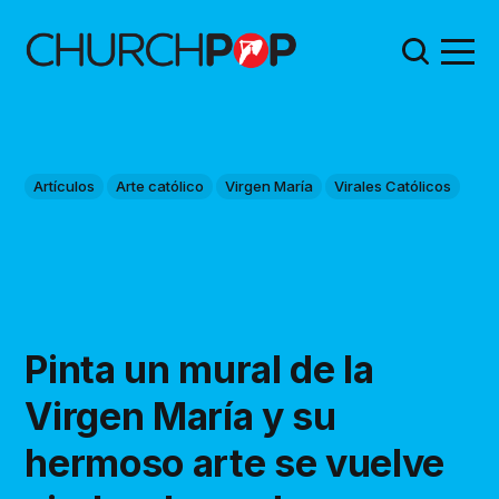
Artículos
Arte católico
Virgen María
Virales Católicos
Pinta un mural de la
Virgen María y su
hermoso arte se vuelve