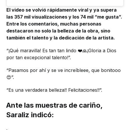
El video se volvió rápidamente viral y ya supera
las 357 mil visualizaciones y los 74 mil “me gusta”.
Entre los comentarios, muchas personas
destacaron no solo la belleza de la obra, sino
también el talento y la dedicación de la artista.
“¡Qué maravilla! Es tan tan lindo ❤️🙏¡Gloria a Dios
por tan excepcional talento!”.
“Pasamos por ahí y se ve increíbleee, que bonitooo
😍”.
“Es una verdadera belleza!! Felicitaciones!!”.
Ante las muestras de cariño,
Saraliz indicó: