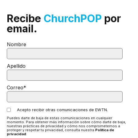
Recibe
ChurchPOP
por
email.
Nombre
Apellido
Correo
*
Acepto recibir otras comunicaciones de EWTN.
Puedes darte de baja de estas comunicaciones en cualquier
momento. Para obtener más información sobre cómo darte de baja,
nuestras prácticas de privacidad y cómo nos comprometemos a
proteger y respetar tu privacidad, consulta nuestra
Política de
privacidad
.