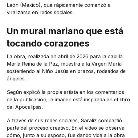
León (México), que rápidamente comenzó a
viralizarse en redes sociales.
Un mural mariano que está
tocando corazones
La obra, realizada en abril de 2026 para la capilla
María Reina de la Paz, muestra a la Virgen María
sosteniendo al Niño Jesús en brazos, rodeados de
ángeles.
Según explicó la propia artista en los comentarios
de la publicación, la imagen está inspirada en el libro
del Apocalipsis.
A través de sus redes sociales, Saraliz compartió
parte del proceso creativo. En el video se observa
cómo, junto a su esposo, fue dando vida a la obra