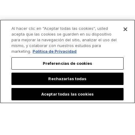
Al hacer clic en “Aceptar todas las cookies”, usted
acepta que las cookies se guarden en su dispositivo
para mejorar la navegación del sitio, analizar el uso del
mismo, y colaborar con nuestros estudios para
marketing.
Política de Privacidad
Preferencias de cookies
Rechazarlas todas
Aceptar todas las cookies