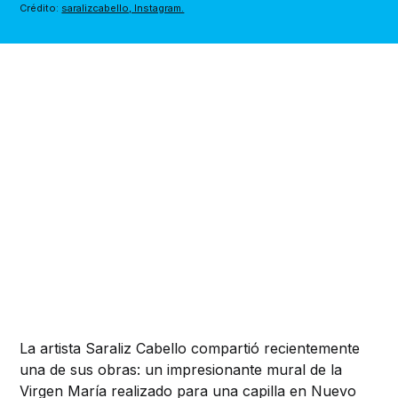
Crédito: 
saralizcabello, Instagram.
La artista Saraliz Cabello compartió recientemente
una de sus obras: un impresionante mural de la
Virgen María realizado para una capilla en Nuevo