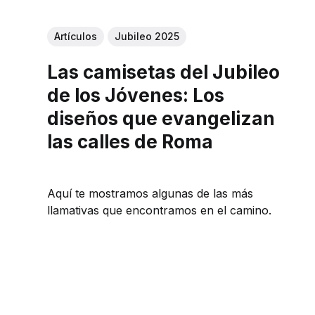
Artículos
Jubileo 2025
Las camisetas del Jubileo
de los Jóvenes: Los
diseños que evangelizan
las calles de Roma
Aquí te mostramos algunas de las más
llamativas que encontramos en el camino.