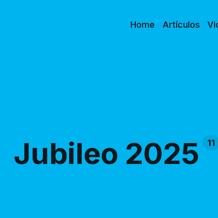
Home
Artículos
Vi
Jubileo 2025
11