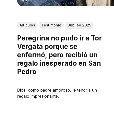
Artículos
Testimonio
Jubileo 2025
Peregrina no pudo ir a Tor
Vergata porque se
enfermó, pero recibió un
regalo inesperado en San
Pedro
Dios, como padre amoroso, le tendría un
regalo impresionante.