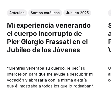
Artículos
Santos católicos
Jubileo 2025
Mi experiencia venerando
el cuerpo incorrupto de
Pier Giorgio Frassati en el
Jubileo de los Jóvenes
“Mientras veneraba su cuerpo, le pedí su
U
intercesión para que me ayude a descubrir mi
a
vocación y abrazarla con la misma alegría
c
que él mostraba a todos los que lo rodeaban”.