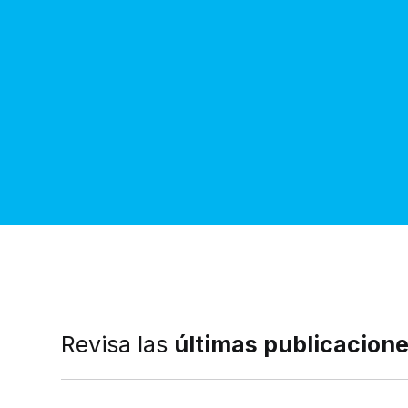
Revisa las
últimas publicacion