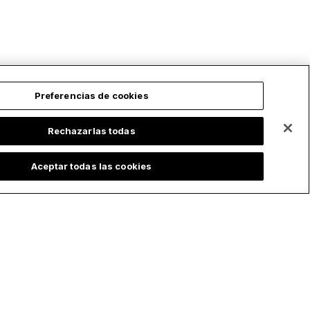
Preferencias de cookies
Rechazarlas todas
Aceptar todas las cookies