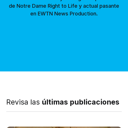
de Notre Dame Right to Life y actual pasante
en EWTN News Production.
Revisa las
últimas publicaciones