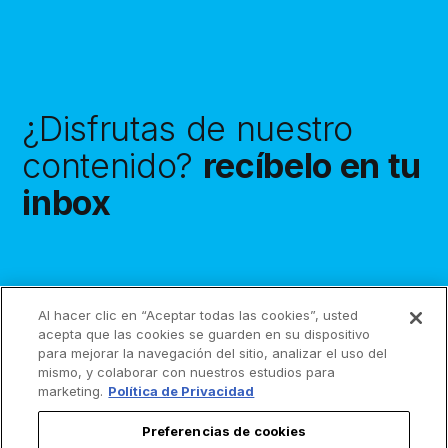
¿Disfrutas de nuestro
contenido?
recíbelo en tu
inbox
Al hacer clic en “Aceptar todas las cookies”, usted
Suscríbete
acepta que las cookies se guarden en su dispositivo
para mejorar la navegación del sitio, analizar el uso del
mismo, y colaborar con nuestros estudios para
marketing.
Política de Privacidad
Preferencias de cookies