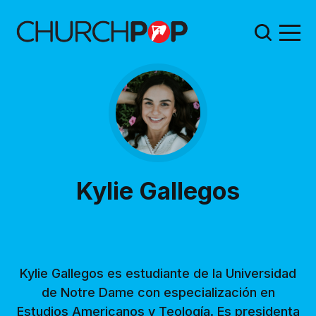
Kylie Gallegos
Kylie Gallegos es estudiante de la Universidad
de Notre Dame con especialización en
Estudios Americanos y Teología. Es presidenta