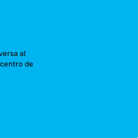
versa al
 centro de