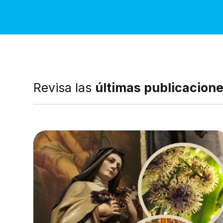
Revisa las
últimas publicacion