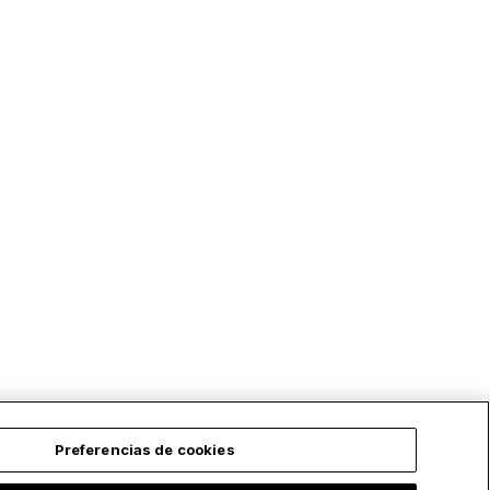
Preferencias de cookies