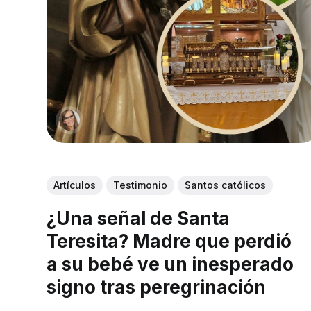
Artículos
Testimonio
Santos católicos
¿Una señal de Santa
Teresita? Madre que perdió
a su bebé ve un inesperado
signo tras peregrinación