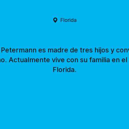
Florida
 Petermann es madre de tres hijos y con
mo. Actualmente vive con su familia en el
Florida.