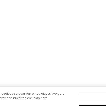
s cookies se guarden en su dispositivo para
borar con nuestros estudios para