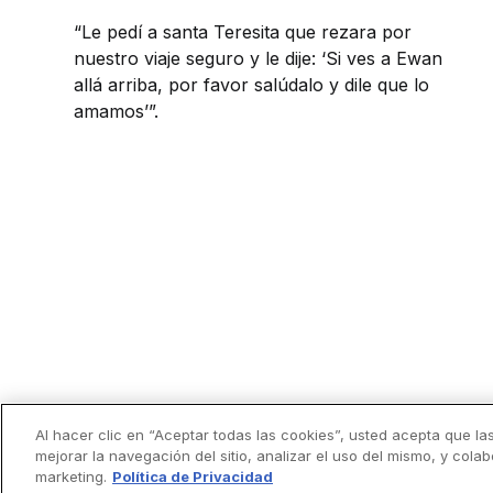
“Le pedí a santa Teresita que rezara por
nuestro viaje seguro y le dije: ‘Si ves a Ewan
allá arriba, por favor salúdalo y dile que lo
amamos’”.
Al hacer clic en “Aceptar todas las cookies”, usted acepta que la
mejorar la navegación del sitio, analizar el uso del mismo, y cola
marketing.
Política de Privacidad