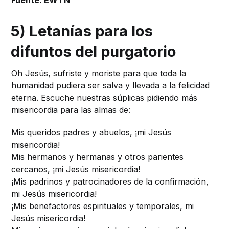
5) Letanías para los
difuntos del purgatorio
Oh Jesús, sufriste y moriste para que toda la
humanidad pudiera ser salva y llevada a la felicidad
eterna. Escuche nuestras súplicas pidiendo más
misericordia para las almas de:
Mis queridos padres y abuelos, ¡mi Jesús
misericordia!
Mis hermanos y hermanas y otros parientes
cercanos, ¡mi Jesús misericordia!
¡Mis padrinos y patrocinadores de la confirmación,
mi Jesús misericordia!
¡Mis benefactores espirituales y temporales, mi
Jesús misericordia!