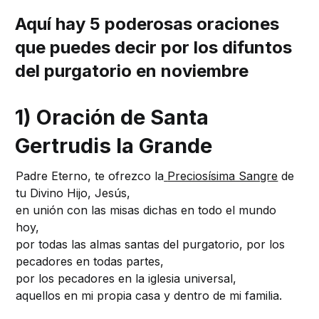
Aquí hay 5 poderosas oraciones
que puedes decir por los difuntos
del purgatorio en noviembre
1) Oración de Santa
Gertrudis la Grande
Padre Eterno, te ofrezco la
Preciosísima Sangre
de
tu Divino Hijo, Jesús,
en unión con las misas dichas en todo el mundo
hoy,
por todas las almas santas del purgatorio, por los
pecadores en todas partes,
por los pecadores en la iglesia universal,
aquellos en mi propia casa y dentro de mi familia.