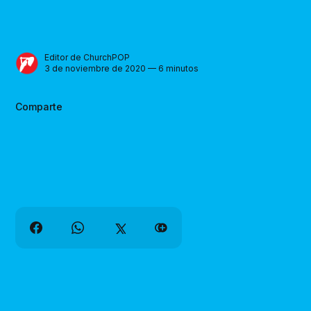
Editor de ChurchPOP
3 de noviembre de 2020 — 6 minutos
Comparte