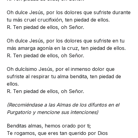
Oh dulce Jesús, por los dolores que sufriste durante
tu más cruel crucifixión, ten piedad de ellos.
R. Ten piedad de ellos, oh Señor.
Oh dulce Jesús, por los dolores que sufriste en tu
más amarga agonía en la cruz, ten piedad de ellos.
R. Ten piedad de ellos, oh Señor.
Oh dulcísimo Jesús, por el inmenso dolor que
sufriste al respirar tu alma bendita, ten piedad de
ellos.
R. Ten piedad de ellos, oh Señor.
(Recomiéndase a las Almas de los difuntos en el
Purgatorio y mencione sus intenciones)
Benditas almas, hemos orado por ti;
Te rogamos, que eres tan querido por Dios