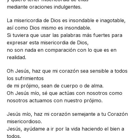
mediante oraciones indulgentes.
La misericordia de Dios es insondable e inagotable,
así como Dios mismo es insondable.
Si tuviera que usar las palabras más fuertes para
expresar esta misericordia de Dios,
no son nada en comparación con lo que es en
realidad.
Oh Jesús, haz que mi corazón sea sensible a todos
los sufrimientos
de mi prójimo, sean de cuerpo o de alma.
Oh Jesús mío, sé que actúas con nosotros como
nosotros actuamos con nuestro prójimo.
Jesús mío, haz mi corazón semejante a tu Corazón
misericordioso.
Jesús, ayúdame a ir por la vida haciendo el bien a
todos.