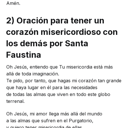
Amén.
2) Oración para tener un
corazón misericordioso con
los demás por Santa
Faustina
Oh Jesús, entiendo que Tu misericordia está más
allá de toda imaginación.
Te pido, por tanto, que hagas mi corazón tan grande
que haya lugar en él para las necesidades
de todas las almas que viven en todo este globo
terrenal.
Oh Jesús, mi amor llega más allá del mundo
a las almas que sufren en el Purgatorio,
y quiero tener misericordia de ellas