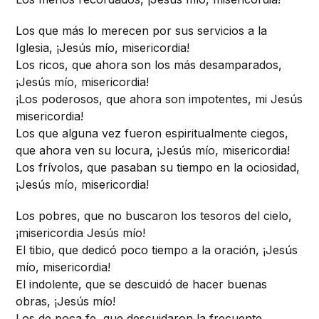
Los que más lo merecen por sus servicios a la
Iglesia, ¡Jesús mío, misericordia!
Los ricos, que ahora son los más desamparados,
¡Jesús mío, misericordia!
¡Los poderosos, que ahora son impotentes, mi Jesús
misericordia!
Los que alguna vez fueron espiritualmente ciegos,
que ahora ven su locura, ¡Jesús mío, misericordia!
Los frívolos, que pasaban su tiempo en la ociosidad,
¡Jesús mío, misericordia!
Los pobres, que no buscaron los tesoros del cielo,
¡misericordia Jesús mío!
El tibio, que dedicó poco tiempo a la oración, ¡Jesús
mío, misericordia!
El indolente, que se descuidó de hacer buenas
obras, ¡Jesús mío!
Los de poca fe, que descuidaron la frecuente