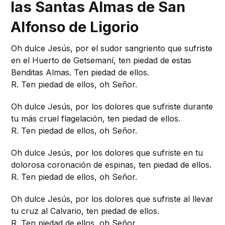
las Santas Almas de San
Alfonso de Ligorio
Oh dulce Jesús, por el sudor sangriento que sufriste
en el Huerto de Getsemaní, ten piedad de estas
Benditas Almas. Ten piedad de ellos.
R. Ten piedad de ellos, oh Señor.
Oh dulce Jesús, por los dolores que sufriste durante
tu más cruel flagelación, ten piedad de ellos.
R. Ten piedad de ellos, oh Señor.
Oh dulce Jesús, por los dolores que sufriste en tu
dolorosa coronación de espinas, ten piedad de ellos.
R. Ten piedad de ellos, oh Señor.
Oh dulce Jesús, por los dolores que sufriste al llevar
tu cruz al Calvario, ten piedad de ellos.
R. Ten piedad de ellos, oh Señor.