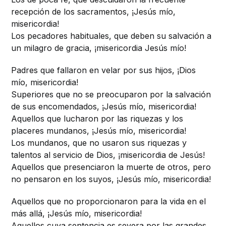
recepción de los sacramentos, ¡Jesús mío,
misericordia!
Los pecadores habituales, que deben su salvación a
un milagro de gracia, ¡misericordia Jesús mío!
Padres que fallaron en velar por sus hijos, ¡Dios
mío, misericordia!
Superiores que no se preocuparon por la salvación
de sus encomendados, ¡Jesús mío, misericordia!
Aquellos que lucharon por las riquezas y los
placeres mundanos, ¡Jesús mío, misericordia!
Los mundanos, que no usaron sus riquezas y
talentos al servicio de Dios, ¡misericordia de Jesús!
Aquellos que presenciaron la muerte de otros, pero
no pensaron en los suyos, ¡Jesús mío, misericordia!
Aquellos que no proporcionaron para la vida en el
más allá, ¡Jesús mío, misericordia!
Aquellos cuya sentencia es severa por las grandes