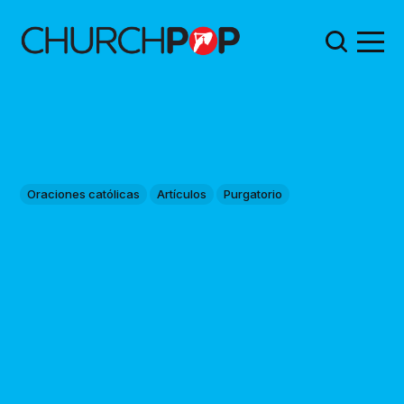
Oraciones católicas
Artículos
Purgatorio