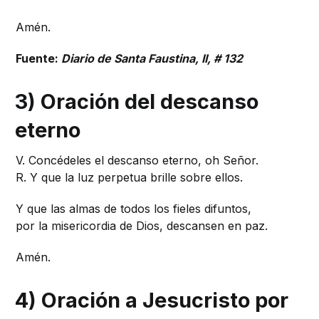
Amén.
Fuente:
Diario de Santa Faustina, II, # 132
3) Oración del descanso
eterno
V. Concédeles el descanso eterno, oh Señor.
R. Y que la luz perpetua brille sobre ellos.
Y que las almas de todos los fieles difuntos,
por la misericordia de Dios, descansen en paz.
Amén.
4) Oración a Jesucristo por