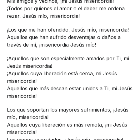
Mis amigos y vecinos, ¡mi Jesús misericordia!
¡Todos por quienes el amor o el deber me ordena
rezar, Jesús mío, misericordia!
¡Los que me han ofendido, Jesús mío, misericordia!
Aquellos que han sufrido desventajas o daños a
través de mí, ¡misericordia Jesús mío!
¡Aquellos que son especialmente amados por Ti, mi
Jesús misericordia!
¡Aquellos cuya liberación está cerca, mi Jesús
misericordia!
Aquellos que más desean estar unidos a Ti, mi Jesús
misericordia!
Los que soportan los mayores sufrimientos, ¡Jesús
mío, misericordia!
Aquellos cuya liberación es más remota, ¡mi Jesús
misericordia!
Los menos recordados, ¡Jesús mío, misericordia!