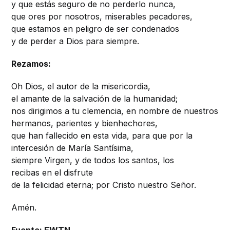
y que estás seguro de no perderlo nunca,
que ores por nosotros, miserables pecadores,
que estamos en peligro de ser condenados
y de perder a Dios para siempre.
Rezamos:
Oh Dios, el autor de la misericordia,
el amante de la salvación de la humanidad;
nos dirigimos a tu clemencia, en nombre de nuestros
hermanos, parientes y bienhechores,
que han fallecido en esta vida, para que por la
intercesión de María Santísima,
siempre Virgen, y de todos los santos, los
recibas en el disfrute
de la felicidad eterna; por Cristo nuestro Señor.
Amén.
Fuente: EWTN