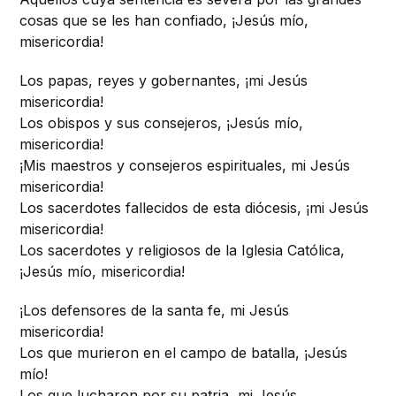
cosas que se les han confiado, ¡Jesús mío,
misericordia!
Los papas, reyes y gobernantes, ¡mi Jesús
misericordia!
Los obispos y sus consejeros, ¡Jesús mío,
misericordia!
¡Mis maestros y consejeros espirituales, mi Jesús
misericordia!
Los sacerdotes fallecidos de esta diócesis, ¡mi Jesús
misericordia!
Los sacerdotes y religiosos de la Iglesia Católica,
¡Jesús mío, misericordia!
¡Los defensores de la santa fe, mi Jesús
misericordia!
Los que murieron en el campo de batalla, ¡Jesús
mío!
Los que lucharon por su patria, mi Jesús