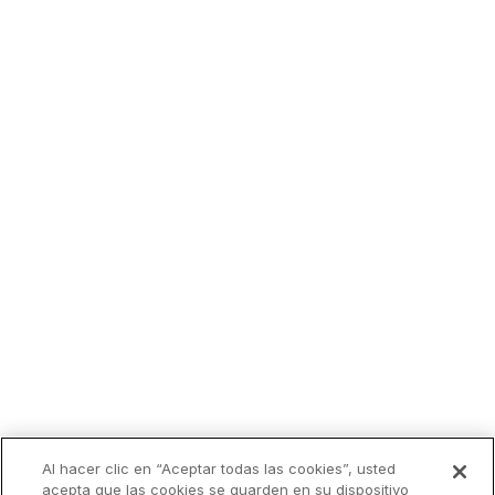
Al hacer clic en “Aceptar todas las cookies”, usted
acepta que las cookies se guarden en su dispositivo