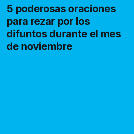
5 poderosas oraciones
para rezar por los
difuntos durante el mes
de noviembre