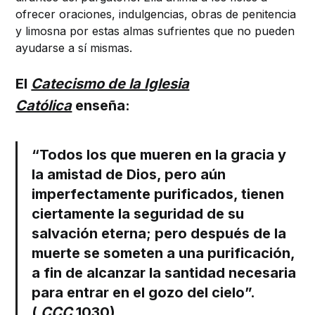
ofrecer oraciones, indulgencias, obras de penitencia
y limosna por estas almas sufrientes que no pueden
ayudarse a sí mismas.
El
Catecismo de la Iglesia
Católica
enseña:
“Todos los que mueren en la gracia y
la amistad de Dios, pero aún
imperfectamente purificados, tienen
ciertamente la seguridad de su
salvación eterna;
pero después de la
muerte se someten a una purificación
,
a fin de alcanzar la santidad necesaria
para entrar en el gozo del cielo”.
(
CCC
1030)