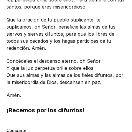
santos, porque eres misericordioso.
Que la oración de tu pueblo suplicante, te
suplicamos, oh Señor, beneficie las almas de tus
siervos y siervas difuntos, para que los libres de
todos sus pecados y los hagas partícipes de tu
redención. Amén.
Concédeles el descanso eterno, oh Señor.
Y que la luz perpetua brille sobre ellos.
Que sus almas y las almas de los fieles difuntos, por
la misericordia de Dios, descansen en paz.
Amén.
¡Recemos por los difuntos!
Comparte