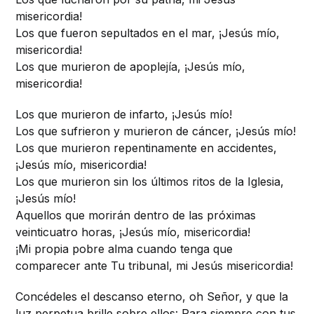
misericordia!
Los que fueron sepultados en el mar, ¡Jesús mío,
misericordia!
Los que murieron de apoplejía, ¡Jesús mío,
misericordia!
Los que murieron de infarto, ¡Jesús mío!
Los que sufrieron y murieron de cáncer, ¡Jesús mío!
Los que murieron repentinamente en accidentes,
¡Jesús mío, misericordia!
Los que murieron sin los últimos ritos de la Iglesia,
¡Jesús mío!
Aquellos que morirán dentro de las próximas
veinticuatro horas, ¡Jesús mío, misericordia!
¡Mi propia pobre alma cuando tenga que
comparecer ante Tu tribunal, mi Jesús misericordia!
Concédeles el descanso eterno, oh Señor, y que la
luz perpetua brille sobre ellos: Para siempre con tus