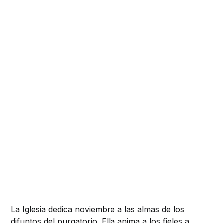
La Iglesia dedica noviembre a las almas de los
difuntos del purgatorio. Ella anima a los fieles a