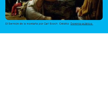
El Sermón de la montaña por Carl Bloch. Crédito: 
Dominio público.