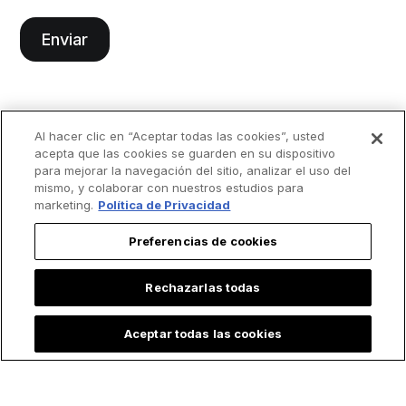
Al hacer clic en “Aceptar todas las cookies”, usted
acepta que las cookies se guarden en su dispositivo
para mejorar la navegación del sitio, analizar el uso del
mismo, y colaborar con nuestros estudios para
marketing.
Política de Privacidad
Preferencias de cookies
Rechazarlas todas
Aceptar todas las cookies