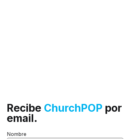
Recibe
ChurchPOP
por
email.
Nombre