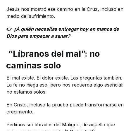
Jesús nos mostró ese camino en la Cruz, incluso en
medio del sufrimiento.
👉
¿A quién necesitas entregar hoy en manos de
Dios para empezar a sanar?
“Líbranos del mal”: no
caminas solo
El mal existe. El dolor existe. Las preguntas también.
La fe no niega eso, pero nos recuerda algo esencial:
no estamos solos.
En Cristo, incluso la prueba puede transformarse en
crecimiento.
Pedimos ser librados del Maligno, de aquello que