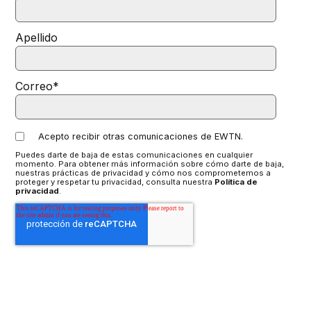
Apellido
Correo
*
Acepto recibir otras comunicaciones de EWTN.
Puedes darte de baja de estas comunicaciones en cualquier
momento. Para obtener más información sobre cómo darte de baja,
nuestras prácticas de privacidad y cómo nos comprometemos a
proteger y respetar tu privacidad, consulta nuestra
Política de
privacidad
.