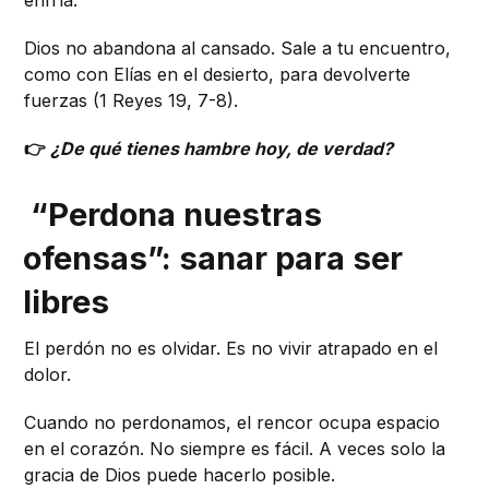
Dios no abandona al cansado. Sale a tu encuentro,
como con Elías en el desierto, para devolverte
fuerzas (1 Reyes 19, 7-8).
👉
¿De qué tienes hambre hoy, de verdad?
“Perdona nuestras
ofensas”: sanar para ser
libres
El perdón no es olvidar. Es no vivir atrapado en el
dolor.
Cuando no perdonamos, el rencor ocupa espacio
en el corazón. No siempre es fácil. A veces solo la
gracia de Dios puede hacerlo posible.