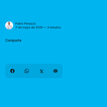
Pablo Perazzo
7 de mayo de 2026 — 3 minutos
Comparte