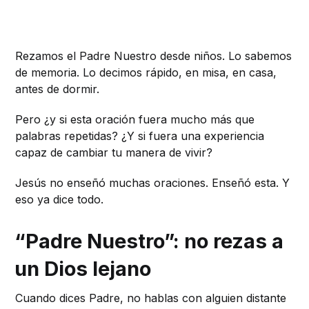
Rezamos el Padre Nuestro desde niños. Lo sabemos
de memoria. Lo decimos rápido, en misa, en casa,
antes de dormir.
Pero ¿y si esta oración fuera mucho más que
palabras repetidas? ¿Y si fuera una experiencia
capaz de cambiar tu manera de vivir?
Jesús no enseñó muchas oraciones. Enseñó esta. Y
eso ya dice todo.
“Padre Nuestro”: no rezas a
un Dios lejano
Cuando dices Padre, no hablas con alguien distante