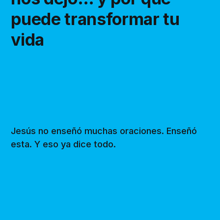
puede transformar tu
vida
Jesús no enseñó muchas oraciones. Enseñó
esta. Y eso ya dice todo.