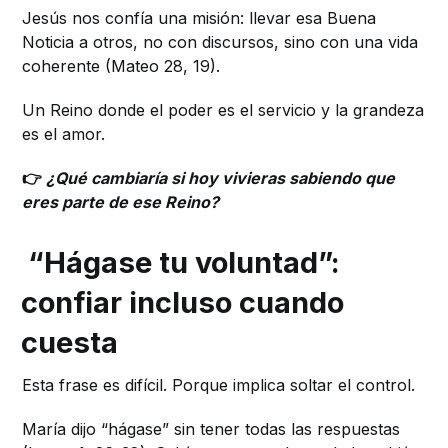
Jesús nos confía una misión: llevar esa Buena
Noticia a otros, no con discursos, sino con una vida
coherente (Mateo 28, 19).
Un Reino donde el poder es el servicio y la grandeza
es el amor.
👉
¿Qué cambiaría si hoy vivieras sabiendo que
eres parte de ese Reino?
“Hágase tu voluntad”:
confiar incluso cuando
cuesta
Esta frase es difícil. Porque implica soltar el control.
María dijo “hágase” sin tener todas las respuestas