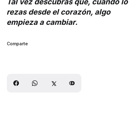
Tal vez descubras que, cuando lo
rezas desde el corazón, algo
empieza a cambiar.
Comparte