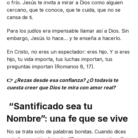
o frío. Jesús te invita a mirar a Dios como alguien
cercano, que te conoce, que te cuida, que no se
cansa de ti.
Para los judíos era impensable llamar así a Dios. Sin
embargo, Jesús lo hace… y te enseña a hacerlo.
En Cristo, no eres un espectador: eres hijo. Y si eres
hijo, tu vida importa, tus luchas importan, tus
preguntas importan (Romanos 8, 17).
👉
¿Rezas desde esa confianza? ¿O todavía te
cuesta creer que Dios te mira con amor real?
“Santificado sea tu
Nombre”: una fe que se vive
No se trata solo de palabras bonitas. Cuando dices