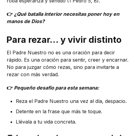
roba esperanza y sentido (1 Pedro 5, 8).
👉
¿Qué batalla interior necesitas poner hoy en
manos de Dios?
Para rezar… y vivir distinto
El Padre Nuestro no es una oración para decir
rápido. Es una oración para sentir, creer y encarnar.
No para juzgar cómo rezas, sino para invitarte a
rezar con más verdad.
👉
Pequeño desafío para esta semana:
Reza el Padre Nuestro una vez al día, despacio.
Detente en la frase que más te toque.
Llévala a tu vida concreta.