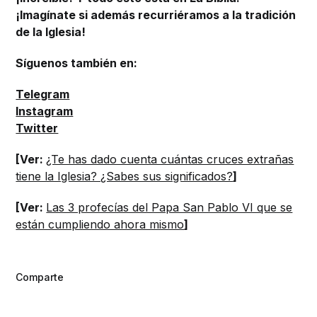
¡Imagínate si además recurriéramos a la tradición
de la Iglesia!
Síguenos también en:
Telegram
Instagram
Twitter
[Ver:
¿Te has dado cuenta cuántas cruces extrañas
tiene la Iglesia? ¿Sabes sus significados?
]
[Ver:
Las 3 profecías del Papa San Pablo VI que se
están cumpliendo ahora mismo
]
Comparte