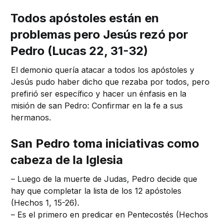
Todos apóstoles están en
problemas pero Jesús rezó por
Pedro (Lucas 22, 31-32)
El demonio quería atacar a todos los apóstoles y
Jesús pudo haber dicho que rezaba por todos, pero
prefirió ser específico y hacer un énfasis en la
misión de san Pedro: Confirmar en la fe a sus
hermanos.
San Pedro toma iniciativas como
cabeza de la Iglesia
– Luego de la muerte de Judas, Pedro decide que
hay que completar la lista de los 12 apóstoles
(Hechos 1, 15-26).
– Es el primero en predicar en Pentecostés (Hechos