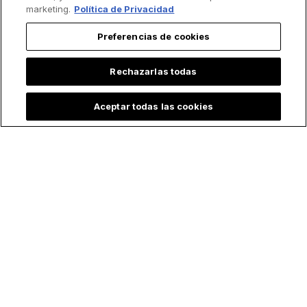
marketing.
Política de Privacidad
Preferencias de cookies
Rechazarlas todas
Aceptar todas las cookies