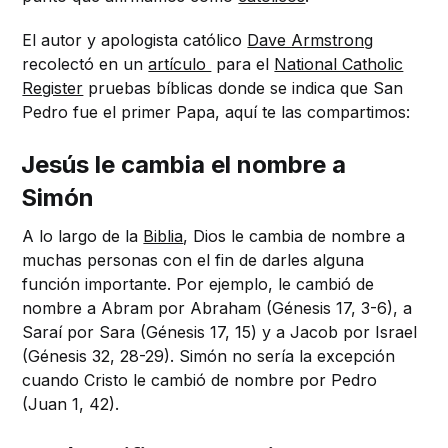
El autor y apologista católico
Dave Armstrong
recolectó en un
artículo
para el
National Catholic
Register
pruebas bíblicas donde se indica que San
Pedro fue el primer Papa, aquí te las compartimos:
Jesús le cambia el nombre a
Simón
A lo largo de la
Biblia
, Dios le cambia de nombre a
muchas personas con el fin de darles alguna
función importante. Por ejemplo, le cambió de
nombre a Abram por Abraham (Génesis 17, 3-6), a
Saraí por Sara (Génesis 17, 15) y a Jacob por Israel
(Génesis 32, 28-29). Simón no sería la excepción
cuando Cristo le cambió de nombre por Pedro
(Juan 1, 42).