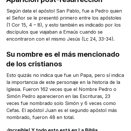
Según data el apóstol San Pablo, fue a Pedro quien
el Señor se le presentó primero entre los apóstoles
(1 Cor 15, 4 – 8), y esto también es indicado por los
discípulos que viajaban a Emaús cuando se
encontraron con el mismo Jesús (Lc 24, 33-34).
Su nombre es el más mencionado
de los cristianos
Esto quizás no indica que fue un Papa, pero sí indica
la importancia de este personaje en la historia de la
Iglesia. Fueron 162 veces que el Nombre Pedro o
Simón Pedro aparecieron en las Escrituras, 23
veces fue nombrado solo Simón y 6 veces como
Cefas. El apóstol Juan es el segundo apóstol más
nombrado, fueron 48 en total.
¡Increíble! Y todo esto está en La Biblia.