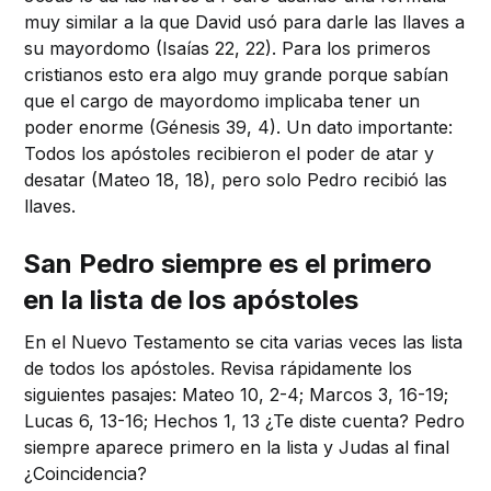
muy similar a la que David usó para darle las llaves a
su mayordomo (Isaías 22, 22). Para los primeros
cristianos esto era algo muy grande porque sabían
que el cargo de mayordomo implicaba tener un
poder enorme (Génesis 39, 4). Un dato importante:
Todos los apóstoles recibieron el poder de atar y
desatar (Mateo 18, 18), pero solo Pedro recibió las
llaves.
San Pedro siempre es el primero
en la lista de los apóstoles
En el Nuevo Testamento se cita varias veces las lista
de todos los apóstoles. Revisa rápidamente los
siguientes pasajes: Mateo 10, 2-4; Marcos 3, 16-19;
Lucas 6, 13-16; Hechos 1, 13 ¿Te diste cuenta? Pedro
siempre aparece primero en la lista y Judas al final
¿Coincidencia?