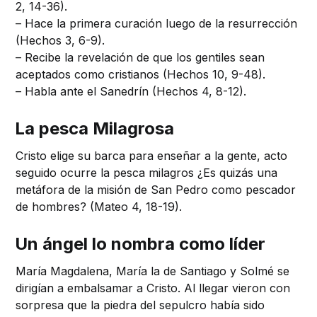
2, 14-36).
– Hace la primera curación luego de la resurrección
(Hechos 3, 6-9).
– Recibe la revelación de que los gentiles sean
aceptados como cristianos (Hechos 10, 9-48).
– Habla ante el Sanedrín (Hechos 4, 8-12).
La pesca Milagrosa
Cristo elige su barca para enseñar a la gente, acto
seguido ocurre la pesca milagros ¿Es quizás una
metáfora de la misión de San Pedro como pescador
de hombres? (Mateo 4, 18-19).
Un ángel lo nombra como líder
María Magdalena, María la de Santiago y Solmé se
dirigían a embalsamar a Cristo. Al llegar vieron con
sorpresa que la piedra del sepulcro había sido