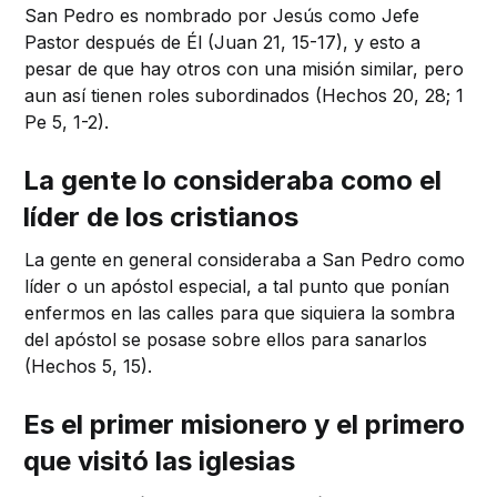
San Pedro es nombrado por Jesús como Jefe
Pastor después de Él (Juan 21, 15-17), y esto a
pesar de que hay otros con una misión similar, pero
aun así tienen roles subordinados (Hechos 20, 28; 1
Pe 5, 1-2).
La gente lo consideraba como el
líder de los cristianos
La gente en general consideraba a San Pedro como
líder o un apóstol especial, a tal punto que ponían
enfermos en las calles para que siquiera la sombra
del apóstol se posase sobre ellos para sanarlos
(Hechos 5, 15).
Es el primer misionero y el primero
que visitó las iglesias