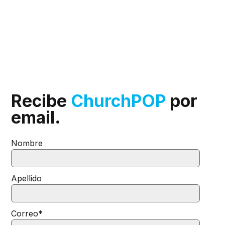
Recibe
ChurchPOP
por
email.
Nombre
Apellido
Correo
*