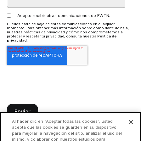
Acepto recibir otras comunicaciones de EWTN.
Puedes darte de baja de estas comunicaciones en cualquier
momento. Para obtener más información sobre cómo darte de baja,
nuestras prácticas de privacidad y cómo nos comprometemos a
proteger y respetar tu privacidad, consulta nuestra
Política de
privacidad
.
Al hacer clic en “Aceptar todas las cookies”, usted
acepta que las cookies se guarden en su dispositivo
para mejorar la navegación del sitio, analizar el uso del
mismo, y colaborar con nuestros estudios para