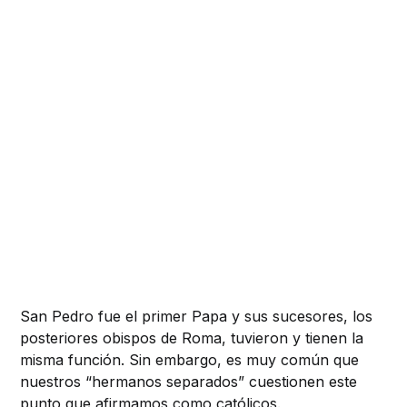
San Pedro fue el primer Papa y sus sucesores, los
posteriores obispos de Roma, tuvieron y tienen la
misma función. Sin embargo, es muy común que
nuestros “hermanos separados” cuestionen este
punto que afirmamos como
católicos
.