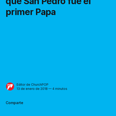
que San Pedro fue el
primer Papa
Editor de ChurchPOP
13 de enero de 2018 — 4 minutos
Comparte