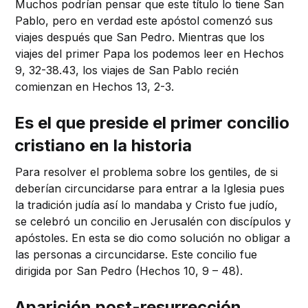
Muchos podrían pensar que este título lo tiene San
Pablo, pero en verdad este apóstol comenzó sus
viajes después que San Pedro. Mientras que los
viajes del primer Papa los podemos leer en Hechos
9, 32-38.43, los viajes de San Pablo recién
comienzan en Hechos 13, 2-3.
Es el que preside el primer concilio
cristiano en la historia
Para resolver el problema sobre los gentiles, de si
deberían circuncidarse para entrar a la Iglesia pues
la tradición judía así lo mandaba y Cristo fue judío,
se celebró un concilio en Jerusalén con discípulos y
apóstoles. En esta se dio como solución no obligar a
las personas a circuncidarse. Este concilio fue
dirigida por San Pedro (Hechos 10, 9 – 48).
Aparición post-resurrección