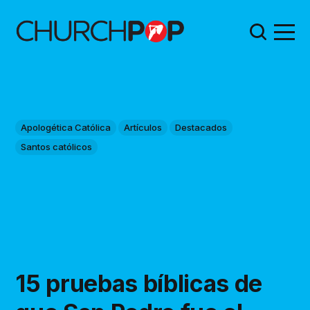
Apologética Católica
Artículos
Destacados
Santos católicos
15 pruebas bíblicas de