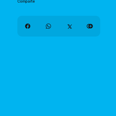
Comparte