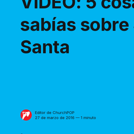
VIDEO: 5 cos
sabías sobr
Santa
Editor de ChurchPOP
27 de marzo de 2016 — 1 minuto