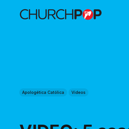
Apologética Católica
Videos