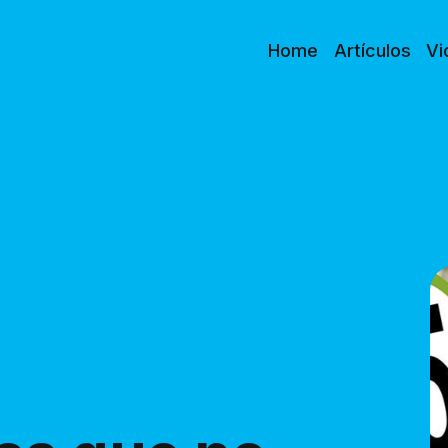
Home
Artículos
Vi