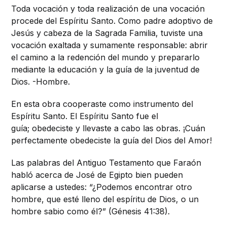
Toda vocación y toda realización de una vocación
procede del Espíritu Santo. Como padre adoptivo de
Jesús y cabeza de la Sagrada Familia, tuviste una
vocación exaltada y sumamente responsable: abrir
el camino a la redención del mundo y prepararlo
mediante la educación y la guía de la juventud de
Dios. -Hombre.
En esta obra cooperaste como instrumento del
Espíritu Santo. El Espíritu Santo fue el
guía; obedeciste y llevaste a cabo las obras. ¡Cuán
perfectamente obedeciste la guía del Dios del Amor!
Las palabras del Antiguo Testamento que Faraón
habló acerca de José de Egipto bien pueden
aplicarse a ustedes: “¿Podemos encontrar otro
hombre, que esté lleno del espíritu de Dios, o un
hombre sabio como él?” (Génesis 41:38).