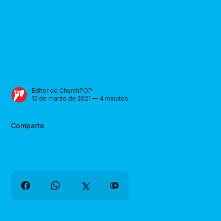
Editor de ChurchPOP
12 de marzo de 2021 — 4 minutos
Comparte