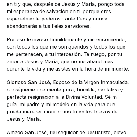
en ti y que, después de Jesús y María, pongo toda
mi esperanza de salvación en ti, porque eres
especialmente poderoso ante Dios y nunca
abandonarás a tus fieles servidores.
Por eso te invoco humildemente y me encomiendo,
con todos los que me son queridos y todos los que
me pertenecen, a tu intercesión. Te ruego, por tu
amor a Jesús y María, que no me abandones
durante la vida y me asistas en la hora de mi muerte.
Glorioso San José, Esposo de la Virgen Inmaculada,
consígueme una mente pura, humilde, caritativa y
perfecta resignación a la Divina Voluntad. Sé mi
guía, mi padre y mi modelo en la vida para que
pueda merecer morir como tú en los brazos de
Jesús y María.
Amado San José, fiel seguidor de Jesucristo, elevo