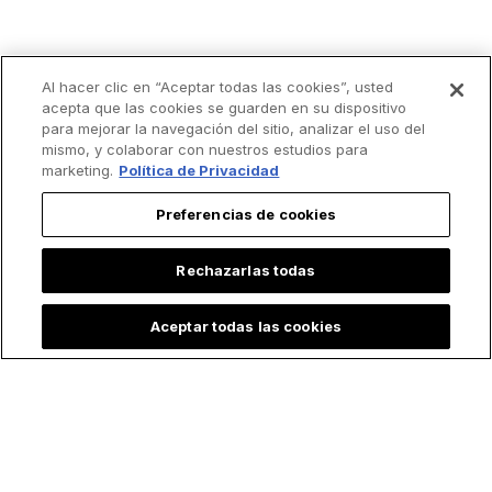
Al hacer clic en “Aceptar todas las cookies”, usted
acepta que las cookies se guarden en su dispositivo
para mejorar la navegación del sitio, analizar el uso del
mismo, y colaborar con nuestros estudios para
marketing.
Política de Privacidad
Preferencias de cookies
Rechazarlas todas
Aceptar todas las cookies