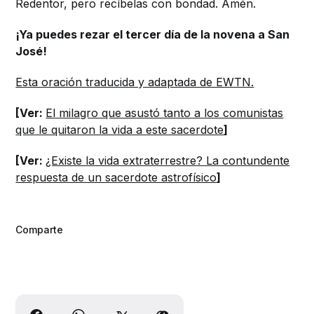
Redentor, pero recíbelas con bondad. Amén.
¡Ya puedes rezar el tercer día de la novena a San
José!
Esta oración traducida y adaptada de EWTN.
[Ver:
El milagro que asustó tanto a los comunistas
que le quitaron la vida a este sacerdote
]
[Ver:
¿Existe la vida extraterrestre? La contundente
respuesta de un sacerdote astrofísico
]
Comparte