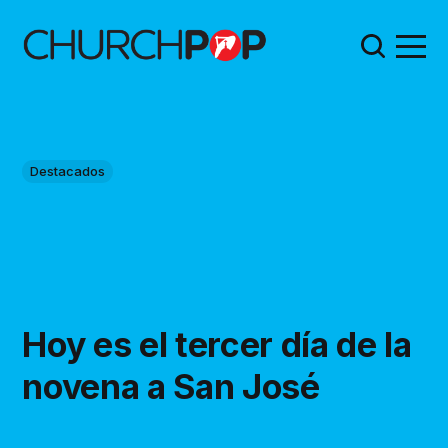
Destacados
Hoy es el tercer día de la
novena a San José