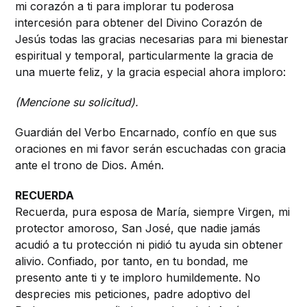
mi corazón a ti para implorar tu poderosa
intercesión para obtener del Divino Corazón de
Jesús todas las gracias necesarias para mi bienestar
espiritual y temporal, particularmente la gracia de
una muerte feliz, y la gracia especial ahora imploro:
(Mencione su solicitud).
Guardián del Verbo Encarnado, confío en que sus
oraciones en mi favor serán escuchadas con gracia
ante el trono de Dios. Amén.
RECUERDA
Recuerda, pura esposa de María, siempre Virgen, mi
protector amoroso, San José, que nadie jamás
acudió a tu protección ni pidió tu ayuda sin obtener
alivio. Confiado, por tanto, en tu bondad, me
presento ante ti y te imploro humildemente. No
desprecies mis peticiones, padre adoptivo del