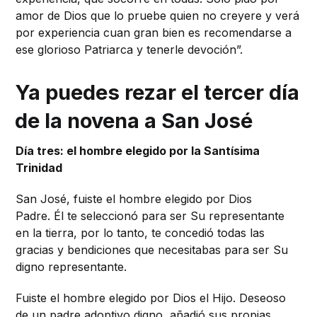
amor de Dios que lo pruebe quien no creyere y verá
por experiencia cuan gran bien es recomendarse a
ese glorioso Patriarca y tenerle devoción”.
Ya puedes rezar el tercer día
de la novena a San José
Día tres: el hombre elegido por la Santísima
Trinidad
San José, fuiste el hombre elegido por Dios
Padre. Él te seleccionó para ser Su representante
en la tierra, por lo tanto, te concedió todas las
gracias y bendiciones que necesitabas para ser Su
digno representante.
Fuiste el hombre elegido por Dios el Hijo. Deseoso
de un padre adoptivo digno, añadió sus propias