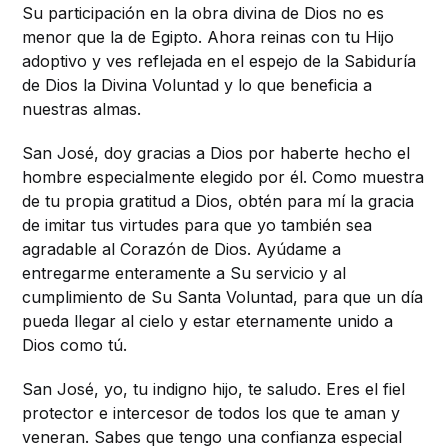
Su participación en la obra divina de Dios no es
menor que la de Egipto. Ahora reinas con tu Hijo
adoptivo y ves reflejada en el espejo de la Sabiduría
de Dios la Divina Voluntad y lo que beneficia a
nuestras almas.
San José, doy gracias a Dios por haberte hecho el
hombre especialmente elegido por él. Como muestra
de tu propia gratitud a Dios, obtén para mí la gracia
de imitar tus virtudes para que yo también sea
agradable al Corazón de Dios. Ayúdame a
entregarme enteramente a Su servicio y al
cumplimiento de Su Santa Voluntad, para que un día
pueda llegar al cielo y estar eternamente unido a
Dios como tú.
San José, yo, tu indigno hijo, te saludo. Eres el fiel
protector e intercesor de todos los que te aman y
veneran. Sabes que tengo una confianza especial