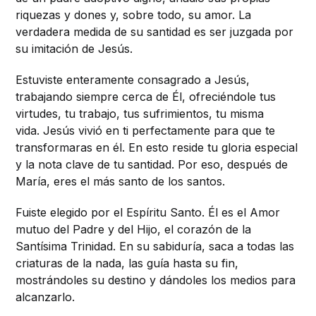
riquezas y dones y, sobre todo, su amor. La
verdadera medida de su santidad es ser juzgada por
su imitación de Jesús.
Estuviste enteramente consagrado a Jesús,
trabajando siempre cerca de Él, ofreciéndole tus
virtudes, tu trabajo, tus sufrimientos, tu misma
vida. Jesús vivió en ti perfectamente para que te
transformaras en él. En esto reside tu gloria especial
y la nota clave de tu santidad. Por eso, después de
María, eres el más santo de los santos.
Fuiste elegido por el Espíritu Santo. Él es el Amor
mutuo del Padre y del Hijo, el corazón de la
Santísima Trinidad. En su sabiduría, saca a todas las
criaturas de la nada, las guía hasta su fin,
mostrándoles su destino y dándoles los medios para
alcanzarlo.