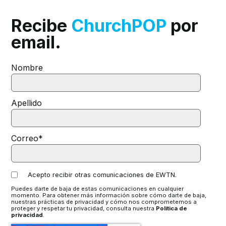
Recibe
ChurchPOP
por
email.
Nombre
Apellido
Correo
*
Acepto recibir otras comunicaciones de EWTN.
Puedes darte de baja de estas comunicaciones en cualquier
momento. Para obtener más información sobre cómo darte de baja,
nuestras prácticas de privacidad y cómo nos comprometemos a
proteger y respetar tu privacidad, consulta nuestra
Política de
privacidad
.