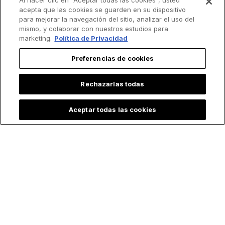
Al hacer clic en “Aceptar todas las cookies”, usted
acepta que las cookies se guarden en su dispositivo
para mejorar la navegación del sitio, analizar el uso del
mismo, y colaborar con nuestros estudios para
marketing.
Política de Privacidad
Preferencias de cookies
Rechazarlas todas
Aceptar todas las cookies