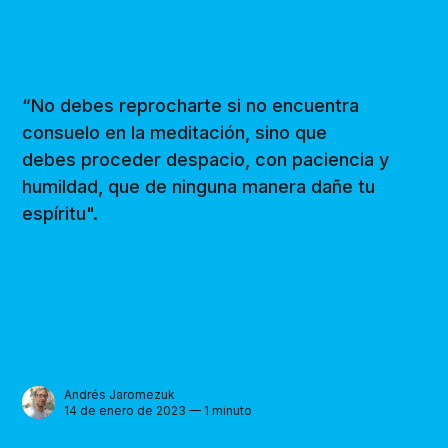
“No debes reprocharte si no encuentra
consuelo en la meditación, sino que
debes proceder despacio, con paciencia y
humildad, que de ninguna manera dañe tu
espíritu".
Andrés Jaromezuk
14 de enero de 2023 — 1 minuto