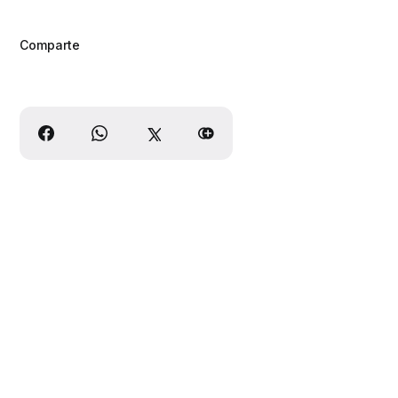
Comparte