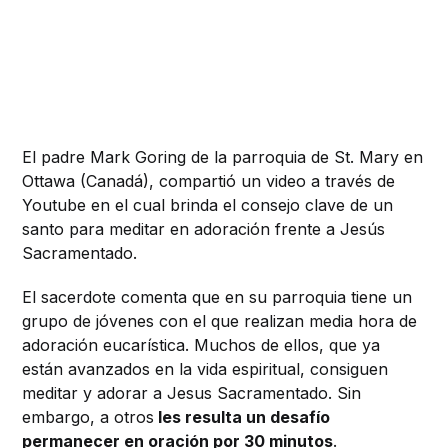
El padre Mark Goring de la parroquia de St. Mary en
Ottawa (Canadá), compartió un video a través de
Youtube en el cual brinda el consejo clave de un
santo para meditar en adoración frente a Jesús
Sacramentado.
El sacerdote comenta que en su parroquia tiene un
grupo de jóvenes con el que realizan media hora de
adoración eucarística. Muchos de ellos, que ya
están avanzados en la vida espiritual, consiguen
meditar y adorar a Jesus Sacramentado. Sin
embargo, a otros
les resulta un desafío
permanecer en oración por 30 minutos
.