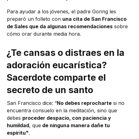
Para ayudar a los jóvenes, el padre Goring les
preparó un folleto con
una cita de San Francisco
de Sales que da algunas recomendaciones
sobre
cómo orar durante media hora.
¿Te cansas o distraes en la
adoración eucarística?
Sacerdote comparte el
secreto de un santo
San Francisco dice: “
No debes reprocharte
si no
encuentra consuelo en la meditación, sino que
debes
proceder despacio, con paciencia y
humildad
, que
de ninguna manera dañe tu
espíritu"
.