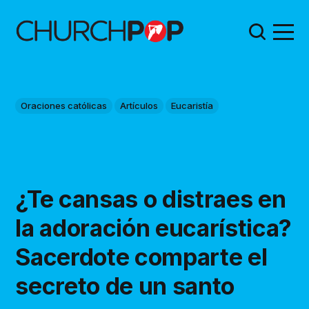
Oraciones católicas
Artículos
Eucaristía
¿Te cansas o distraes en
la adoración eucarística?
Sacerdote comparte el
secreto de un santo