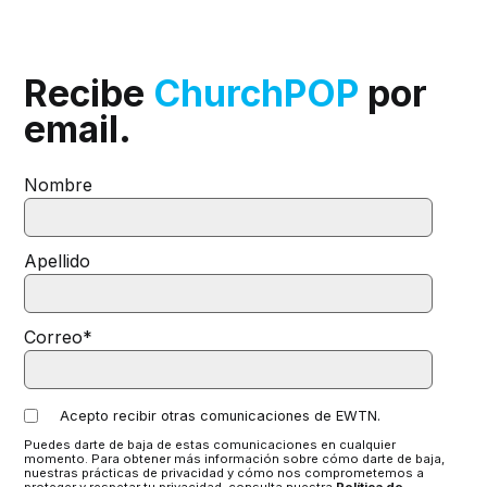
Recibe
ChurchPOP
por
email.
Nombre
Apellido
Correo
*
Acepto recibir otras comunicaciones de EWTN.
Puedes darte de baja de estas comunicaciones en cualquier
momento. Para obtener más información sobre cómo darte de baja,
nuestras prácticas de privacidad y cómo nos comprometemos a