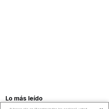
Lo más leído