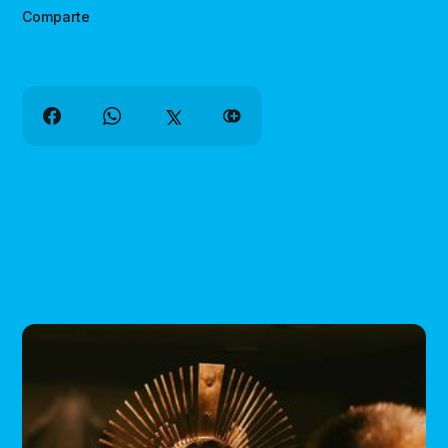
Comparte