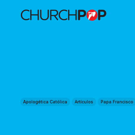
Apologética Católica
Artículos
Papa Francisco