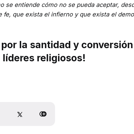
o se entiende cómo no se pueda aceptar, des
 fe, que exista el infierno y que exista el dem
por la santidad y conversión
 líderes religiosos!