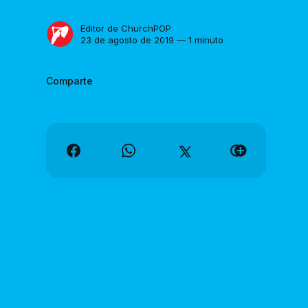
Editor de ChurchPOP
23 de agosto de 2019 — 1 minuto
Comparte