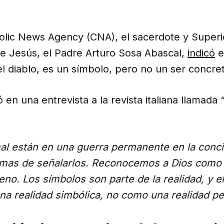
olic News Agency (CNA), el sacerdote y Superi
e Jesús, el Padre Arturo Sosa Abascal,
indicó
e
l diablo, es un símbolo, pero no un ser concre
 en una entrevista a la revista italiana llamada 
 mal están en una guerra permanente en la con
rmas de señalarlos. Reconocemos a Dios como
eno. Los símbolos son parte de la realidad, y 
na realidad simbólica, no como una realidad pe