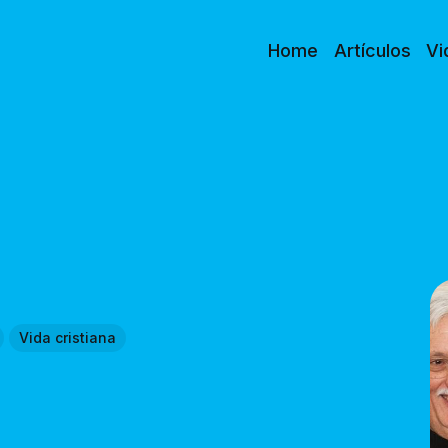
Home
Artículos
Vi
Vida cristiana