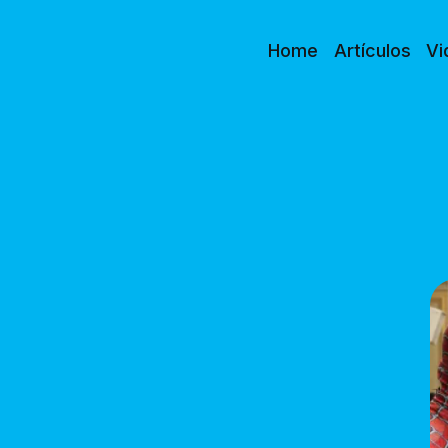
Home
Artículos
Vi