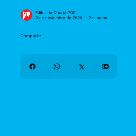
Editor de ChurchPOP
3 de noviembre de 2020 — 2 minutos
Comparte