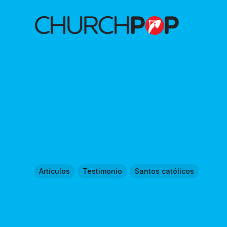
Artículos
Testimonio
Santos católicos