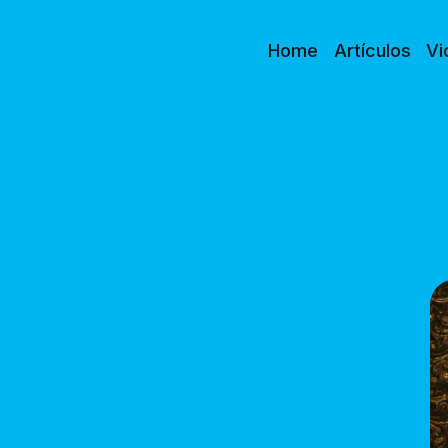
Home
Artículos
Vi