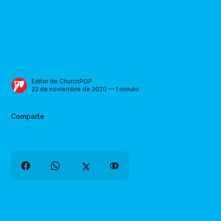
Editor de ChurchPOP
22 de noviembre de 2020 — 1 minuto
Comparte