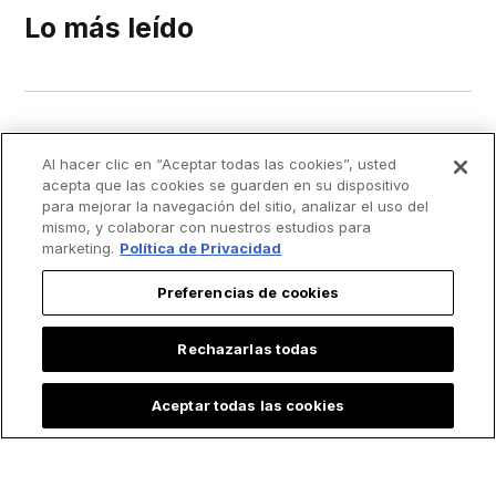
Lo más leído
Al hacer clic en “Aceptar todas las cookies”, usted
acepta que las cookies se guarden en su dispositivo
para mejorar la navegación del sitio, analizar el uso del
mismo, y colaborar con nuestros estudios para
marketing.
Política de Privacidad
Preferencias de cookies
Rechazarlas todas
Aceptar todas las cookies