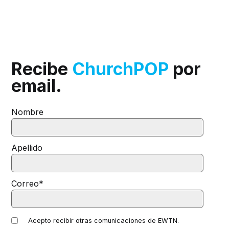
Recibe
ChurchPOP
por
email.
Nombre
Apellido
Correo
*
Acepto recibir otras comunicaciones de EWTN.