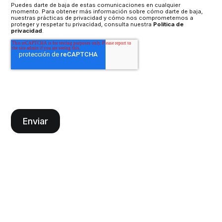
Puedes darte de baja de estas comunicaciones en cualquier
momento. Para obtener más información sobre cómo darte de baja,
nuestras prácticas de privacidad y cómo nos comprometemos a
proteger y respetar tu privacidad, consulta nuestra
Política de
privacidad
.