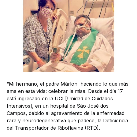
“Mi hermano, el padre Márlon, haciendo lo que más
ama en esta vida: celebrar la misa. Desde el día 17
está ingresado en la UCI [Unidad de Cuidados
Intensivos], en un hospital de São José dos
Campos, debido al agravamiento de la enfermedad
rara y neurodegenerativa que padece, la Deficiencia
del Transportador de Riboflavina (RTD).