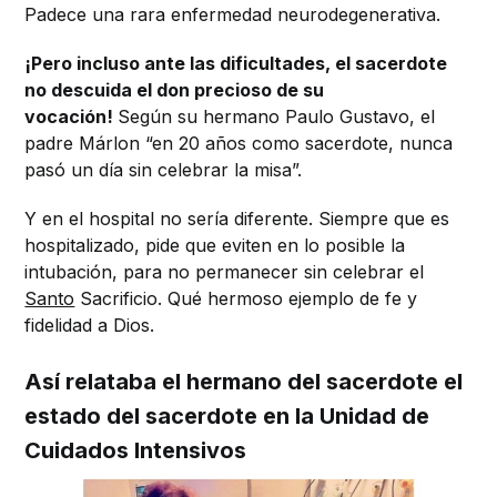
Padece una rara enfermedad neurodegenerativa.
¡Pero incluso ante las dificultades, el sacerdote
no descuida el don precioso de su
vocación!
Según su hermano Paulo Gustavo, el
padre Márlon “en 20 años como sacerdote, nunca
pasó un día sin celebrar la misa”.
Y en el hospital no sería diferente. Siempre que es
hospitalizado, pide que eviten en lo posible la
intubación, para no permanecer sin celebrar el
Santo
Sacrificio. Qué hermoso ejemplo de fe y
fidelidad a Dios.
Así relataba el hermano del sacerdote el
estado del sacerdote en la Unidad de
Cuidados Intensivos