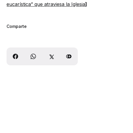
eucarística” que atraviesa la Iglesia
]
Comparte