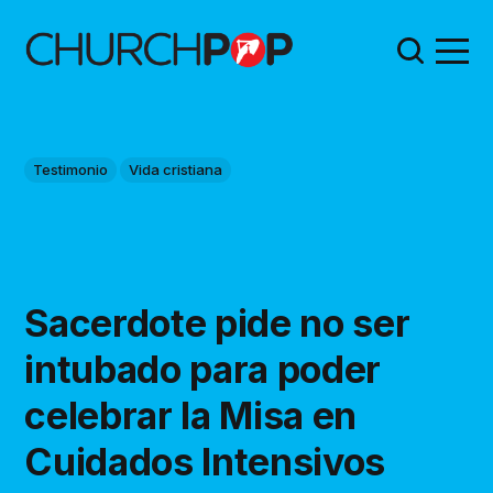
Testimonio
Vida cristiana
Sacerdote pide no ser
intubado para poder
celebrar la Misa en
Cuidados Intensivos