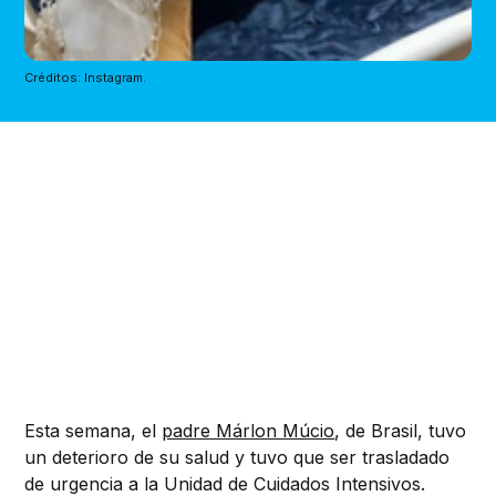
Créditos: Instagram.
Esta semana, el
padre Márlon Múcio
, de Brasil, tuvo
un deterioro de su salud y
tuvo que ser
trasladado
de urgencia a la Unidad de Cuidados Intensivos.