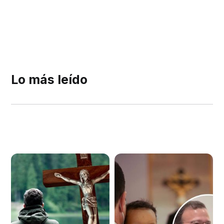
Lo más leído