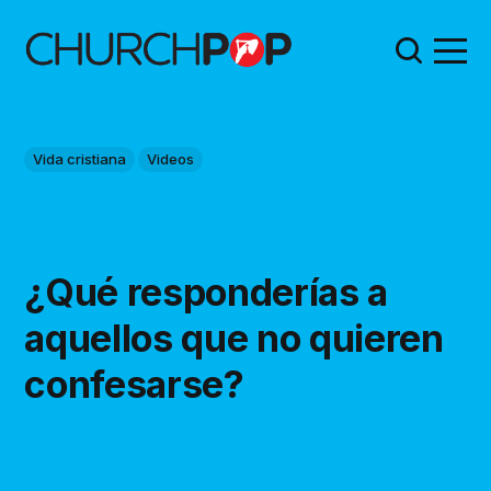
Vida cristiana
Videos
¿Qué responderías a
aquellos que no quieren
confesarse?