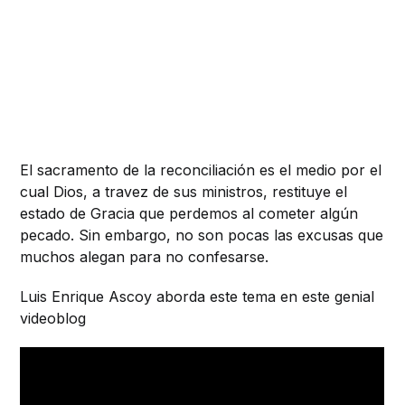
El sacramento de la reconciliación es el medio por el
cual Dios, a travez de sus ministros, restituye el
estado de Gracia que perdemos al cometer algún
pecado. Sin embargo, no son pocas las excusas que
muchos alegan para no confesarse.
Luis Enrique Ascoy aborda este tema en este genial
videoblog