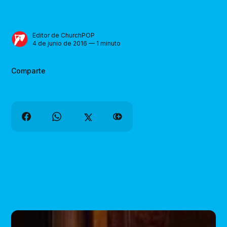
Editor de ChurchPOP
4 de junio de 2016 — 1 minuto
Comparte