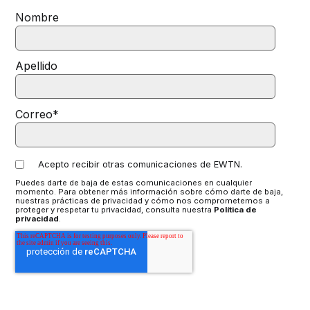
Nombre
Apellido
Correo
*
Acepto recibir otras comunicaciones de EWTN.
Puedes darte de baja de estas comunicaciones en cualquier
momento. Para obtener más información sobre cómo darte de baja,
nuestras prácticas de privacidad y cómo nos comprometemos a
proteger y respetar tu privacidad, consulta nuestra
Política de
privacidad
.