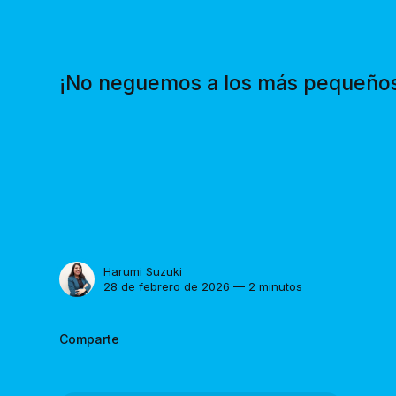
¡No neguemos a los más pequeños 
Harumi Suzuki
28 de febrero de 2026 — 2 minutos
Comparte