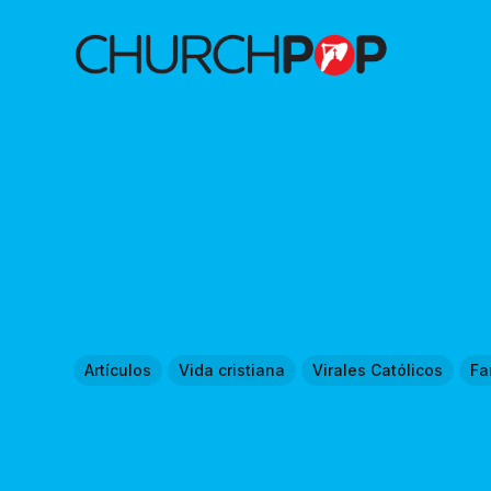
Artículos
Vida cristiana
Virales Católicos
Fa