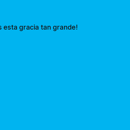
esta gracia tan grande!