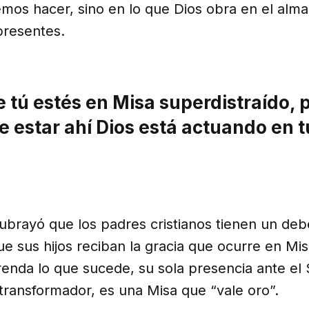
mos hacer, sino en lo que Dios obra en el alma
presentes.
tú estés en Misa superdistraído, p
 estar ahí Dios está actuando en t
ubrayó que los padres cristianos tienen un debe
e sus hijos reciban la gracia que ocurre en Mi
enda lo que sucede, su sola presencia ante el 
transformador, es una Misa que “vale oro”.