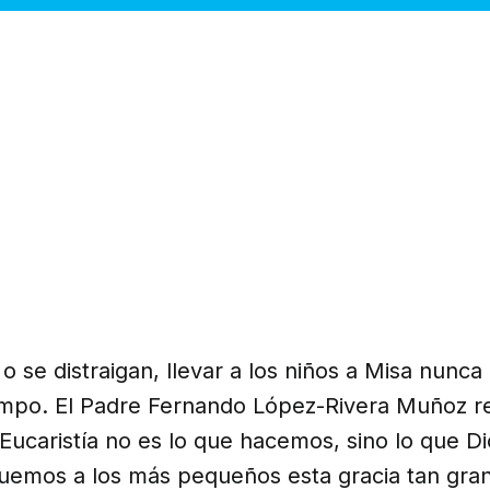
o se distraigan, llevar a los niños a Misa nunca
empo. El Padre Fernando López-Rivera Muñoz r
 Eucaristía no es lo que hacemos, sino lo que Di
uemos a los más pequeños esta gracia tan gra