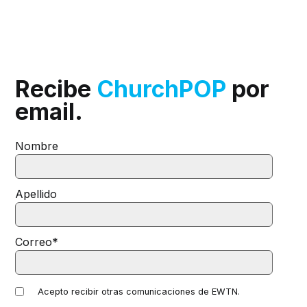
Recibe
ChurchPOP
por
email.
Nombre
Apellido
Correo
*
Acepto recibir otras comunicaciones de EWTN.