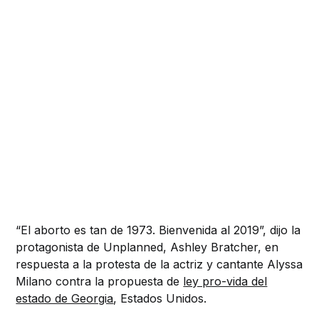
“El aborto es tan de 1973. Bienvenida al 2019”, dijo la
protagonista de Unplanned, Ashley Bratcher, en
respuesta a la protesta de la actriz y cantante Alyssa
Milano contra la propuesta de
ley pro-vida del
estado de Georgia
, Estados Unidos.