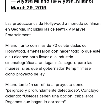
— Alyssa Milano (@Alyssa_Milano)
March 29, 2019
Las producciones de Hollywood a menudo se filman
en Georgia, incluidas las de Netflix y Marvel
Entertainment.
Milano, junto con más de 70 celebridades de
Hollywood, amenazaron con hacer todo lo que esté
a su alcance para llevar a la industria
cinematográfica a un lugar más seguro para las
mujeres, si es que el gobernador Kemp firmase
dicho proyecto de ley.
Milano también se refirió al proyecto como
“peligroso y profundamente defectuoso”. Concluyó
diciendo: “Ustedes tienen una opción, caballeros.
Rogamos que hagan lo correcto”.