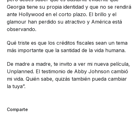
Georgia tiene su propia identidad y que no se rendirá
ante Hollywood en el corto plazo. El brillo y el
glamour han perdido su atractivo y América está
observando.
Qué triste es que los créditos fiscales sean un tema
más importante que la santidad de la vida humana.
De madre a madre, te invito a ver mi nueva película,
Unplanned. El testimonio de Abby Johnson cambió
mi vida. Quién sabe, quizás también pueda cambiar
la tuya”.
Comparte