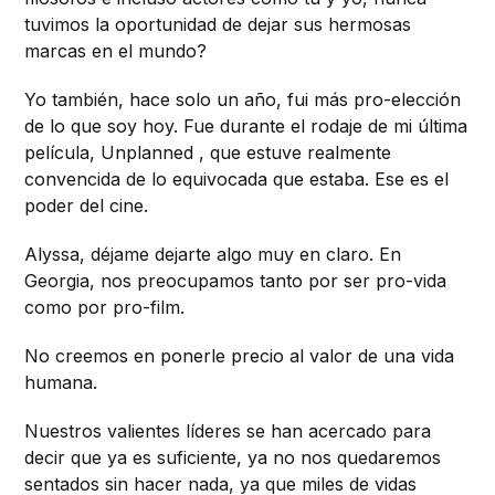
tuvimos la oportunidad de dejar sus hermosas
marcas en el mundo?
Yo también, hace solo un año, fui más pro-elección
de lo que soy hoy. Fue durante el rodaje de mi última
película, Unplanned , que estuve realmente
convencida de lo equivocada que estaba. Ese es el
poder del cine.
Alyssa, déjame dejarte algo muy en claro. En
Georgia, nos preocupamos tanto por ser pro-vida
como por pro-film.
No creemos en ponerle precio al valor de una vida
humana.
Nuestros valientes líderes se han acercado para
decir que ya es suficiente, ya no nos quedaremos
sentados sin hacer nada, ya que miles de vidas