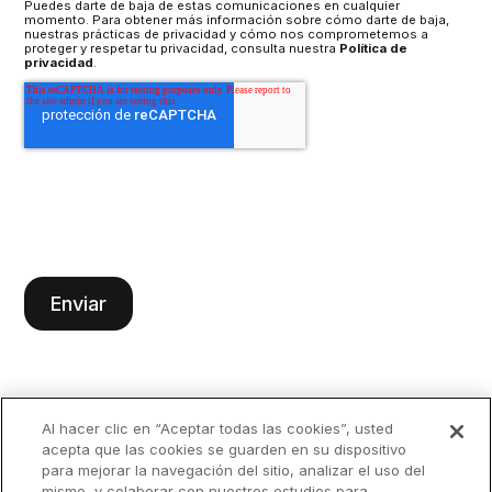
Puedes darte de baja de estas comunicaciones en cualquier
momento. Para obtener más información sobre cómo darte de baja,
nuestras prácticas de privacidad y cómo nos comprometemos a
proteger y respetar tu privacidad, consulta nuestra
Política de
privacidad
.
Al hacer clic en “Aceptar todas las cookies”, usted
acepta que las cookies se guarden en su dispositivo
para mejorar la navegación del sitio, analizar el uso del
mismo, y colaborar con nuestros estudios para