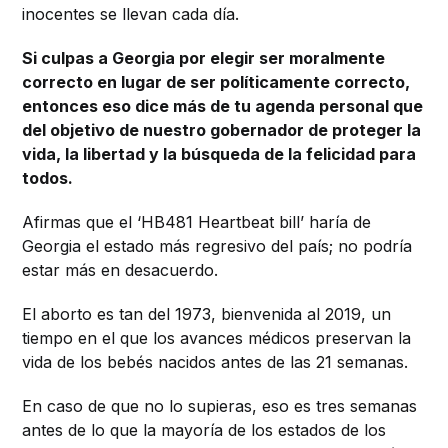
inocentes se llevan cada día.
Si culpas a Georgia por elegir ser moralmente
correcto en lugar de ser políticamente correcto,
entonces eso dice más de tu agenda personal que
del objetivo de nuestro gobernador de proteger la
vida, la libertad y la búsqueda de la felicidad para
todos.
Afirmas que el ‘HB481 Heartbeat bill’ haría de
Georgia el estado más regresivo del país; no podría
estar más en desacuerdo.
El aborto es tan del 1973, bienvenida al 2019, un
tiempo en el que los avances médicos preservan la
vida de los bebés nacidos antes de las 21 semanas.
En caso de que no lo supieras, eso es tres semanas
antes de lo que la mayoría de los estados de los