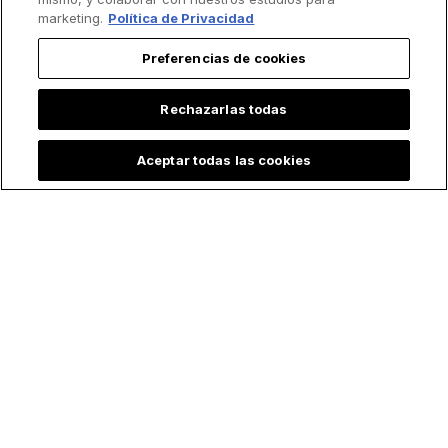
marketing.
Política de Privacidad
Preferencias de cookies
Rechazarlas todas
Aceptar todas las cookies