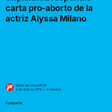
carta pro-aborto de la
actriz Alyssa Milano
Editor de ChurchPOP
2 de abril de 2019 — 4 minutos
Comparte