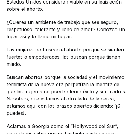
Estados Unidos consideran viable en su legislación
sobre el aborto.
¿Quieres un ambiente de trabajo que sea seguro,
respetuoso, tolerante y lleno de amor? Conozco un
lugar así y lo llamo mi hogar.
Las mujeres no buscan el aborto porque se sienten
fuertes o empoderadas, las buscan porque tienen
miedo.
Buscan abortos porque la sociedad y el movimiento
feminista de la nueva era perpetúan la mentira de
que las mujeres no pueden tener éxito y ser madres.
Nosotros, que estamos al otro lado de la cerca,
estamos aquí con los brazos abiertos diciendo: ‘¡Sí,
puedes!’.
Aclamas a Georgia como el “Hollywood del Sur”,
pero debes saber que es bastante evidente que