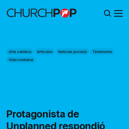
Arte católico
Artículos
Noticias provida
Testimonio
Vida cristiana
Protagonista de
Unplanned respondió