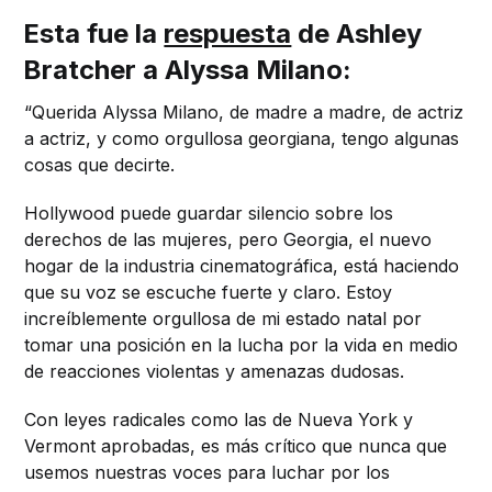
Esta fue la
respuesta
de Ashley
Bratcher a Alyssa Milano:
“Querida Alyssa Milano, de madre a madre, de actriz
a actriz, y como orgullosa georgiana, tengo algunas
cosas que decirte.
Hollywood puede guardar silencio sobre los
derechos de las mujeres, pero Georgia, el nuevo
hogar de la industria cinematográfica, está haciendo
que su voz se escuche fuerte y claro. Estoy
increíblemente orgullosa de mi estado natal por
tomar una posición en la lucha por la vida en medio
de reacciones violentas y amenazas dudosas.
Con leyes radicales como las de Nueva York y
Vermont aprobadas, es más crítico que nunca que
usemos nuestras voces para luchar por los