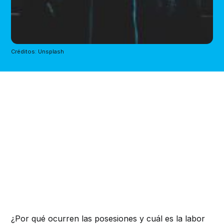
Créditos: Unsplash
¿Por qué ocurren las posesiones y cuál es la labor