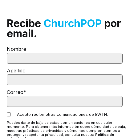
Recibe
ChurchPOP
por
email.
Nombre
Apellido
Correo
*
Acepto recibir otras comunicaciones de EWTN.
Puedes darte de baja de estas comunicaciones en cualquier
momento. Para obtener más información sobre cómo darte de baja,
nuestras prácticas de privacidad y cómo nos comprometemos a
proteger y respetar tu privacidad, consulta nuestra
Política de