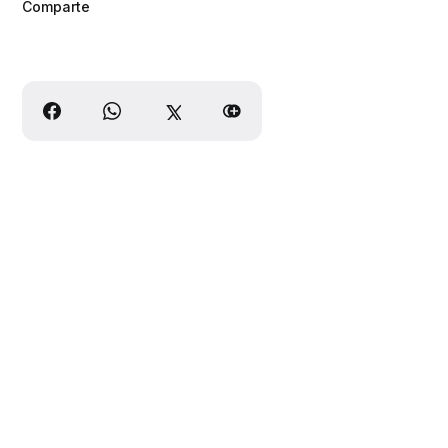
Comparte