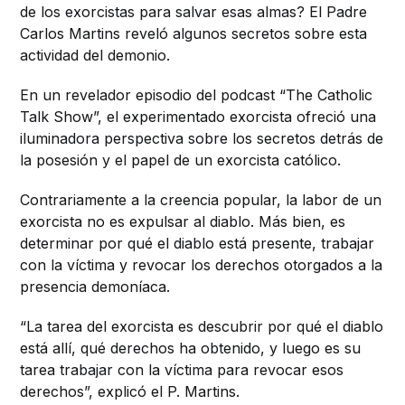
de los exorcistas para salvar esas almas? El Padre
Carlos Martins reveló algunos secretos sobre esta
actividad del demonio.
En un revelador episodio del podcast “The Catholic
Talk Show”, el experimentado exorcista ofreció una
iluminadora perspectiva sobre los secretos detrás de
la posesión y el papel de un exorcista católico.
Contrariamente a la creencia popular, la labor de un
exorcista no es expulsar al diablo. Más bien, es
determinar por qué el diablo está presente, trabajar
con la víctima y revocar los derechos otorgados a la
presencia demoníaca.
“La tarea del exorcista es descubrir por qué el diablo
está allí, qué derechos ha obtenido, y luego es su
tarea trabajar con la víctima para revocar esos
derechos”, explicó el P. Martins.