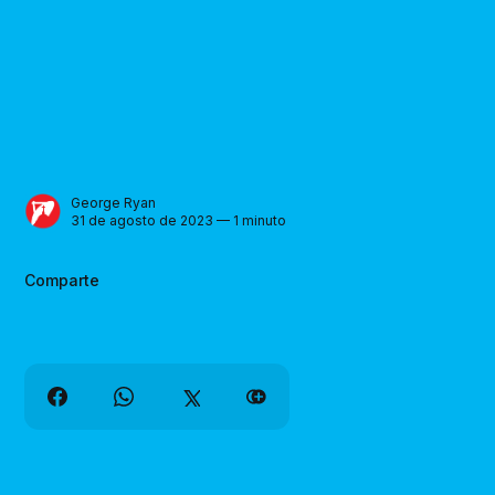
George Ryan
31 de agosto de 2023 — 1 minuto
Comparte