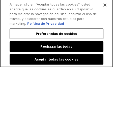
Lo más leído
Al hacer clic en “Aceptar todas las cookies”, usted
acepta que las cookies se guarden en su dispositivo
para mejorar la navegación del sitio, analizar el uso del
mismo, y colaborar con nuestros estudios para
marketing.
Política de Privacidad
Preferencias de cookies
Rechazarlas todas
Aceptar todas las cookies