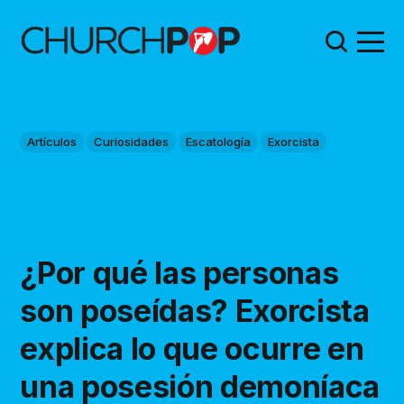
Artículos
Curiosidades
Escatología
Exorcista
¿Por qué las personas
son poseídas? Exorcista
explica lo que ocurre en
una posesión demoníaca