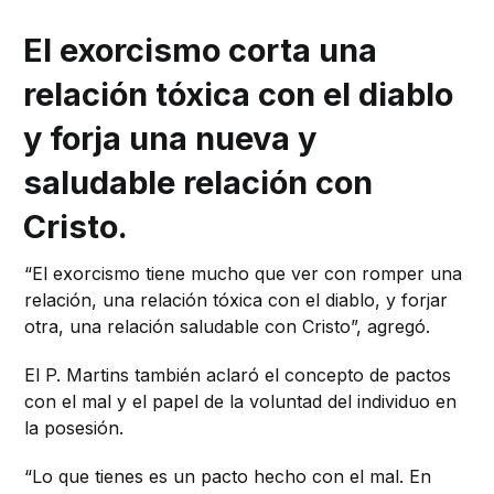
El exorcismo corta una
relación tóxica con el diablo
y forja una nueva y
saludable relación con
Cristo.
“El exorcismo tiene mucho que ver con romper una
relación, una relación tóxica con el diablo, y forjar
otra, una relación saludable con Cristo”, agregó.
El P. Martins también aclaró el concepto de pactos
con el mal y el papel de la voluntad del individuo en
la posesión.
“Lo que tienes es un pacto hecho con el mal. En