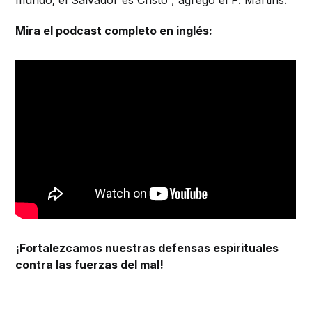
Mira el podcast completo en inglés:
¡Fortalezcamos nuestras defensas espirituales
contra las fuerzas del mal!