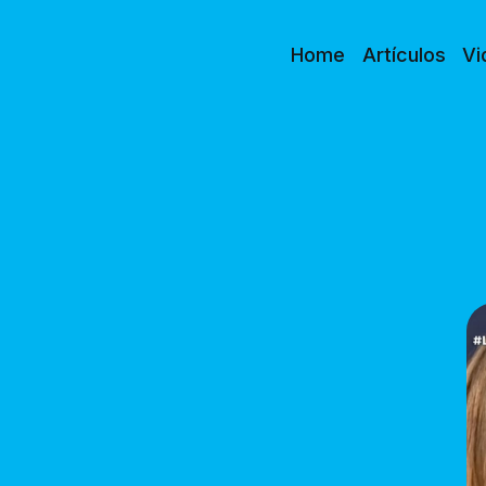
Home
Artículos
Vi