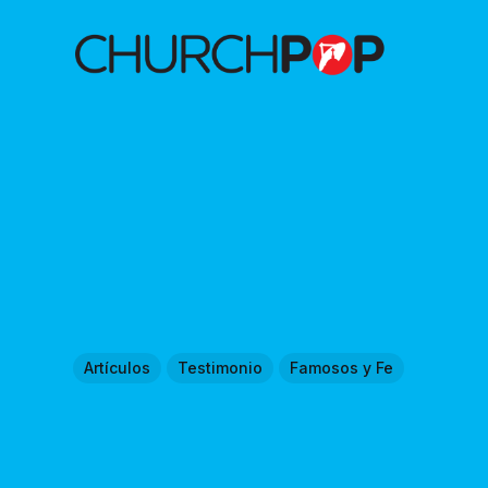
Artículos
Testimonio
Famosos y Fe