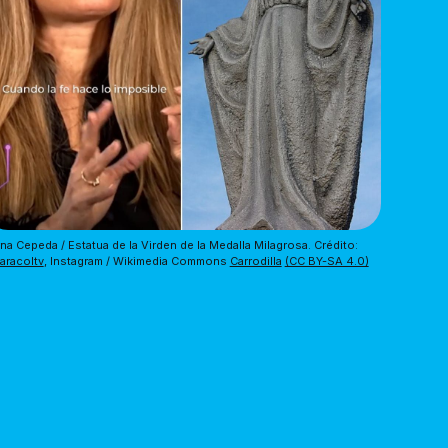
Lorna Cepeda / Estatua de la Virden de la Medalla Milagrosa. Crédito: 
aracoltv
, Instagram / Wikimedia Commons 
Carrodilla
(CC BY-SA 4.0)