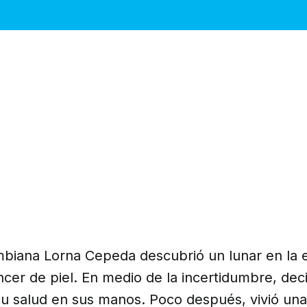
ombiana Lorna Cepeda descubrió un lunar en la 
ncer de piel. En medio de la incertidumbre, deci
su salud en sus manos. Poco después, vivió una