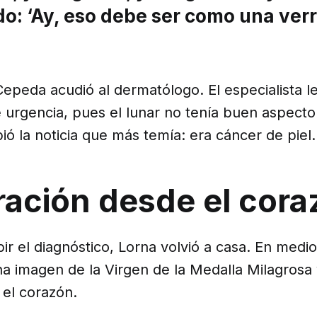
o: ‘Ay, eso debe ser como una verr
epeda acudió al dermatólogo. El especialista le
 urgencia, pues el lunar no tenía buen aspecto
ió la noticia que más temía: era cáncer de piel.
ración desde el cora
ir el diagnóstico, Lorna volvió a casa. En medio
na imagen de la Virgen de la Medalla Milagrosa
 el corazón.