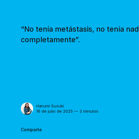
“No tenía metástasis, no tenía na
completamente”.
Harumi Suzuki
16 de julio de 2025 — 3 minutos
Comparte