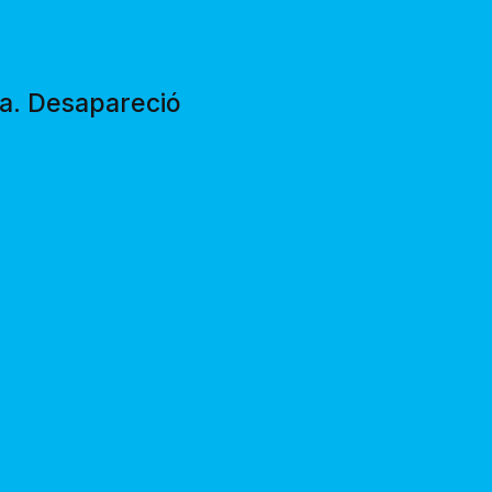
da. Desapareció