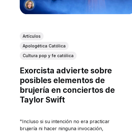
Artículos
Apologética Católica
Cultura pop y fe católica
Exorcista advierte sobre
posibles elementos de
brujería en conciertos de
Taylor Swift
"Incluso si su intención no era practicar
brujería ni hacer ninguna invocación,