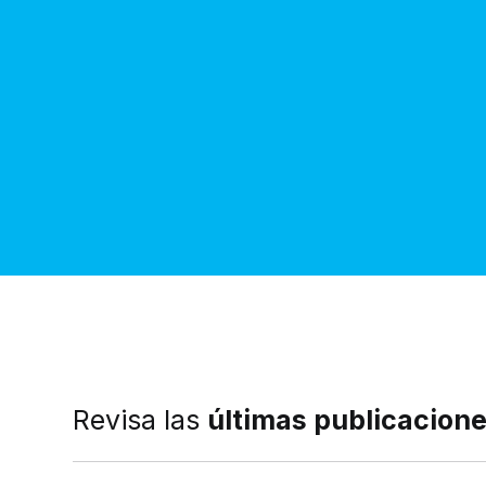
Revisa las
últimas publicacion