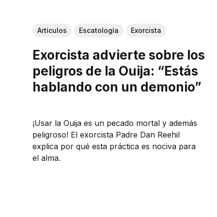
Artículos
Escatología
Exorcista
Exorcista advierte sobre los
peligros de la Ouija: “Estás
hablando con un demonio”
¡Usar la Ouija es un pecado mortal y además
peligroso! El exorcista Padre Dan Reehil
explica por qué esta práctica es nociva para
el alma.