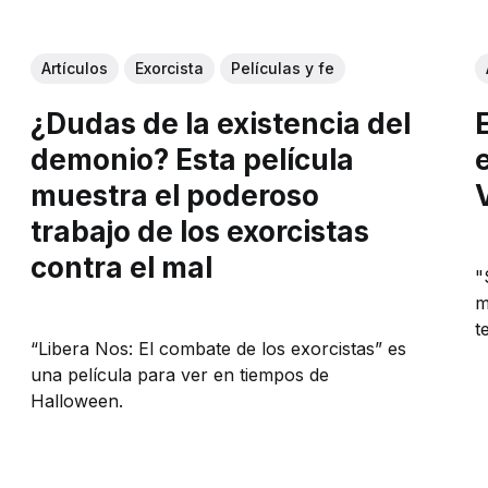
Artículos
Exorcista
Películas y fe
¿Dudas de la existencia del
demonio? Esta película
muestra el poderoso
trabajo de los exorcistas
contra el mal
"
m
t
“Libera Nos: El combate de los exorcistas” es
una película para ver en tiempos de
Halloween.