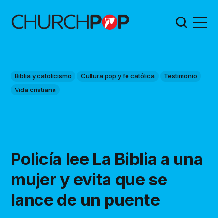
Biblia y catolicismo
Cultura pop y fe católica
Testimonio
Vida cristiana
Policía lee La Biblia a una
mujer y evita que se
lance de un puente