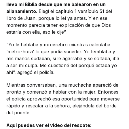
llevo mi Biblia desde que me balearon en un
allanamiento
. Elegí el capítulo 1 versículo 51 del
libro de Juan, porque lo leí ya antes. Y en ese
momento parecía tener explicación de que Dios
estaría con ella, eso le dije”.
“Yo le hablaba y mi cerebro mientras calculaba
‘metro-hora’ lo que podía suceder. Yo temblaba y
mis manos sudaban, si le agarraba y se soltaba, iba
a ser mi culpa. Me cuestioné del porqué estaba yo
ahí”, agregó el policía.
Mientras conversaban, una muchacha apareció de
pronto y comenzó a hablar con la mujer. Entonces
el policía aprovechó esa oportunidad para moverse
rápido y rescatar a la señora, alejándola del borde
del puente.
Aquí puedes ver el video del rescate: