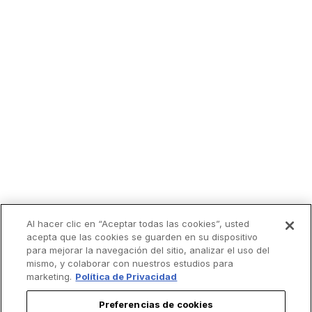
Al hacer clic en “Aceptar todas las cookies”, usted
Lo más leído
acepta que las cookies se guarden en su dispositivo
para mejorar la navegación del sitio, analizar el uso del
mismo, y colaborar con nuestros estudios para
marketing.
Política de Privacidad
Preferencias de cookies