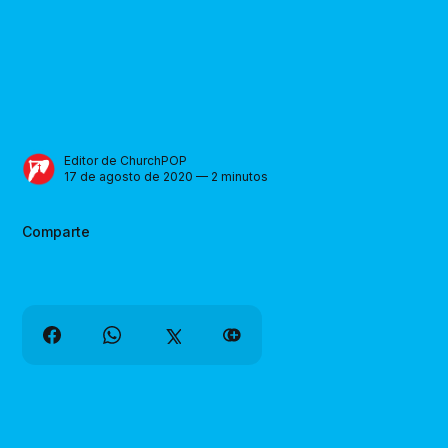
Editor de ChurchPOP
17 de agosto de 2020 — 2 minutos
Comparte