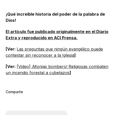
¡Qué increíble historia del poder de la palabra de
Dios!
El artículo fue publicado originalmente en el Diario
Extra y reproducido en ACI Prensa.
[Ver:
Las preguntas que ningún evangélico puede
contestar sin reconocer a la Iglesia
]
[Ver:
[Video] ¡Monjas bombero! Religiosas combaten
un incendio forestal a cubetazos
]
Comparte