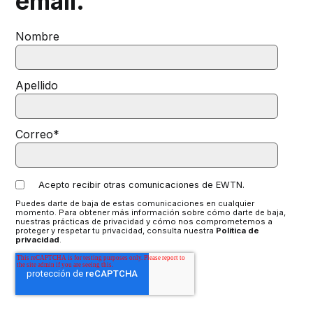
email.
Nombre
Apellido
Correo
*
Acepto recibir otras comunicaciones de EWTN.
Puedes darte de baja de estas comunicaciones en cualquier
momento. Para obtener más información sobre cómo darte de baja,
nuestras prácticas de privacidad y cómo nos comprometemos a
proteger y respetar tu privacidad, consulta nuestra
Política de
privacidad
.