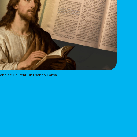
seño de ChurchPOP usando Canva.