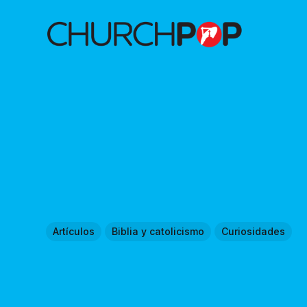
Artículos
Biblia y catolicismo
Curiosidades