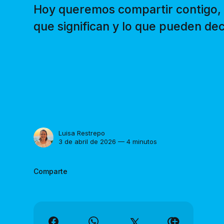
Hoy queremos compartir contigo, c
que significan y lo que pueden dec
Luisa Restrepo
3 de abril de 2026 — 4 minutos
Comparte