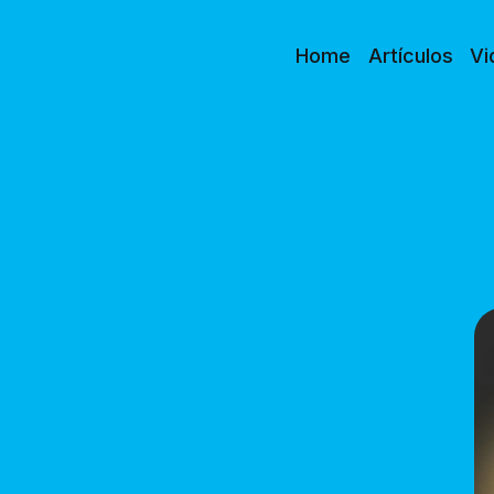
Home
Artículos
Vi