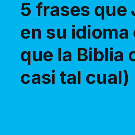
5 frases que 
en su idioma 
que la Biblia
casi tal cual)