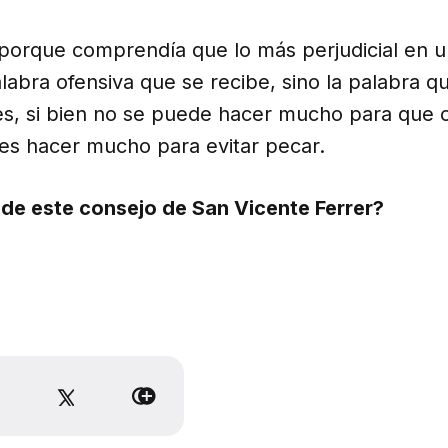
porque comprendía que lo más perjudicial en u
alabra ofensiva que se recibe, sino la palabra q
s, si bien no se puede hacer mucho para que 
es hacer mucho para evitar pecar.
de este consejo de San Vicente Ferrer?