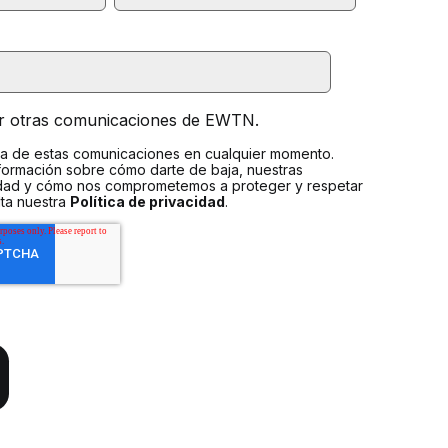
ir otras comunicaciones de EWTN.
a de estas comunicaciones en cualquier momento.
formación sobre cómo darte de baja, nuestras
idad y cómo nos comprometemos a proteger y respetar
lta nuestra
Política de privacidad
.