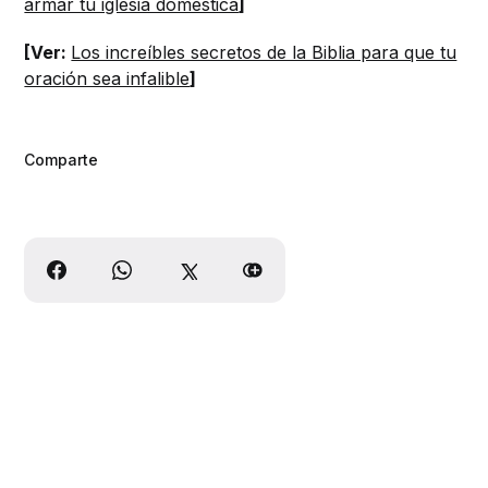
armar tu iglesia doméstica
]
[Ver:
Los increíbles secretos de la Biblia para que tu
oración sea infalible
]
Comparte