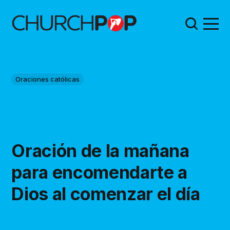
Oraciones católicas
Oración de la mañana
para encomendarte a
Dios al comenzar el día