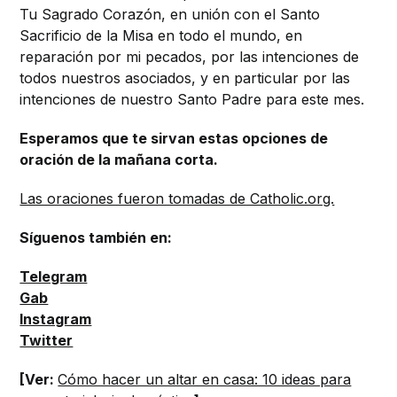
Tu Sagrado Corazón, en unión con el Santo
Sacrificio de la Misa en todo el mundo, en
reparación por mi pecados, por las intenciones de
todos nuestros asociados, y en particular por las
intenciones de nuestro Santo Padre para este mes.
Esperamos que te sirvan estas opciones de
oración de la mañana corta.
Las oraciones fueron tomadas de Catholic.org.
Síguenos también en:
Telegram
Gab
Instagram
Twitter
[Ver:
Cómo hacer un altar en casa: 10 ideas para