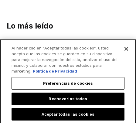
Lo más leído
Al hacer clic en “Aceptar todas las cookies”, usted
acepta que las cookies se guarden en su dispositivo
para mejorar la navegación del sitio, analizar el uso del
mismo, y colaborar con nuestros estudios para
marketing.
Política de Privacidad
Preferencias de cookies
Rechazarlas todas
Aceptar todas las cookies