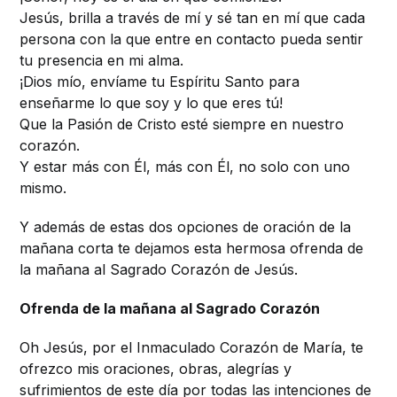
Jesús, brilla a través de mí y sé tan en mí que cada
persona con la que entre en contacto pueda sentir
tu presencia en mi alma.
¡Dios mío, envíame tu Espíritu Santo para
enseñarme lo que soy y lo que eres tú!
Que la Pasión de Cristo esté siempre en nuestro
corazón.
Y estar más con Él, más con Él, no solo con uno
mismo.
Y además de estas dos opciones de oración de la
mañana corta te dejamos esta hermosa ofrenda de
la mañana al Sagrado Corazón de Jesús.
Ofrenda de la mañana al Sagrado Corazón
Oh Jesús, por el Inmaculado Corazón de María, te
ofrezco mis oraciones, obras, alegrías y
sufrimientos de este día por todas las intenciones de