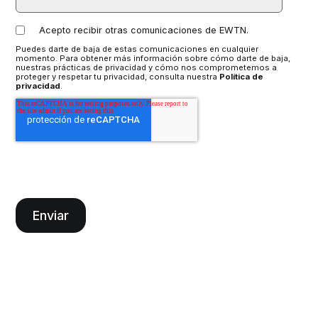
Acepto recibir otras comunicaciones de EWTN.
Puedes darte de baja de estas comunicaciones en cualquier
momento. Para obtener más información sobre cómo darte de baja,
nuestras prácticas de privacidad y cómo nos comprometemos a
proteger y respetar tu privacidad, consulta nuestra
Política de
privacidad
.