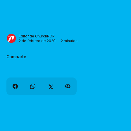
Editor de ChurchPOP
2 de febrero de 2020 — 2 minutos
Comparte