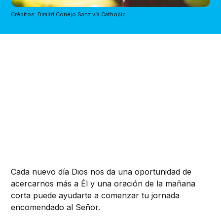
Créditos: Dimitri Conejo Sanz vía Cathopic.
Cada nuevo día Dios nos da una oportunidad de
acercarnos más a Él y una oración de la mañana
corta puede ayudarte a comenzar tu jornada
encomendado al Señor.