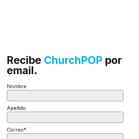
Recibe
ChurchPOP
por
email.
Nombre
Apellido
Correo
*